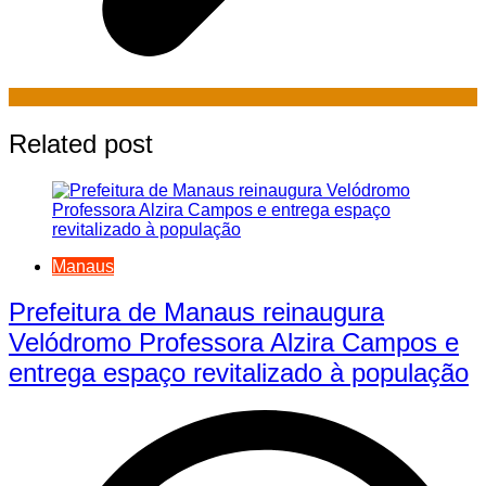
Related post
Manaus
Prefeitura de Manaus reinaugura
Velódromo Professora Alzira Campos e
entrega espaço revitalizado à população