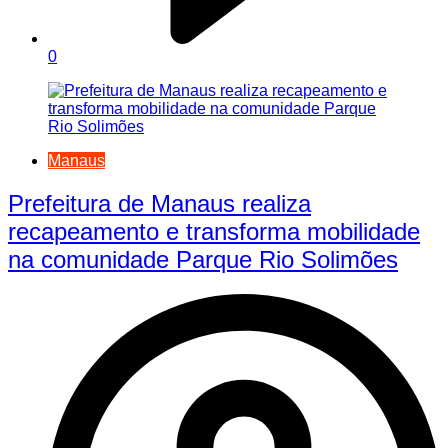
0
Manaus
Prefeitura de Manaus realiza
recapeamento e transforma mobilidade
na comunidade Parque Rio Solimões