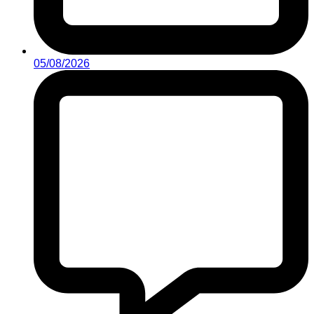
05/08/2026