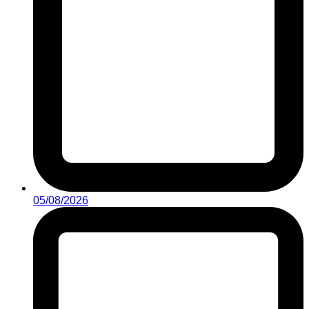
05/08/2026