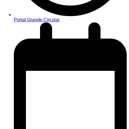
Portal Grande Circular