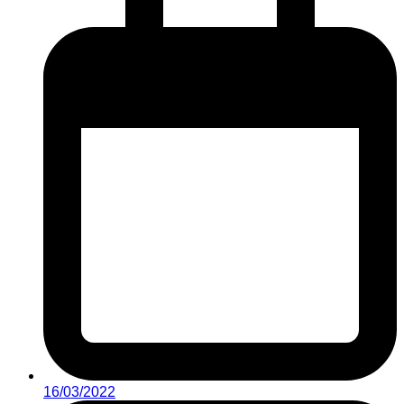
16/03/2022