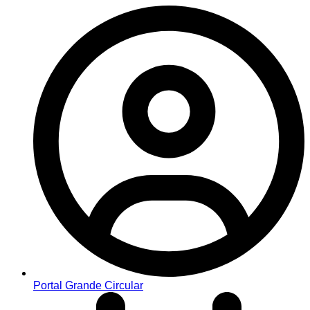
Portal Grande Circular