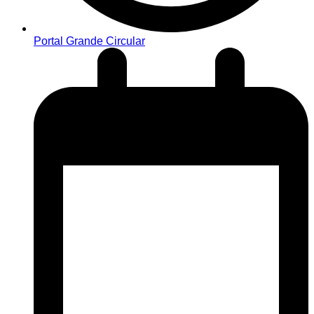
Portal Grande Circular