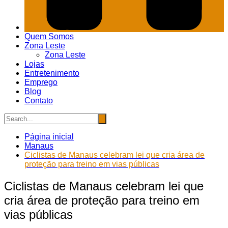
Quem Somos
Zona Leste
Zona Leste
Lojas
Entretenimento
Emprego
Blog
Contato
Página inicial
Manaus
Ciclistas de Manaus celebram lei que cria área de
proteção para treino em vias públicas
Ciclistas de Manaus celebram lei que
cria área de proteção para treino em
vias públicas