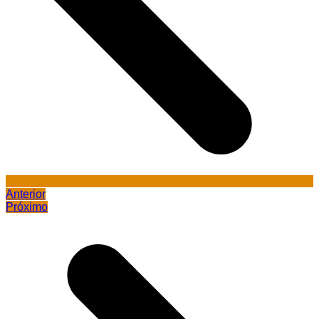
Anterior
Próximo