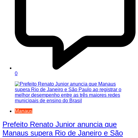
0
Manaus
Prefeito Renato Junior anuncia que
Manaus supera Rio de Janeiro e São