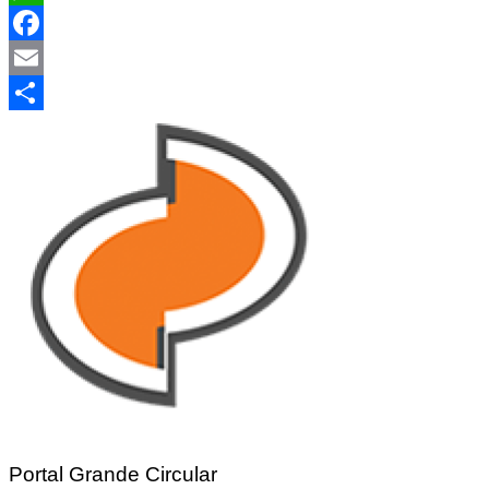
WhatsApp
Facebook
Email
Share
Portal Grande Circular