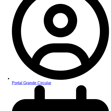
Portal Grande Circular