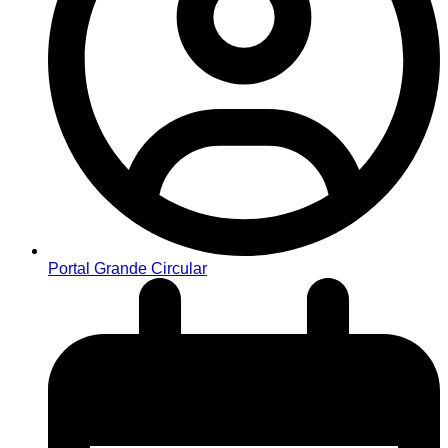
Portal Grande Circular