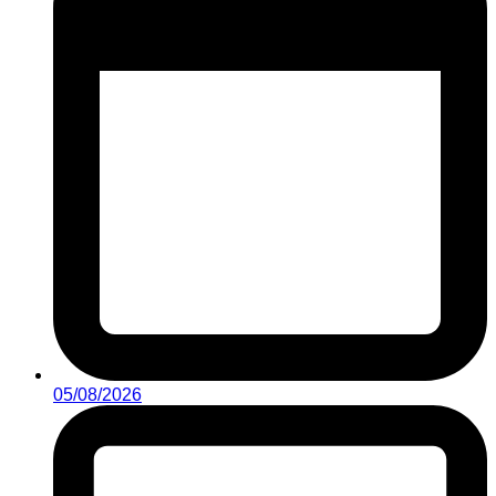
05/08/2026