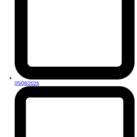
05/08/2026