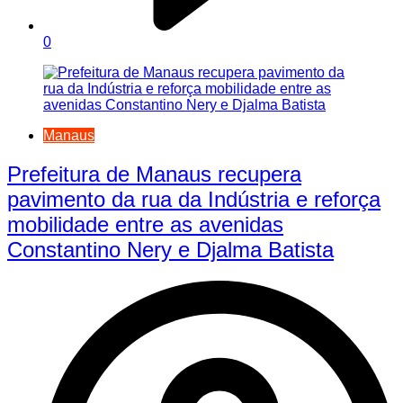
0
Manaus
Prefeitura de Manaus recupera
pavimento da rua da Indústria e reforça
mobilidade entre as avenidas
Constantino Nery e Djalma Batista