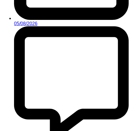
05/08/2026