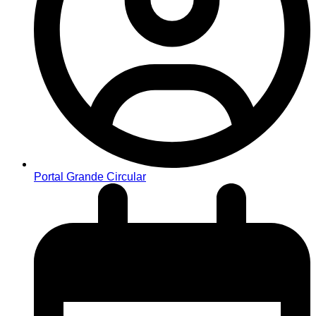
Portal Grande Circular