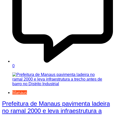
0
Manaus
Prefeitura de Manaus pavimenta ladeira
no ramal 2000 e leva infraestrutura a