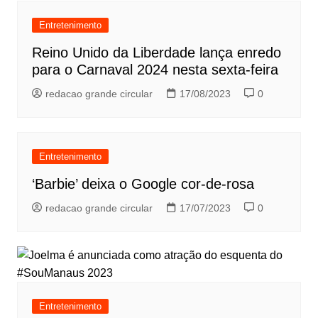
Entretenimento
Reino Unido da Liberdade lança enredo
para o Carnaval 2024 nesta sexta-feira
redacao grande circular
17/08/2023
0
Entretenimento
‘Barbie’ deixa o Google cor-de-rosa
redacao grande circular
17/07/2023
0
Entretenimento