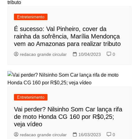
Entretenimento
É sucesso: Val Pinheiro, cover da
rainha da sofrência, Marília Mendonça
vem ao Amazonas para realizar tributo
redacao grande circular
10/04/2023
0
Entretenimento
Vai perder? Nilsinho Som Car lança rifa
de moto Honda CG 160 por R$0,25;
veja vídeo
redacao grande circular
16/03/2023
0