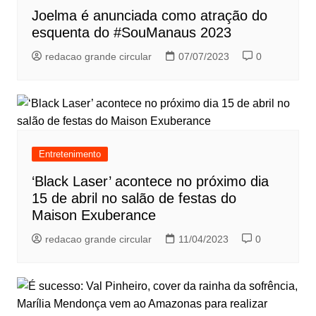
Joelma é anunciada como atração do
esquenta do #SouManaus 2023
redacao grande circular
07/07/2023
0
Entretenimento
‘Black Laser’ acontece no próximo dia
15 de abril no salão de festas do
Maison Exuberance
redacao grande circular
11/04/2023
0