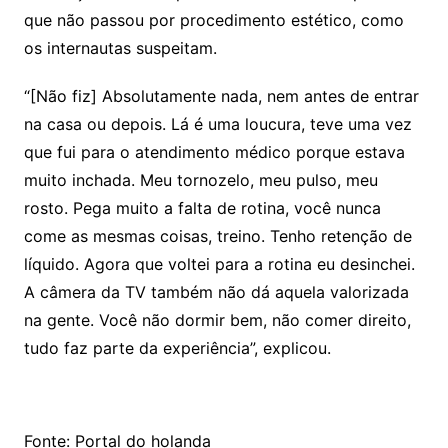
que não passou por procedimento estético, como
os internautas suspeitam.
“[Não fiz] Absolutamente nada, nem antes de entrar
na casa ou depois. Lá é uma loucura, teve uma vez
que fui para o atendimento médico porque estava
muito inchada. Meu tornozelo, meu pulso, meu
rosto. Pega muito a falta de rotina, você nunca
come as mesmas coisas, treino. Tenho retenção de
líquido. Agora que voltei para a rotina eu desinchei.
A câmera da TV também não dá aquela valorizada
na gente. Você não dormir bem, não comer direito,
tudo faz parte da experiência”, explicou.
Fonte: Portal do holanda