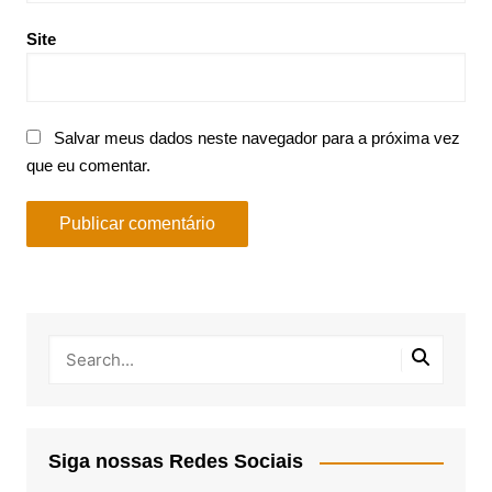
Site
Salvar meus dados neste navegador para a próxima vez
que eu comentar.
Siga nossas Redes Sociais