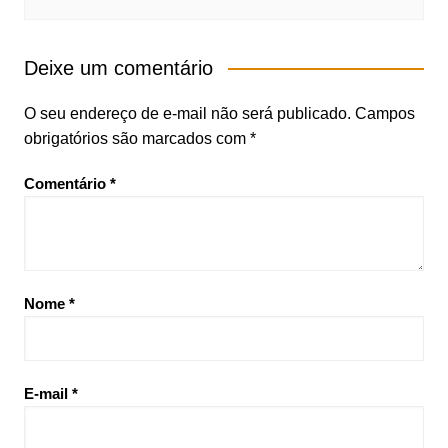
Deixe um comentário
O seu endereço de e-mail não será publicado.
Campos
obrigatórios são marcados com
*
Comentário
*
Nome
*
E-mail
*