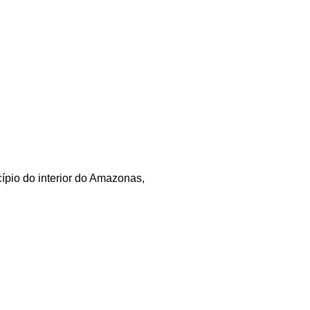
ípio do interior do Amazonas,