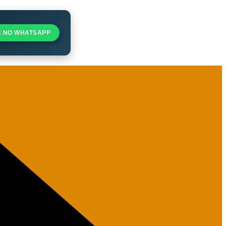
E NO WHATSAPP