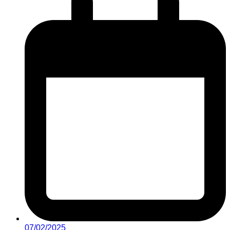
07/02/2025