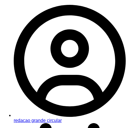
redacao grande circular