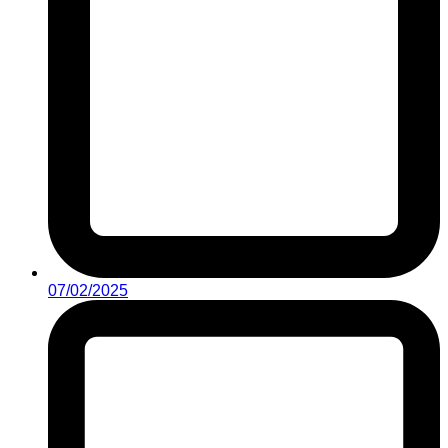
07/02/2025