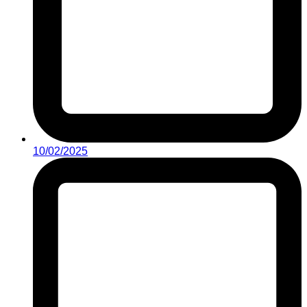
10/02/2025