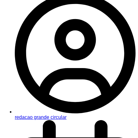
redacao grande circular