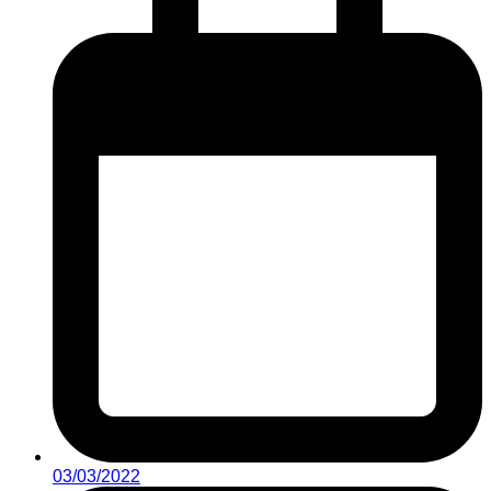
03/03/2022