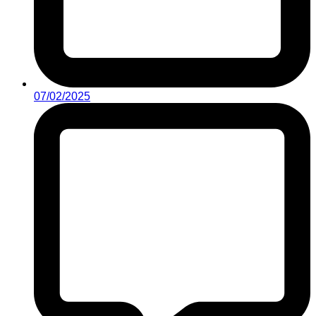
07/02/2025