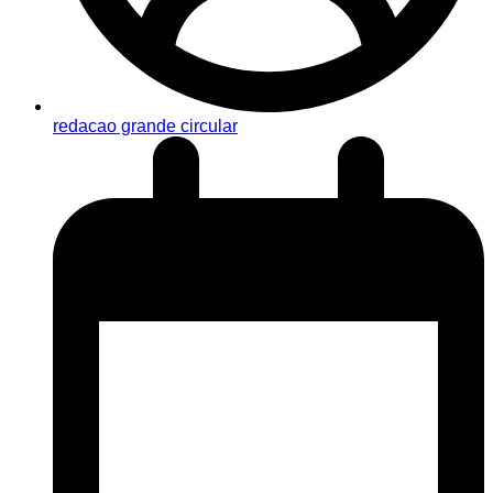
redacao grande circular