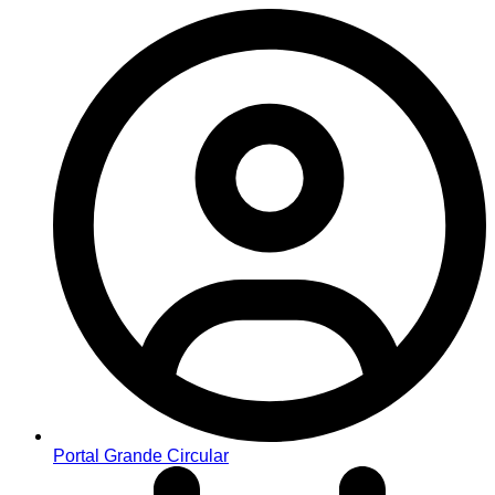
Portal Grande Circular