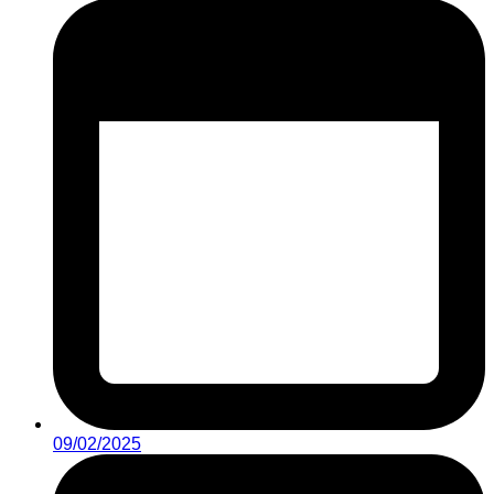
09/02/2025