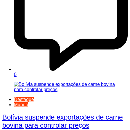
0
Destaque
Mundo
Bolívia suspende exportações de carne
bovina para controlar preços