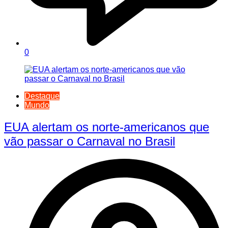
0
Destaque
Mundo
EUA alertam os norte-americanos que
vão passar o Carnaval no Brasil