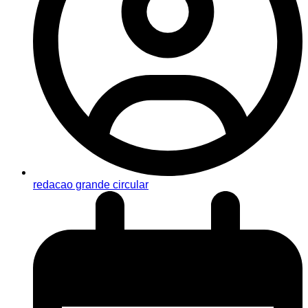
redacao grande circular