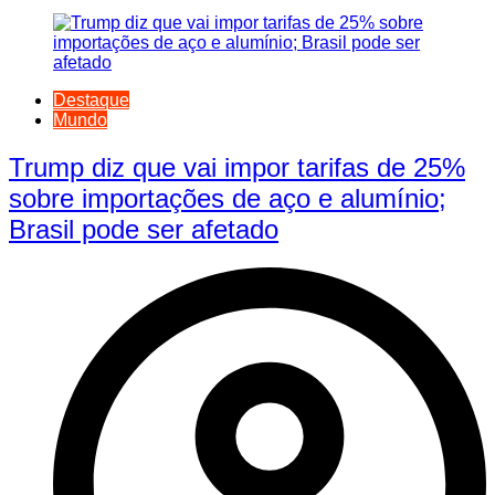
Destaque
Mundo
Trump diz que vai impor tarifas de 25%
sobre importações de aço e alumínio;
Brasil pode ser afetado