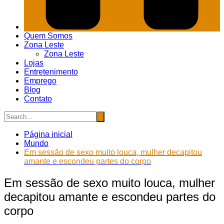
Quem Somos
Zona Leste
Zona Leste
Lojas
Entretenimento
Emprego
Blog
Contato
Página inicial
Mundo
Em sessão de sexo muito louca, mulher decapitou
amante e escondeu partes do corpo
Em sessão de sexo muito louca, mulher
decapitou amante e escondeu partes do
corpo