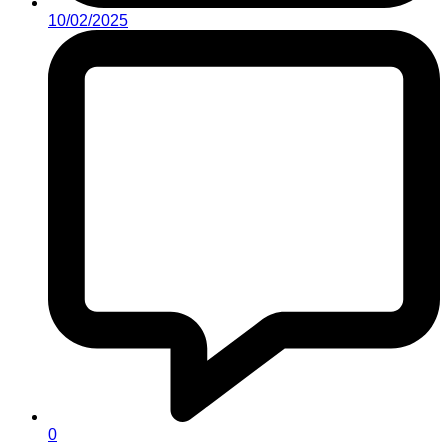
10/02/2025
0