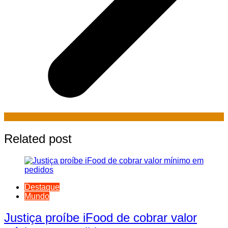
Related post
Destaque
Mundo
Justiça proíbe iFood de cobrar valor