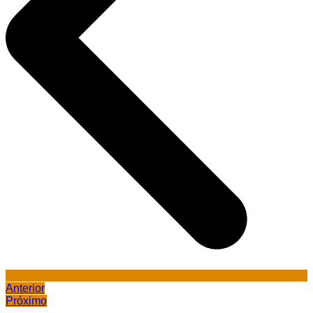
Anterior
Próximo