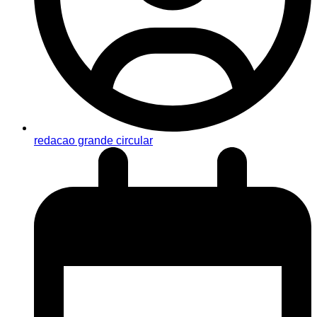
redacao grande circular