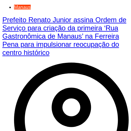
Manaus
Prefeito Renato Junior assina Ordem de
Serviço para criação da primeira ‘Rua
Gastronômica de Manaus’ na Ferreira
Pena para impulsionar reocupação do
centro histórico