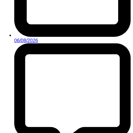
06/08/2026