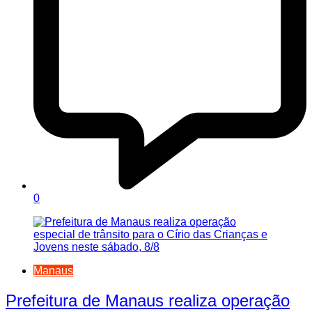
0
Manaus
Prefeitura de Manaus realiza operação