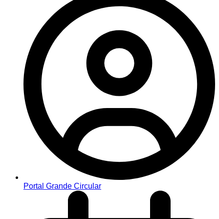
Portal Grande Circular