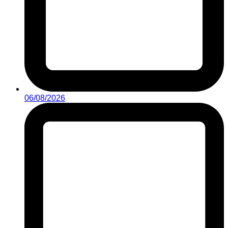
06/08/2026