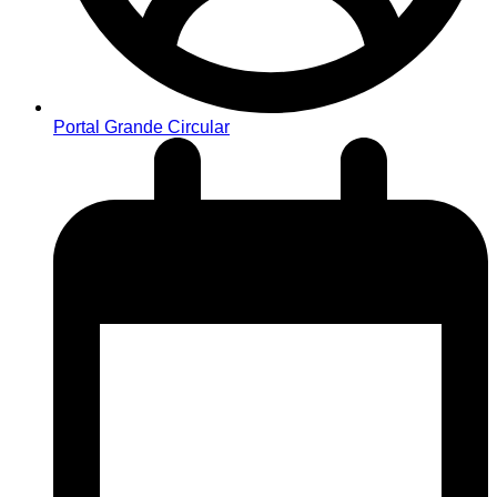
Portal Grande Circular