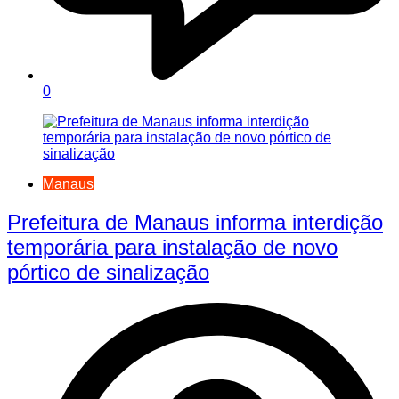
0
Manaus
Prefeitura de Manaus informa interdição
temporária para instalação de novo
pórtico de sinalização