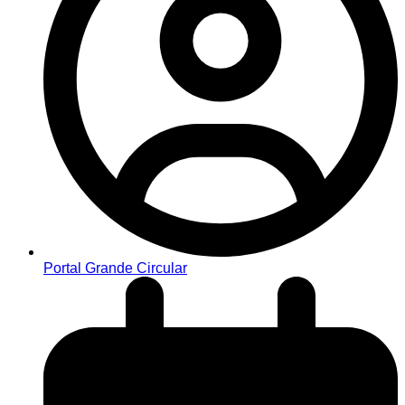
Portal Grande Circular