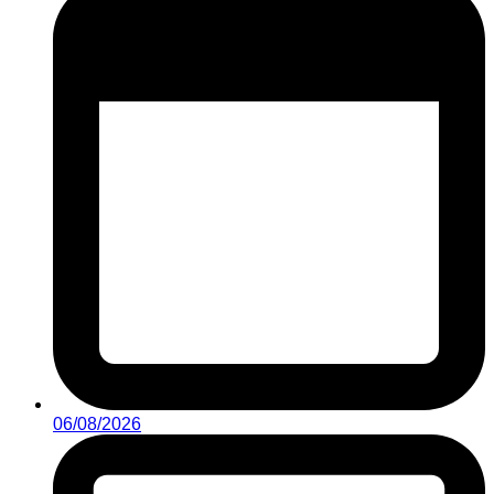
06/08/2026