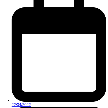
22/04/2022