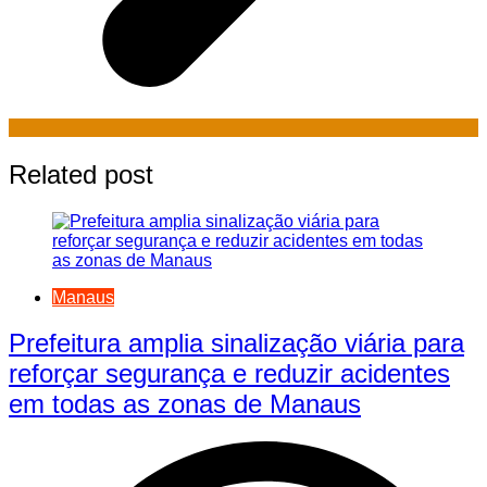
Related post
Manaus
Prefeitura amplia sinalização viária para
reforçar segurança e reduzir acidentes
em todas as zonas de Manaus