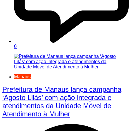
0
Manaus
Prefeitura de Manaus lança campanha
‘Agosto Lilás’ com ação integrada e
atendimentos da Unidade Móvel de
Atendimento à Mulher