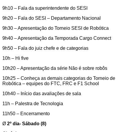
9h10 – Fala da superintendente do SESI
9h20 – Fala do SESI – Departamento Nacional
9h30 – Apresentação do Torneio SESI de Robótica
9h40 – Apresentação da Temporada Cargo Connect
9h50 – Fala do juiz chefe e de categorias
10h – Hi five
10h20 – Apresentação da série Não é sobre robôs
10h25 – Conheça as demais categorias do Torneio de
Robótica – equipes do FTC, FRC e F1 School
10h40 – Início das avaliações de sala
11h – Palestra de Tecnologia
11h50 – Encerramento
Ø
2º dia- Sábado (8)