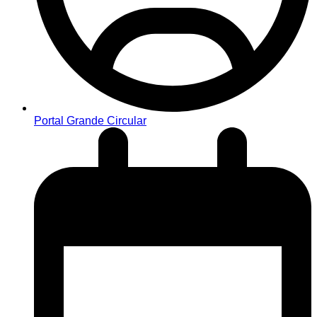
Portal Grande Circular