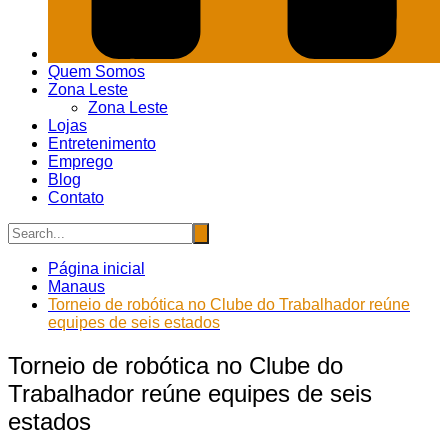
Quem Somos
Zona Leste
Zona Leste
Lojas
Entretenimento
Emprego
Blog
Contato
Página inicial
Manaus
Torneio de robótica no Clube do Trabalhador reúne
equipes de seis estados
Torneio de robótica no Clube do
Trabalhador reúne equipes de seis
estados