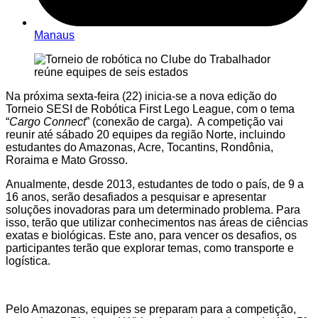
Manaus
Na próxima sexta-feira (22) inicia-se a nova edição do
Torneio SESI de Robótica First Lego League, com o tema
“
Cargo Connect
” (conexão de carga). A competição vai
reunir até sábado 20 equipes da região Norte, incluindo
estudantes do Amazonas, Acre, Tocantins, Rondônia,
Roraima e Mato Grosso.
Anualmente, desde 2013, estudantes de todo o país, de 9 a
16 anos, serão desafiados a pesquisar e apresentar
soluções inovadoras para um determinado problema. Para
isso, terão que utilizar conhecimentos nas áreas de ciências
exatas e biológicas. Este ano, para vencer os desafios, os
participantes terão que explorar temas, como transporte e
logística.
Pelo Amazonas, equipes se preparam para a competição,