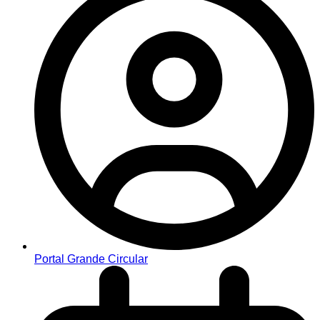
Portal Grande Circular