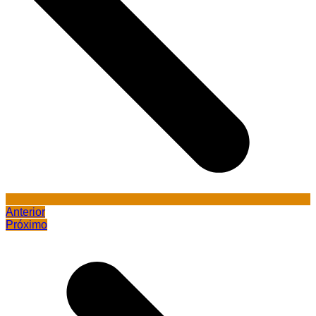
Anterior
Próximo