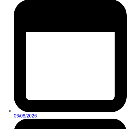
06/08/2026