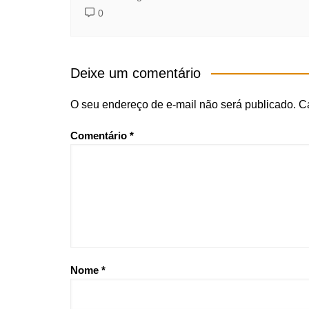
0
Deixe um comentário
O seu endereço de e-mail não será publicado.
C
Comentário
*
Nome
*