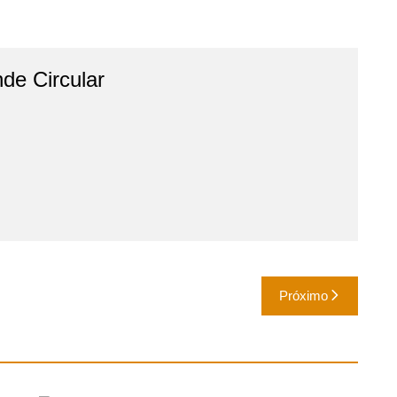
de Circular
Próximo