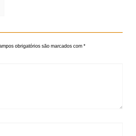
ampos obrigatórios são marcados com
*