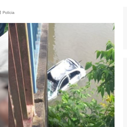
Polícia