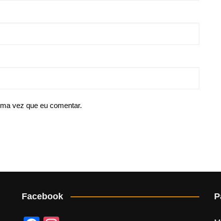
ima vez que eu comentar.
Facebook
P