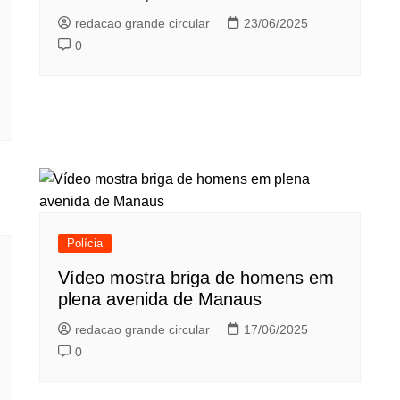
redacao grande circular
23/06/2025
0
Polícia
Vídeo mostra briga de homens em
plena avenida de Manaus
redacao grande circular
17/06/2025
0