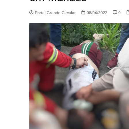
Portal Grande Circular
08/04/2022
0