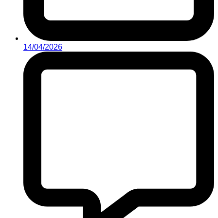
14/04/2026