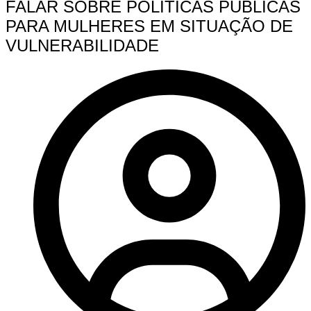
FALAR SOBRE POLITICAS PÚBLICAS
PARA MULHERES EM SITUAÇÃO DE
VULNERABILIDADE