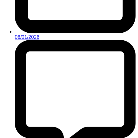
06/01/2026