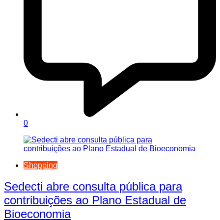
0
Shopping
Sedecti abre consulta pública para
contribuições ao Plano Estadual de
Bioeconomia