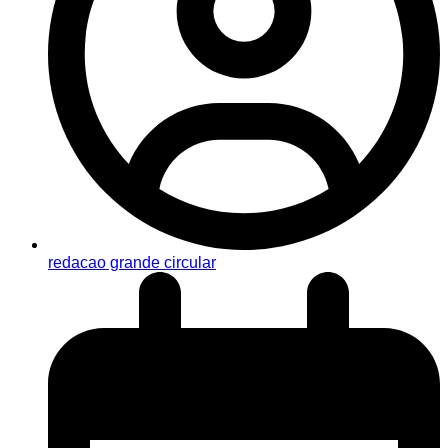
redacao grande circular