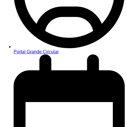
Portal Grande Circular