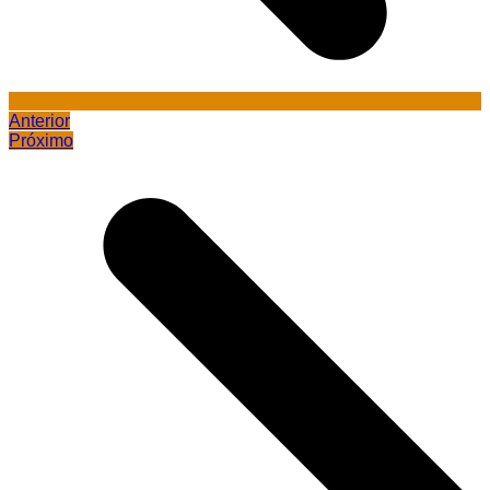
Anterior
Próximo