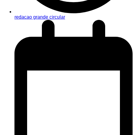
redacao grande circular