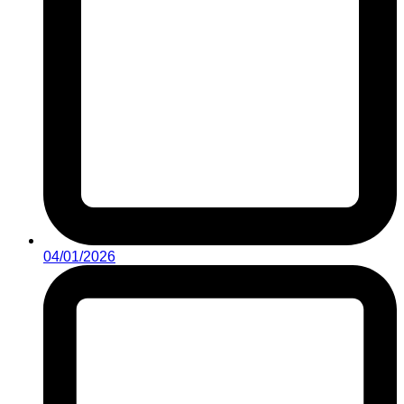
04/01/2026