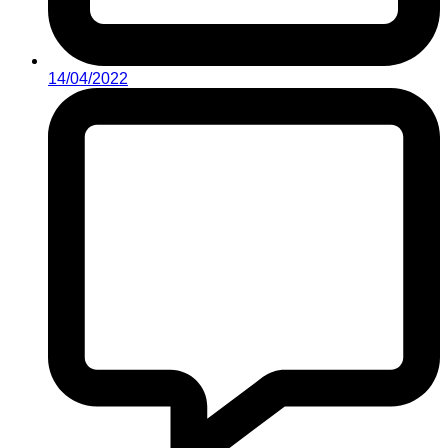
14/04/2022