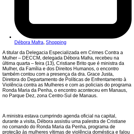
Débora Mafra
,
Shopping
A titular da Delegacia Especializada em Crimes Contra a
Mulher – DECCM, delegada Débora Mafra, recebeu na
última quarta – feira (13), Cristiane Brito que é ministra da
Mulher, da Família e dos Direitos Humanos, o encontro
também contou com a presença da dra. Grace Justa,
Diretora do Departamento de Políticas de Enfrentamento à
Violência contra as Mulheres e com as policiais do programa
Ronda Maria da Penha, o encontro aconteceu em Manaus,
no Parque Dez, zona Centro-Sul de Manaus.
A ministra estava cumprindo agenda oficial na capital,
durante a visita, Débora assistiu uma palestra de Cristiane
no comando do Ronda Maria da Penha, programa de
proteção às mulheres vítimas de violência doméstica e falou