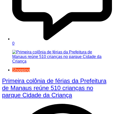
0
Shopping
Primeira colônia de férias da Prefeitura
de Manaus reúne 510 crianças no
parque Cidade da Criança