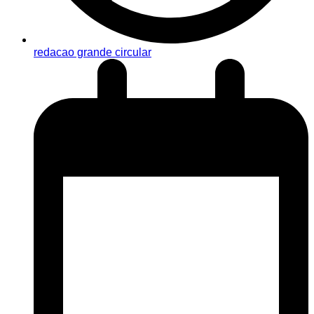
redacao grande circular