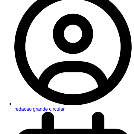
redacao grande circular