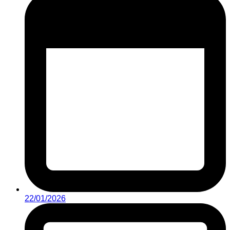
22/01/2026