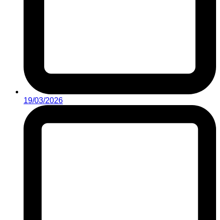
19/03/2026