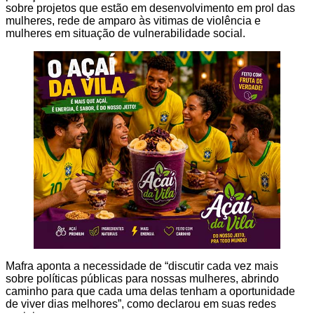
sobre projetos que estão em desenvolvimento em prol das
mulheres, rede de amparo às vitimas de violência e
mulheres em situação de vulnerabilidade social.
Mafra aponta a necessidade de “discutir cada vez mais
sobre políticas públicas para nossas mulheres, abrindo
caminho para que cada uma delas tenham a oportunidade
de viver dias melhores”, como declarou em suas redes