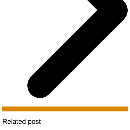
Related post