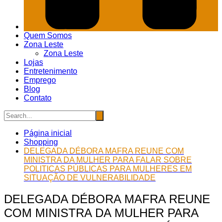
Quem Somos
Zona Leste
Zona Leste
Lojas
Entretenimento
Emprego
Blog
Contato
Página inicial
Shopping
DELEGADA DÉBORA MAFRA REUNE COM
MINISTRA DA MULHER PARA FALAR SOBRE
POLITICAS PÚBLICAS PARA MULHERES EM
SITUAÇÃO DE VULNERABILIDADE
DELEGADA DÉBORA MAFRA REUNE
COM MINISTRA DA MULHER PARA