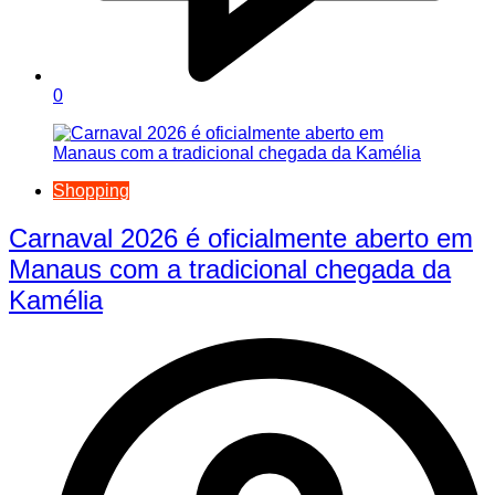
0
Shopping
Carnaval 2026 é oficialmente aberto em
Manaus com a tradicional chegada da
Kamélia