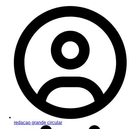
redacao grande circular