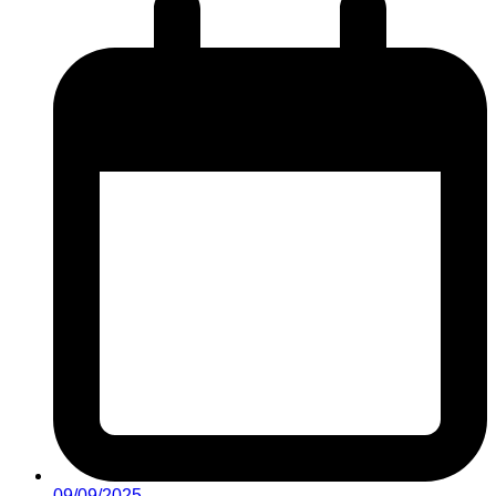
09/09/2025