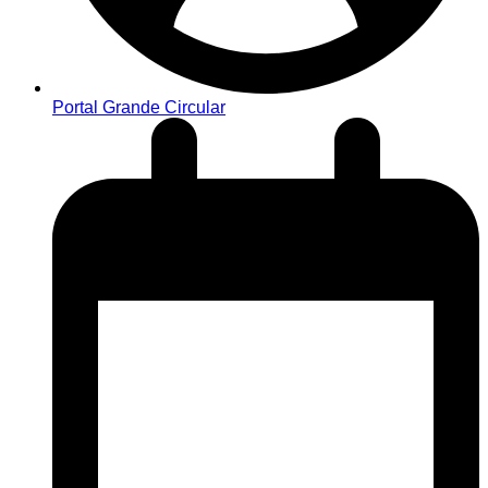
Portal Grande Circular