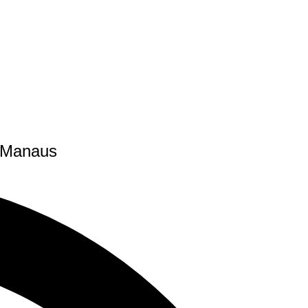
m Manaus