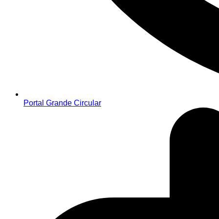
Portal Grande Circular