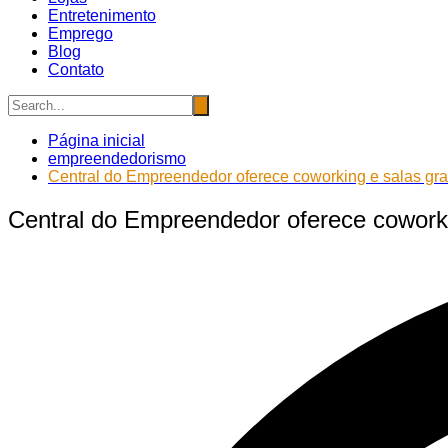
Entretenimento
Emprego
Blog
Contato
Página inicial
empreendedorismo
Central do Empreendedor oferece coworking e salas gr
Central do Empreendedor oferece cowork