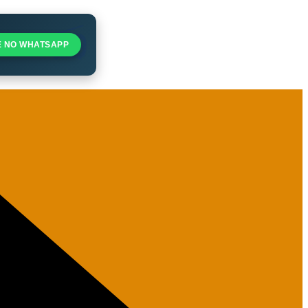
E NO WHATSAPP