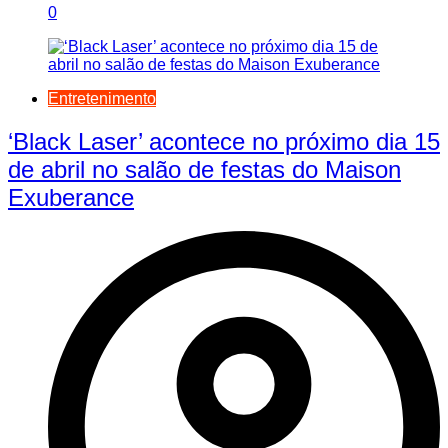
0
Entretenimento
‘Black Laser’ acontece no próximo dia 15
de abril no salão de festas do Maison
Exuberance