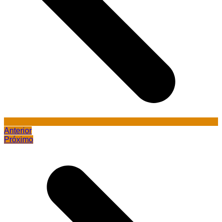
Anterior
Próximo