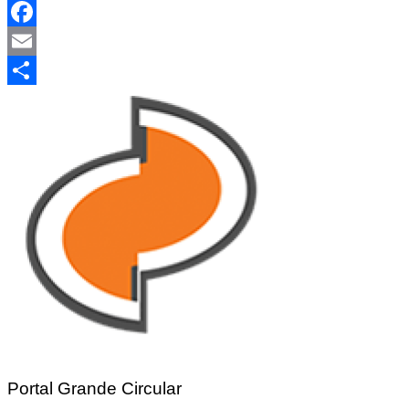
WhatsApp
Facebook
Email
Share
Portal Grande Circular