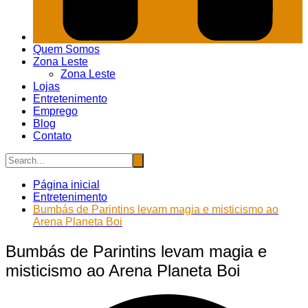
Quem Somos
Zona Leste
Zona Leste
Lojas
Entretenimento
Emprego
Blog
Contato
Página inicial
Entretenimento
Bumbás de Parintins levam magia e misticismo ao
Arena Planeta Boi
Bumbás de Parintins levam magia e
misticismo ao Arena Planeta Boi