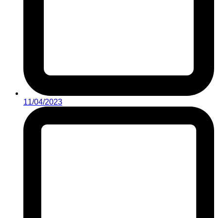
11/04/2023