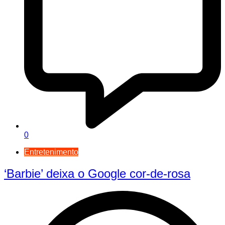
0
Entretenimento
‘Barbie’ deixa o Google cor-de-rosa