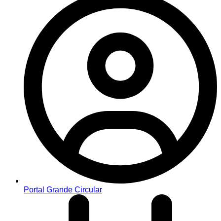
Portal Grande Circular