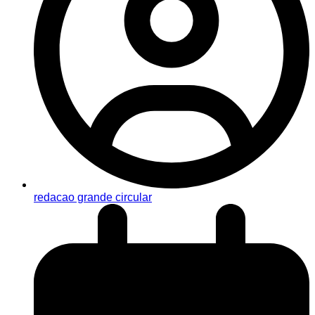
redacao grande circular