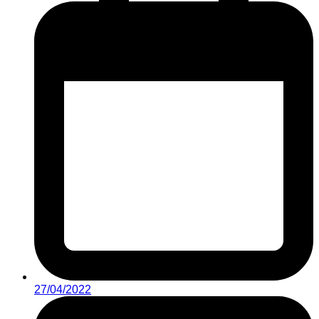
27/04/2022