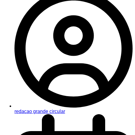
redacao grande circular