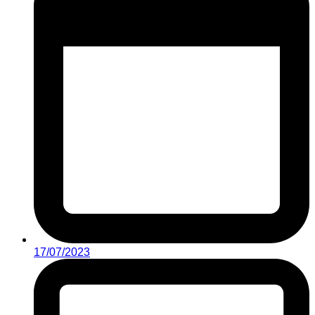
17/07/2023