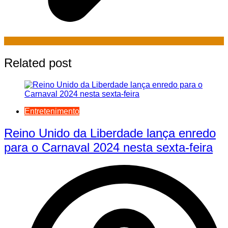
Related post
Entretenimento
Reino Unido da Liberdade lança enredo
para o Carnaval 2024 nesta sexta-feira