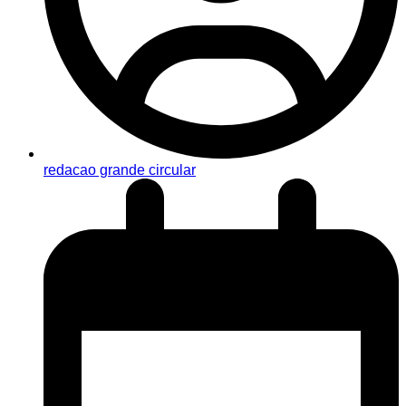
redacao grande circular