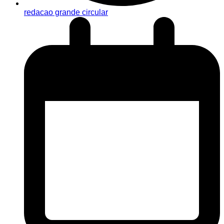
redacao grande circular