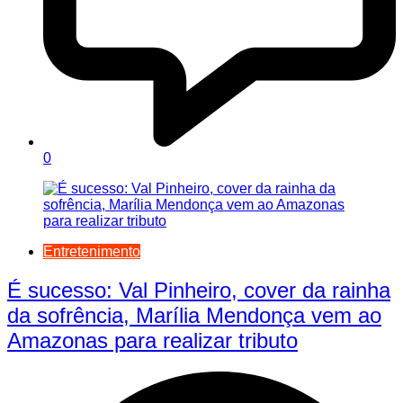
0
Entretenimento
É sucesso: Val Pinheiro, cover da rainha
da sofrência, Marília Mendonça vem ao
Amazonas para realizar tributo