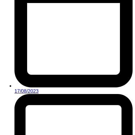
17/08/2023