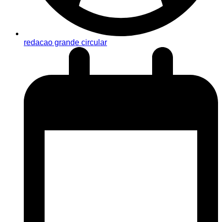
redacao grande circular