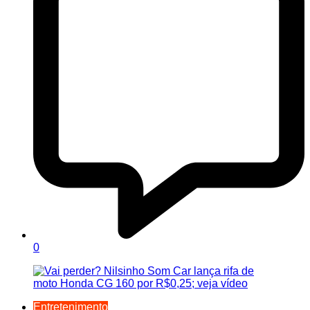
0
Entretenimento