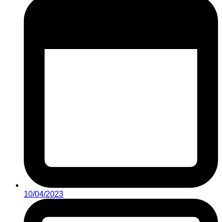
10/04/2023