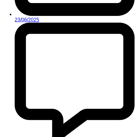
23/06/2025