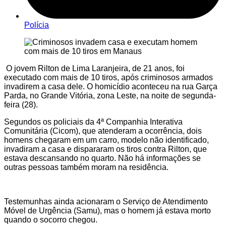
Polícia
O jovem Rilton de Lima Laranjeira, de 21 anos, foi
executado com mais de 10 tiros, após criminosos armados
invadirem a casa dele. O homicídio aconteceu na rua Garça
Parda, no Grande Vitória, zona Leste, na noite de segunda-
feira (28).
Segundos os policiais da 4ª Companhia Interativa
Comunitária (Cicom), que atenderam a ocorrência, dois
homens chegaram em um carro, modelo não identificado,
invadiram a casa e dispararam os tiros contra Rilton, que
estava descansando no quarto. Não há informações se
outras pessoas também moram na residência.
Testemunhas ainda acionaram o Serviço de Atendimento
Móvel de Urgência (Samu), mas o homem já estava morto
quando o socorro chegou.