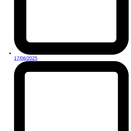
17/06/2025