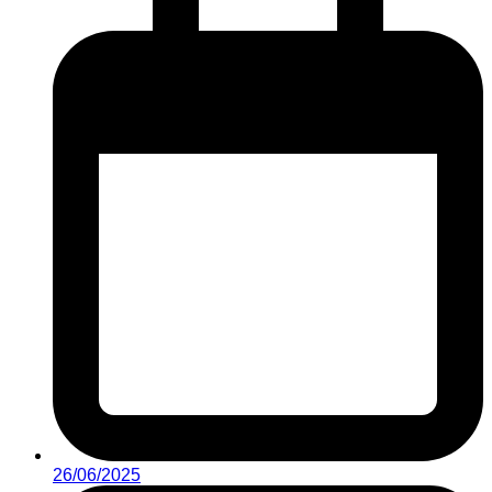
26/06/2025