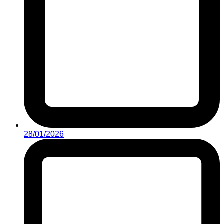
28/01/2026