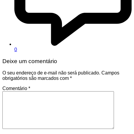
0
Deixe um comentário
O seu endereço de e-mail não será publicado.
Campos
obrigatórios são marcados com
*
Comentário
*