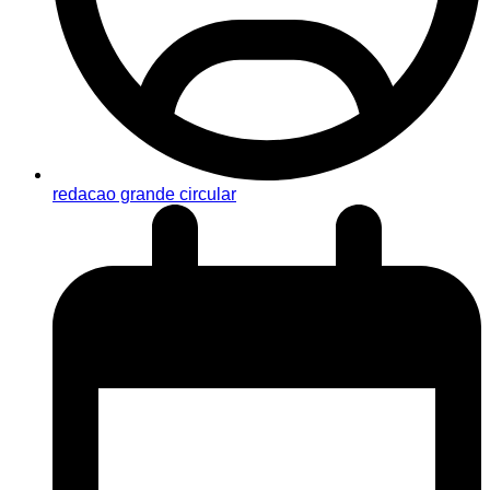
redacao grande circular