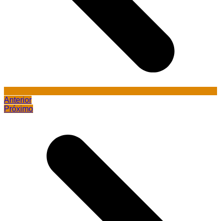
Anterior
Próximo