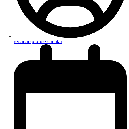
redacao grande circular