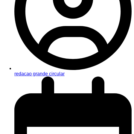
redacao grande circular