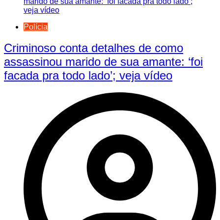
Polícia
Criminoso conta detalhes de como
assassinou marido de sua amante: ‘foi
facada pra todo lado’; veja vídeo