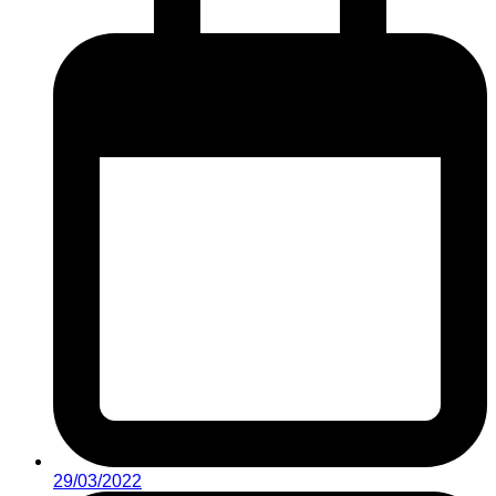
29/03/2022