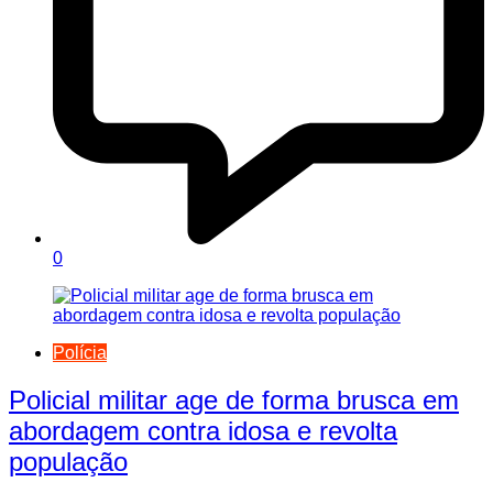
0
Polícia
Policial militar age de forma brusca em
abordagem contra idosa e revolta
população