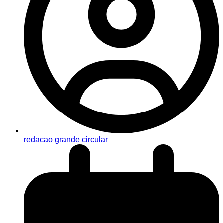
redacao grande circular