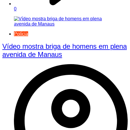
0
Polícia
Vídeo mostra briga de homens em plena
avenida de Manaus