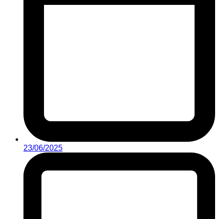
23/06/2025