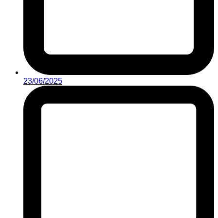
23/06/2025