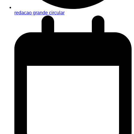
redacao grande circular