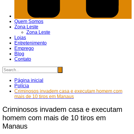
Quem Somos
Zona Leste
Zona Leste
Lojas
Entretenimento
Emprego
Blog
Contato
Página inicial
Polícia
Criminosos invadem casa e executam homem com
mais de 10 tiros em Manaus
Criminosos invadem casa e executam
homem com mais de 10 tiros em
Manaus