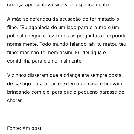
criança apresentava sinais de espancamento.
A mãe se defendeu da acusação de ter matado o
filho. “Eu agoniada de um lado para o outro e um
policial chegou e fez todas as perguntas e respondi
normalmente. Todo mundo falando ‘ah, tu matou teu
filho’, mas não foi bem assim. Eu dei água e
comidinha para ele normalmente”.
Vizinhos disseram que a criança era sempre posta
de castigo para a parte externa da casa e ficavam
brincando com ele, para que o pequeno parasse de
chorar.
Fonte: Am post