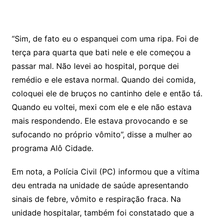
“Sim, de fato eu o espanquei com uma ripa. Foi de
terça para quarta que bati nele e ele começou a
passar mal. Não levei ao hospital, porque dei
remédio e ele estava normal. Quando dei comida,
coloquei ele de bruços no cantinho dele e então tá.
Quando eu voltei, mexi com ele e ele não estava
mais respondendo. Ele estava provocando e se
sufocando no próprio vômito”, disse a mulher ao
programa Alô Cidade.
Em nota, a Polícia Civil (PC) informou que a vítima
deu entrada na unidade de saúde apresentando
sinais de febre, vômito e respiração fraca. Na
unidade hospitalar, também foi constatado que a