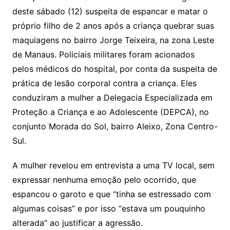
deste sábado (12) suspeita de espancar e matar o
próprio filho de 2 anos após a criança quebrar suas
maquiagens no bairro Jorge Teixeira, na zona Leste
de Manaus. Policiais militares foram acionados
pelos médicos do hospital, por conta da suspeita de
prática de lesão corporal contra a criança. Eles
conduziram a mulher a Delegacia Especializada em
Proteção a Criança e ao Adolescente (DEPCA), no
conjunto Morada do Sol, bairro Aleixo, Zona Centro-
Sul.
A mulher revelou em entrevista a uma TV local, sem
expressar nenhuma emoção pelo ocorrido, que
espancou o garoto e que “tinha se estressado com
algumas coisas” e por isso “estava um pouquinho
alterada” ao justificar a agressão.