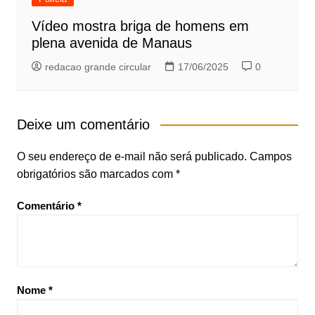
Vídeo mostra briga de homens em
plena avenida de Manaus
redacao grande circular
17/06/2025
0
Deixe um comentário
O seu endereço de e-mail não será publicado.
Campos
obrigatórios são marcados com
*
Comentário
*
Nome
*