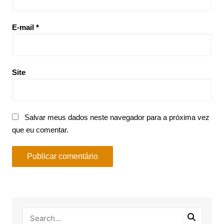
E-mail
*
Site
Salvar meus dados neste navegador para a próxima vez
que eu comentar.