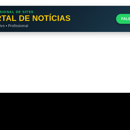
SIONAL DE SITES
TAL DE NOTÍCIAS
FAL
o • Profissional