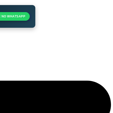
E NO WHATSAPP