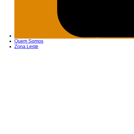
Quem Somos
Zona Leste