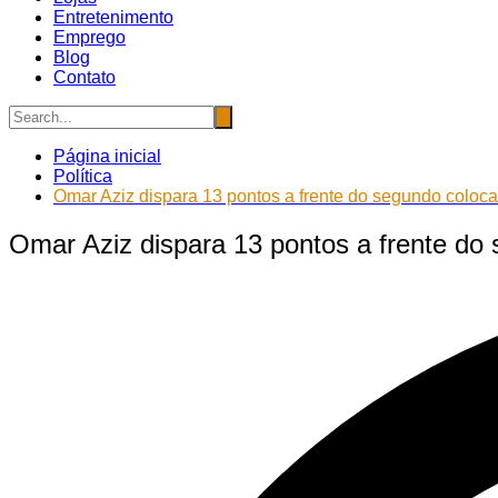
Entretenimento
Emprego
Blog
Contato
Página inicial
Política
Omar Aziz dispara 13 pontos a frente do segundo coloc
Omar Aziz dispara 13 pontos a frente do