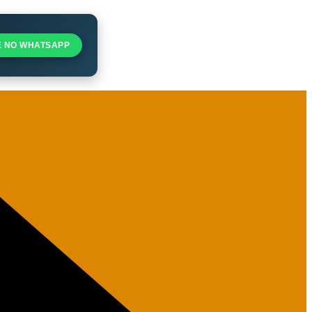
E NO WHATSAPP