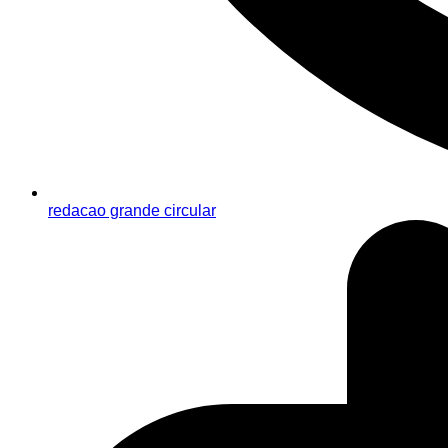
redacao grande circular