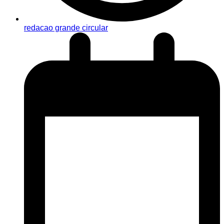
redacao grande circular