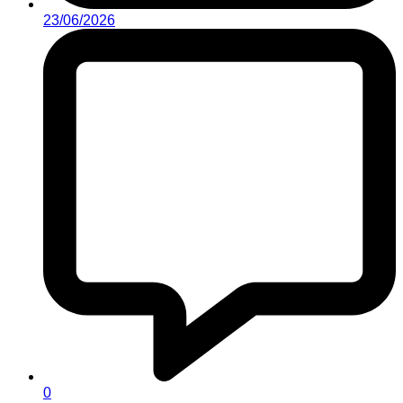
23/06/2026
0