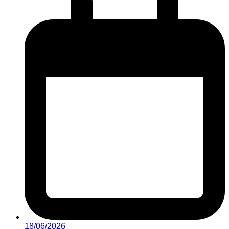
18/06/2026