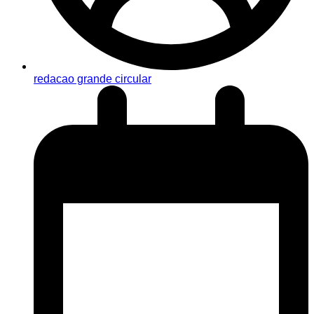
redacao grande circular