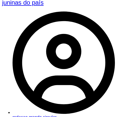
juninas do país