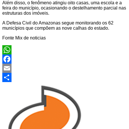
Além disso, o fenômeno atingiu oito casas, uma escola e a
feira do município, ocasionando o destelhamento parcial nas
estruturas dos imóveis.
A Defesa Civil do Amazonas segue monitorando os 62
municípios que compõem as nove calhas do estado.
Fonte Mix de noticias
WhatsApp
Facebook
Email
Share