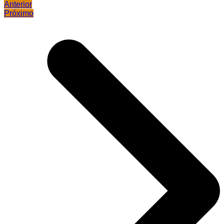
Anterior
Próximo