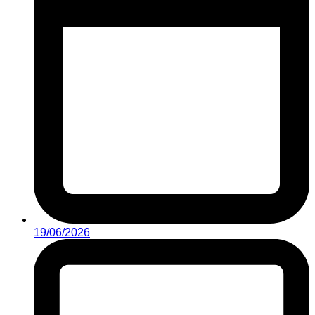
19/06/2026