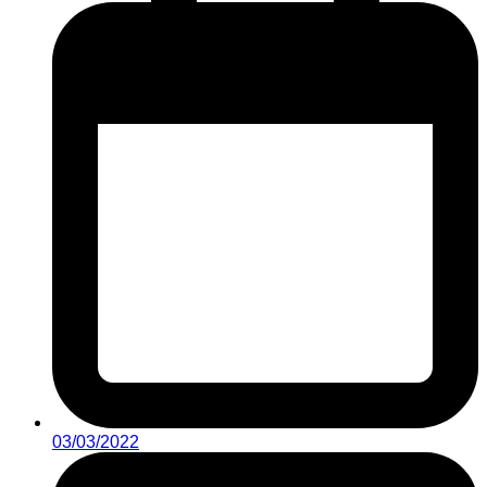
03/03/2022