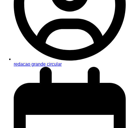
redacao grande circular