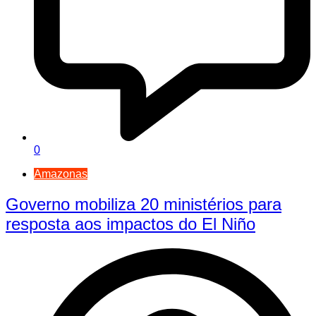
0
Amazonas
Governo mobiliza 20 ministérios para
resposta aos impactos do El Niño