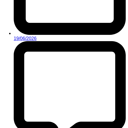
19/06/2026