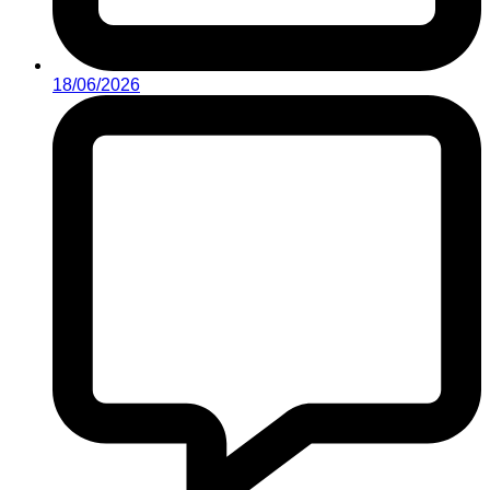
18/06/2026