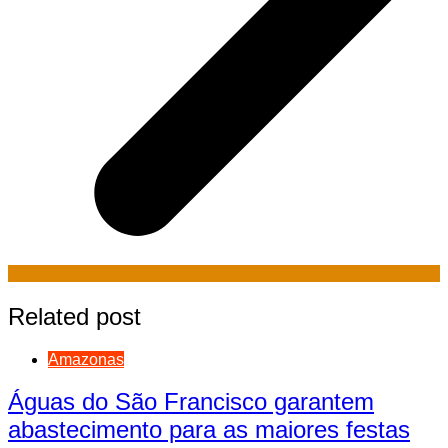
Related post
Amazonas
Águas do São Francisco garantem
abastecimento para as maiores festas