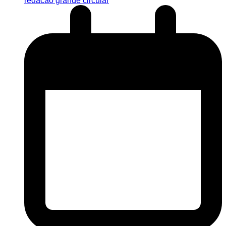
redacao grande circular