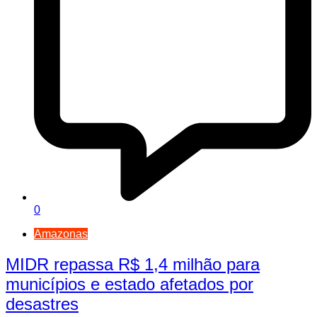
0
Amazonas
MIDR repassa R$ 1,4 milhão para
municípios e estado afetados por
desastres