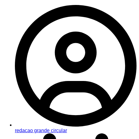
redacao grande circular