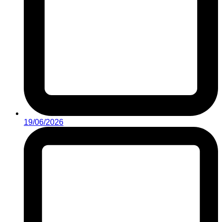
19/06/2026