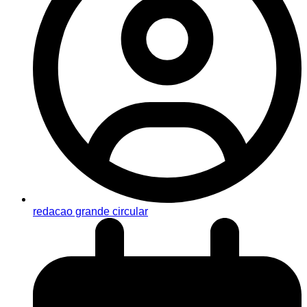
redacao grande circular