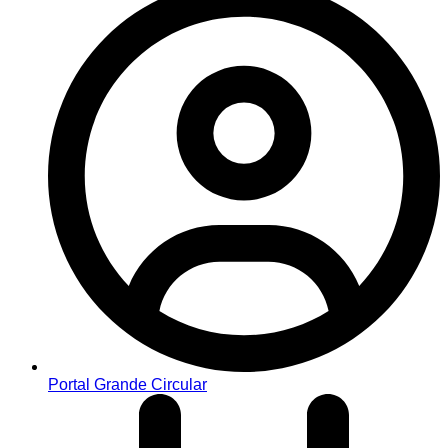
Portal Grande Circular