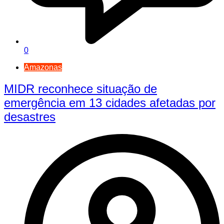
0
Amazonas
MIDR reconhece situação de
emergência em 13 cidades afetadas por
desastres