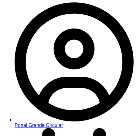
Portal Grande Circular