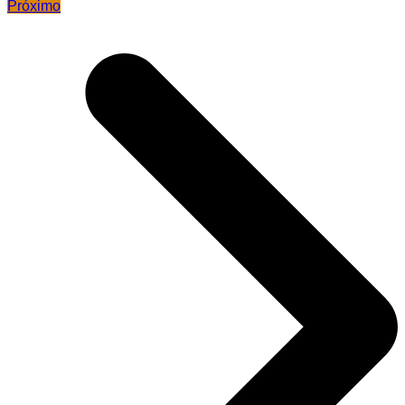
Próximo