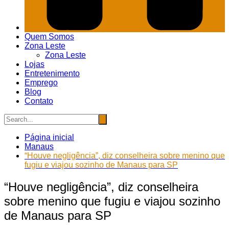
Quem Somos
Zona Leste
Zona Leste
Lojas
Entretenimento
Emprego
Blog
Contato
Página inicial
Manaus
“Houve negligência”, diz conselheira sobre menino que
fugiu e viajou sozinho de Manaus para SP
“Houve negligência”, diz conselheira
sobre menino que fugiu e viajou sozinho
de Manaus para SP