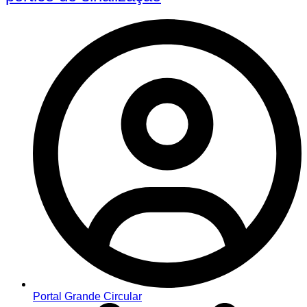
Portal Grande Circular