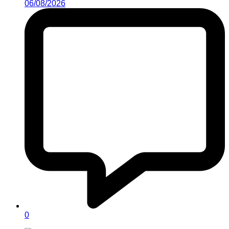
06/08/2026
0