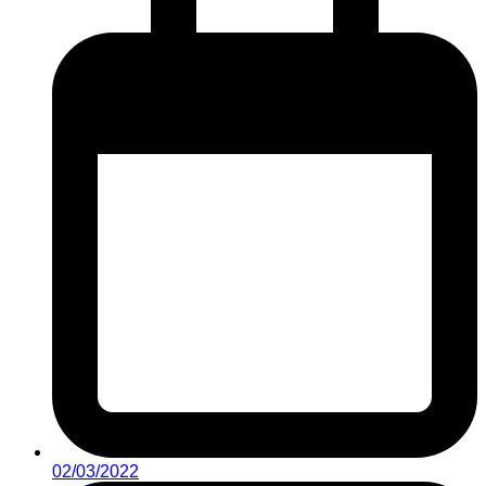
02/03/2022