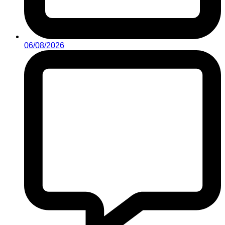
06/08/2026