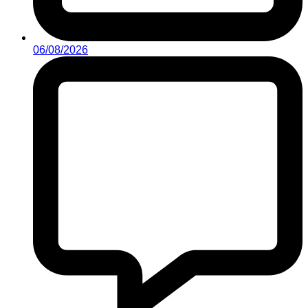
06/08/2026