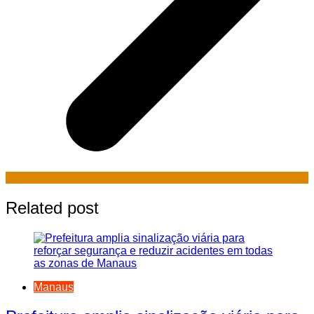
Related post
Manaus