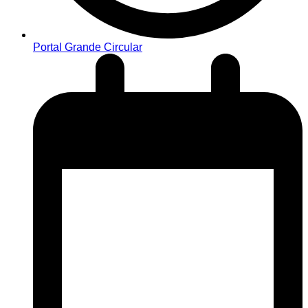
Portal Grande Circular