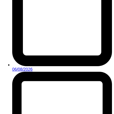
06/08/2026