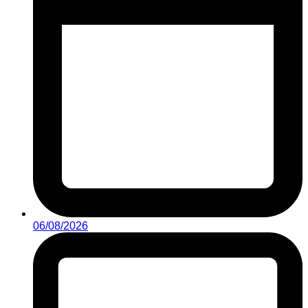
06/08/2026