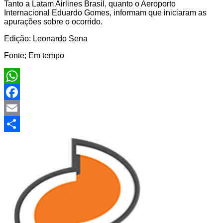
Tanto a Latam Airlines Brasil, quanto o Aeroporto
Internacional Eduardo Gomes, informam que iniciaram as
apurações sobre o ocorrido.
Edição: Leonardo Sena
Fonte; Em tempo
WhatsApp
Facebook
Email
Share