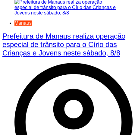
Manaus
Prefeitura de Manaus realiza operação
especial de trânsito para o Círio das
Crianças e Jovens neste sábado, 8/8