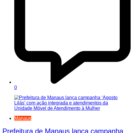
0
Manaus
Prefeitura de Manaus lança campanha