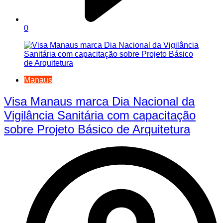
0
Manaus
Visa Manaus marca Dia Nacional da
Vigilância Sanitária com capacitação
sobre Projeto Básico de Arquitetura