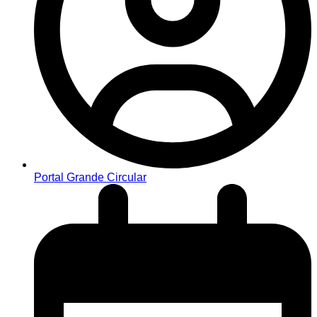
Portal Grande Circular