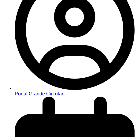
Portal Grande Circular