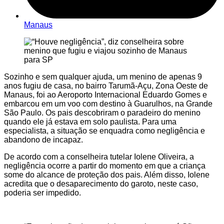
Manaus
Sozinho e sem qualquer ajuda, um menino de apenas 9
anos fugiu de casa, no bairro Tarumã-Açu, Zona Oeste de
Manaus, foi ao Aeroporto Internacional Eduardo Gomes e
embarcou em um voo com destino à Guarulhos, na Grande
São Paulo. Os pais descobriram o paradeiro do menino
quando ele já estava em solo paulista. Para uma
especialista, a situação se enquadra como negligência e
abandono de incapaz.
De acordo com a conselheira tutelar Iolene Oliveira, a
negligência ocorre a partir do momento em que a criança
some do alcance de proteção dos pais. Além disso, Iolene
acredita que o desaparecimento do garoto, neste caso,
poderia ser impedido.