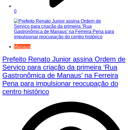
0
Manaus
Prefeito Renato Junior assina Ordem de
Serviço para criação da primeira ‘Rua
Gastronômica de Manaus’ na Ferreira
Pena para impulsionar reocupação do
centro histórico