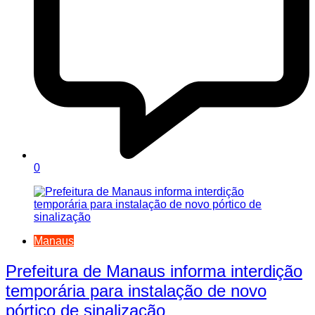
0
Manaus
Prefeitura de Manaus informa interdição
temporária para instalação de novo
pórtico de sinalização