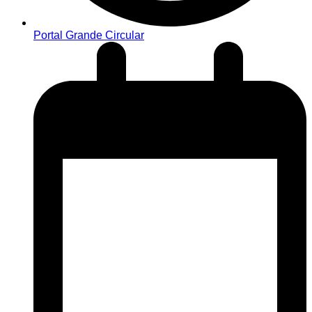
Portal Grande Circular