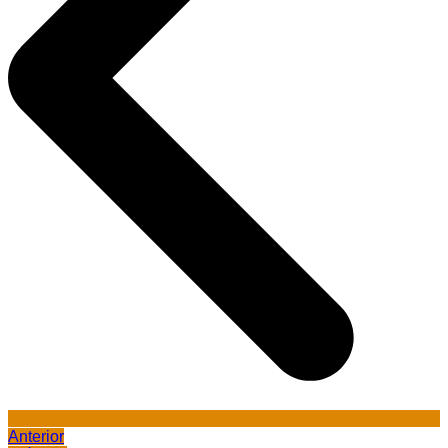
Anterior