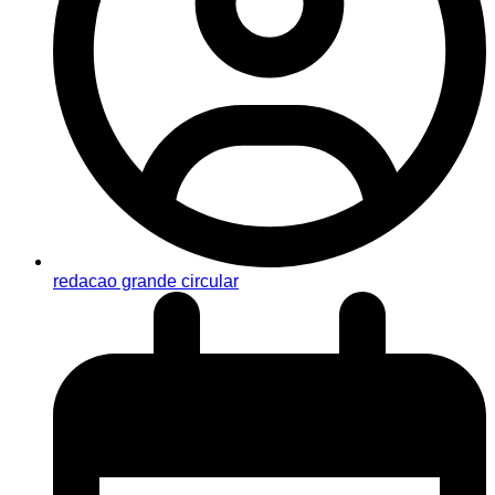
redacao grande circular