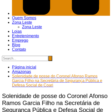
Quem Somos
Zona Leste
Zona Leste
Lojas
Entretenimento
Emprego
Blog
Contato
Página inicial
Amazonas
Solenidade de posse do Coronel Afonso Ramos
Garcia Filho na Secretária de Segurança Pública e
Defesa Social de Coari
Solenidade de posse do Coronel Afonso
Ramos Garcia Filho na Secretária de
Segurança Pública e Defesa Social de