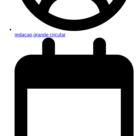
redacao grande circular