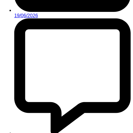
19/06/2026