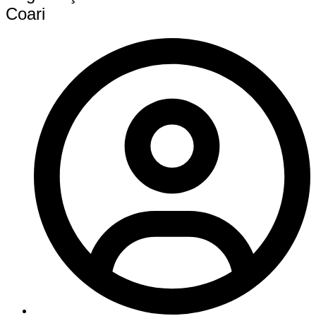
Coari