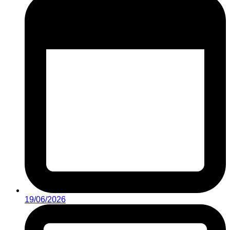
19/06/2026