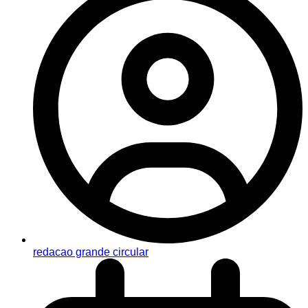
redacao grande circular