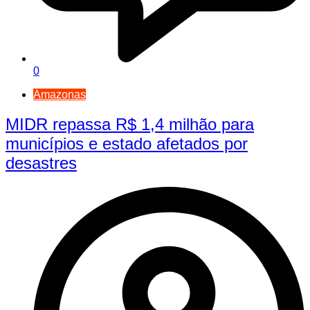
0
Amazonas
MIDR repassa R$ 1,4 milhão para
municípios e estado afetados por
desastres