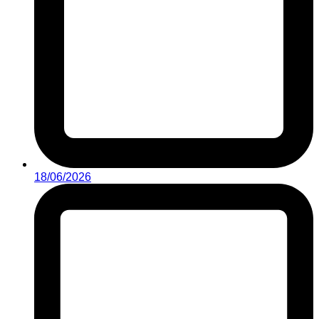
18/06/2026