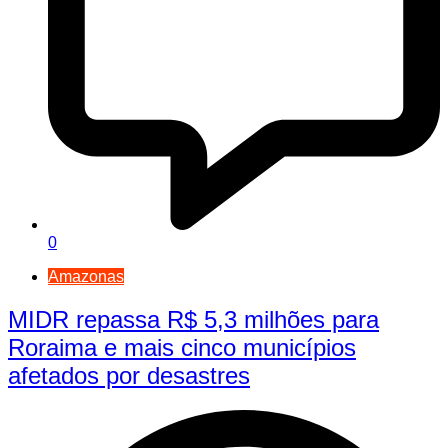
0
Amazonas
MIDR repassa R$ 5,3 milhões para
Roraima e mais cinco municípios
afetados por desastres