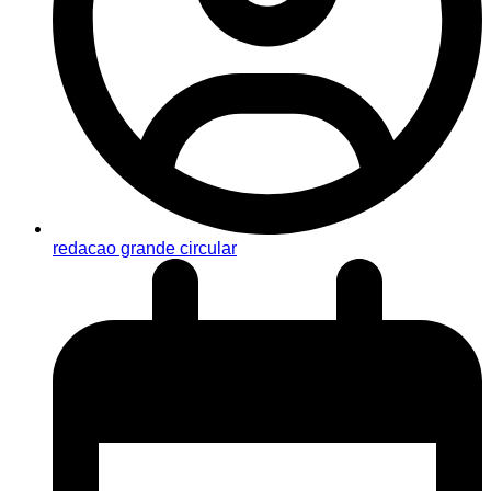
redacao grande circular