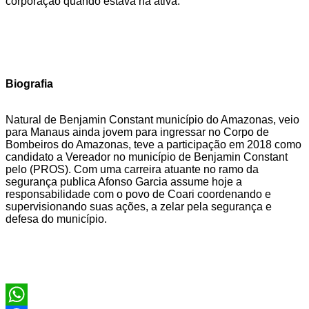
corporação quando estava na ativa.
Biografia
Natural de Benjamin Constant município do Amazonas, veio
para Manaus ainda jovem para ingressar no Corpo de
Bombeiros do Amazonas, teve a participação em 2018 como
candidato a Vereador no município de Benjamin Constant
pelo (PROS). Com uma carreira atuante no ramo da
segurança publica Afonso Garcia assume hoje a
responsabilidade com o povo de Coari coordenando e
supervisionando suas ações, a zelar pela segurança e
defesa do município.