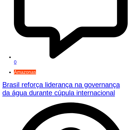
0
Amazonas
Brasil reforça liderança na governança
da água durante cúpula internacional