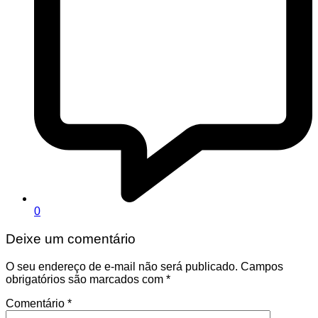
0
Deixe um comentário
O seu endereço de e-mail não será publicado.
Campos
obrigatórios são marcados com
*
Comentário
*