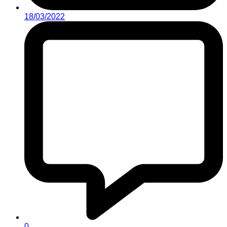
18/03/2022
0