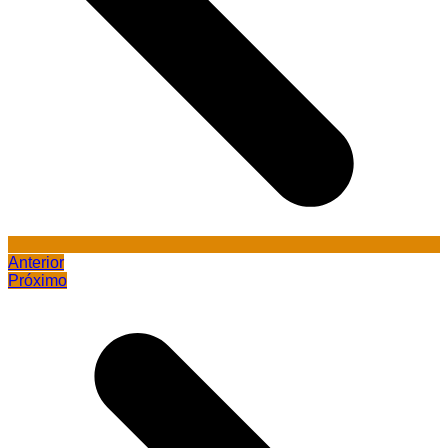
Anterior
Próximo