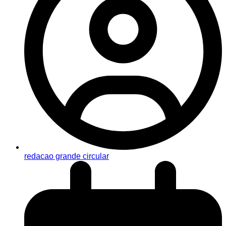
redacao grande circular