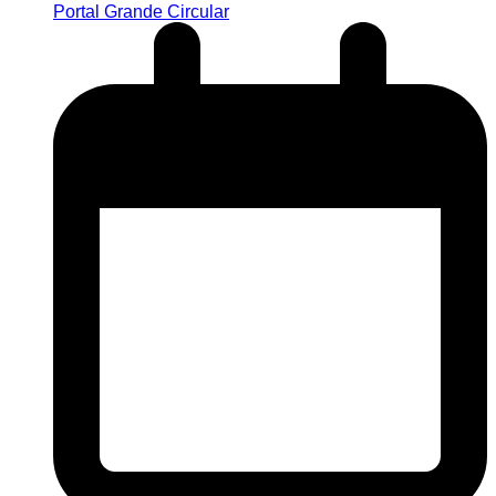
Portal Grande Circular