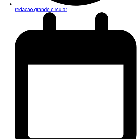
redacao grande circular