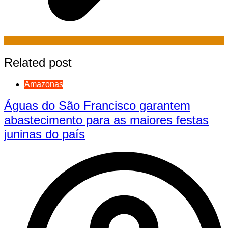
Related post
Amazonas
Águas do São Francisco garantem
abastecimento para as maiores festas
juninas do país