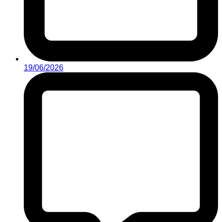
19/06/2026