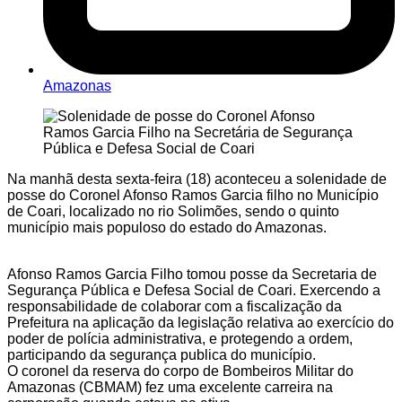
Amazonas
Na manhã desta sexta-feira (18) aconteceu a solenidade de
posse do Coronel Afonso Ramos Garcia filho no Município
de Coari, localizado no rio Solimões, sendo o quinto
município mais populoso do estado do Amazonas.
Afonso Ramos Garcia Filho tomou posse da Secretaria de
Segurança Pública e Defesa Social de Coari. Exercendo a
responsabilidade de colaborar com a fiscalização da
Prefeitura na aplicação da legislação relativa ao exercício do
poder de polícia administrativa, e protegendo a ordem,
participando da segurança publica do município.
O coronel da reserva do corpo de Bombeiros Militar do
Amazonas (CBMAM) fez uma excelente carreira na