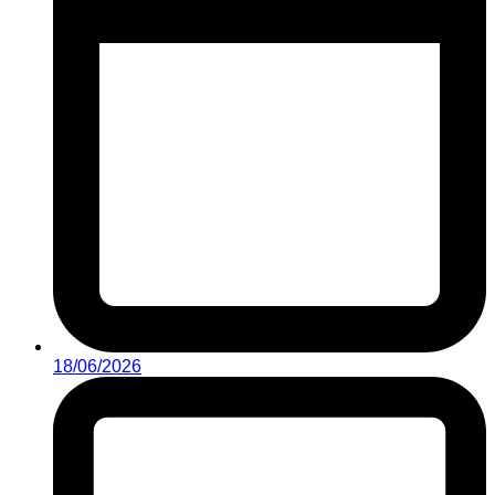
18/06/2026