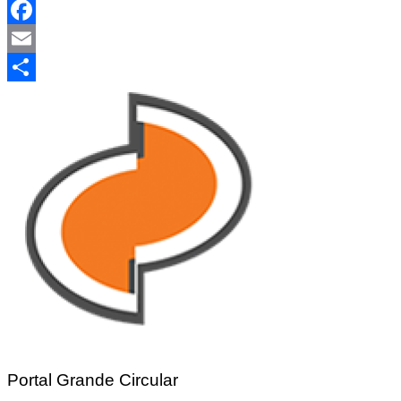
WhatsApp
Facebook
Email
Share
Portal Grande Circular