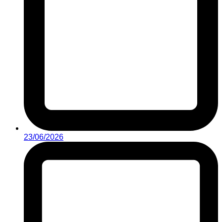
23/06/2026