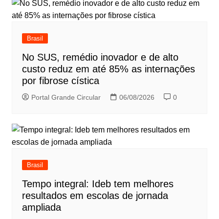
Brasil
No SUS, remédio inovador e de alto
custo reduz em até 85% as internações
por fibrose cística
Portal Grande Circular
06/08/2026
0
Brasil
Tempo integral: Ideb tem melhores
resultados em escolas de jornada
ampliada