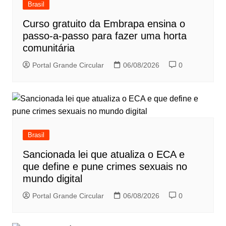
Brasil
Curso gratuito da Embrapa ensina o
passo-a-passo para fazer uma horta
comunitária
Portal Grande Circular
06/08/2026
0
Brasil
Sancionada lei que atualiza o ECA e
que define e pune crimes sexuais no
mundo digital
Portal Grande Circular
06/08/2026
0