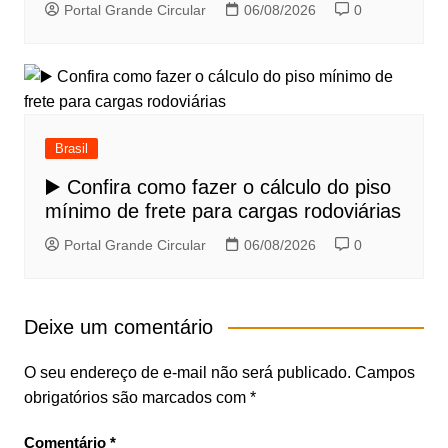
Portal Grande Circular
06/08/2026
0
Brasil
▶️ Confira como fazer o cálculo do piso
mínimo de frete para cargas rodoviárias
Portal Grande Circular
06/08/2026
0
Deixe um comentário
O seu endereço de e-mail não será publicado.
Campos
obrigatórios são marcados com
*
Comentário
*