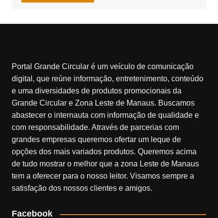
Portal Grande Circular é um veículo de comunicação
digital, que reúne informação, entretenimento, conteúdo
e uma diversidades de produtos promocionais da
Grande Circular e Zona Leste de Manaus. Buscamos
abastecer o internauta com informação de qualidade e
com responsabilidade. Através de parcerias com
grandes empresas queremos ofertar um leque de
opções dos mais variados produtos. Queremos acima
de tudo mostrar o melhor que a zona Leste de Manaus
tem a oferecer para o nosso leitor. Visamos sempre a
satisfação dos nossos clientes e amigos.
Facebook