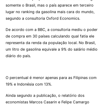
somente o Brasil, mas o país aparece em terceiro
lugar no ranking da gasolina mais cara do mundo,
segundo a consultoria Oxford Economics.
De acordo com a BBC, a consultoria mediu o poder
de compra em 30 países calculando qual fatia ele
representa da renda da população local. No Brasil,
um litro de gasolina equivale a 9% do salário médio
diário do país.
O percentual é menor apenas para as Filipinas com
19% e Indonésia com 13%.
Ainda segundo a publicação, o relatório dos
economistas Marcos Casarin e Felipe Camargo