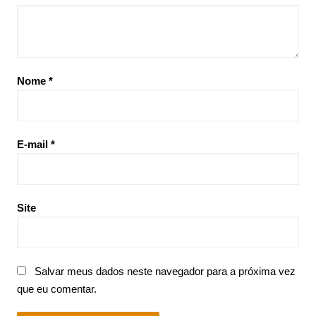
Nome
*
E-mail
*
Site
Salvar meus dados neste navegador para a próxima vez
que eu comentar.