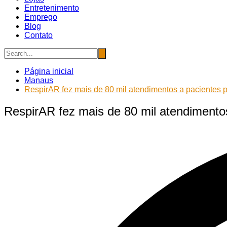
Entretenimento
Emprego
Blog
Contato
Página inicial
Manaus
RespirAR fez mais de 80 mil atendimentos a pacientes
RespirAR fez mais de 80 mil atendiment