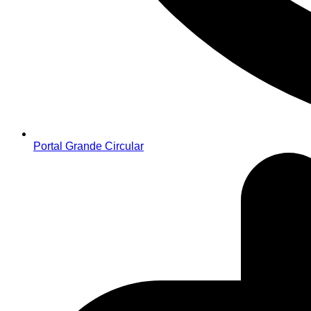
Portal Grande Circular