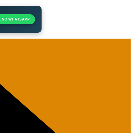
E NO WHATSAPP