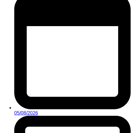
05/08/2026