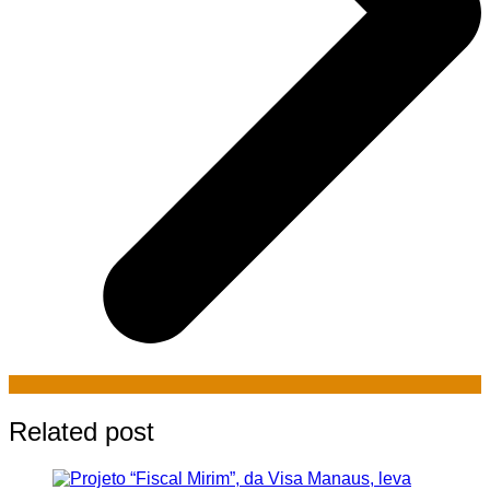
Related post