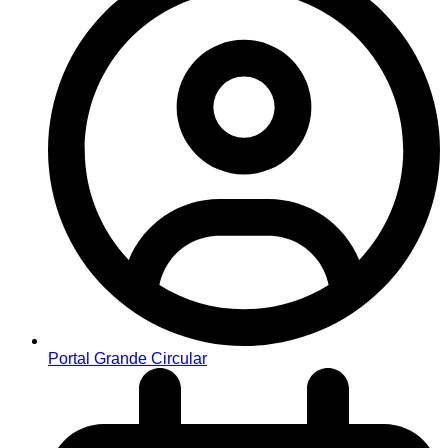
Portal Grande Circular