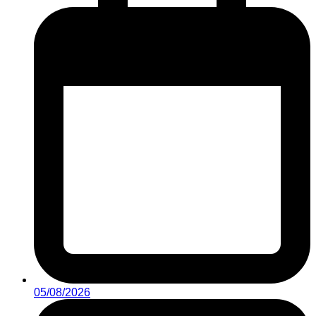
05/08/2026