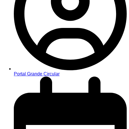
Portal Grande Circular