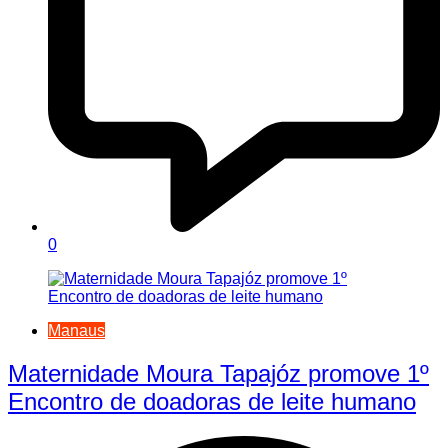
0
Manaus
Maternidade Moura Tapajóz promove 1º
Encontro de doadoras de leite humano