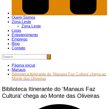
Quem Somos
Zona Leste
Zona Leste
Lojas
Entretenimento
Emprego
Blog
Contato
Página inicial
Manaus
Biblioteca Itinerante do ‘Manaus Faz Cultura’ chega ao
Monte das Oliveiras
Biblioteca Itinerante do ‘Manaus Faz
Cultura’ chega ao Monte das Oliveiras