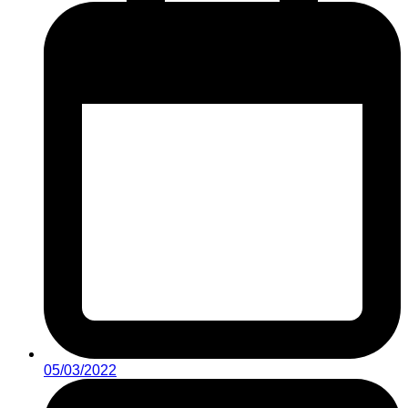
05/03/2022