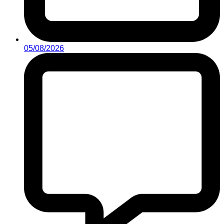
05/08/2026