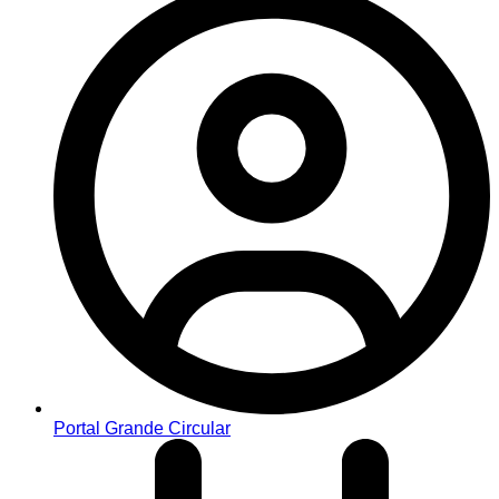
Portal Grande Circular