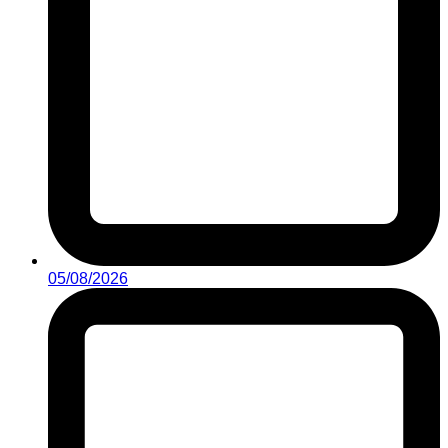
05/08/2026