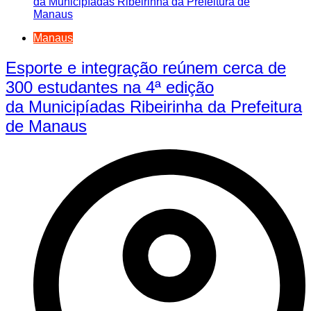
Manaus
Esporte e integração reúnem cerca de
300 estudantes na 4ª edição
da Municipíadas Ribeirinha da Prefeitura
de Manaus