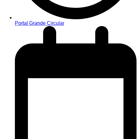
Portal Grande Circular