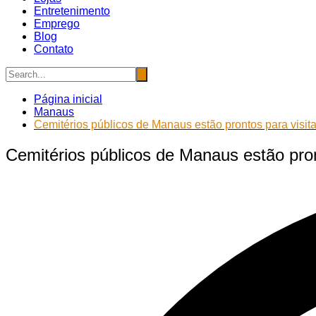
Entretenimento
Emprego
Blog
Contato
Página inicial
Manaus
Cemitérios públicos de Manaus estão prontos para visi
Cemitérios públicos de Manaus estão pro