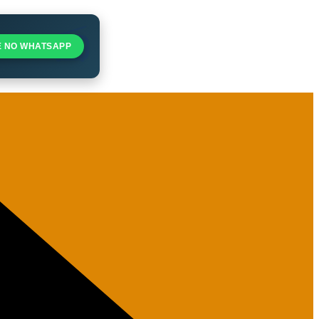
E NO WHATSAPP