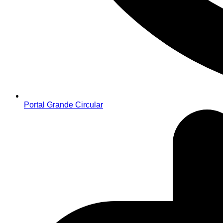
Portal Grande Circular