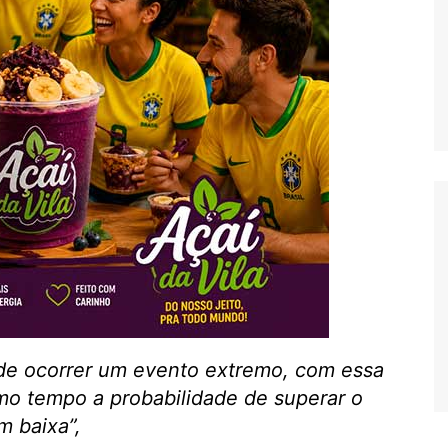
de ocorrer um evento extremo, com essa
mo tempo a probabilidade de superar o
m baixa”,