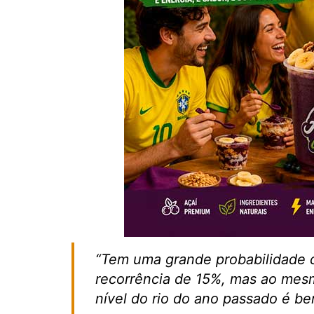
“Tem uma grande probabilidade 
recorrência de 15%, mas ao mes
nível do rio do ano passado é be