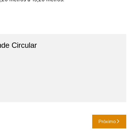
de Circular
Próximo