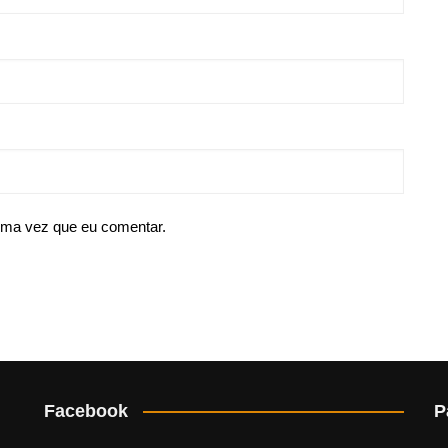
ima vez que eu comentar.
Facebook
P