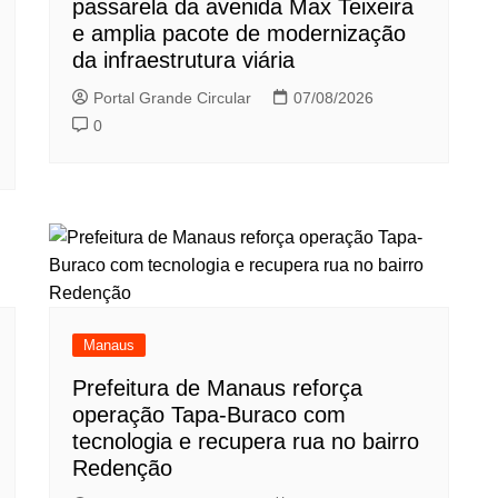
passarela da avenida Max Teixeira
e amplia pacote de modernização
da infraestrutura viária
Portal Grande Circular
07/08/2026
0
Manaus
Prefeitura de Manaus reforça
operação Tapa-Buraco com
tecnologia e recupera rua no bairro
Redenção