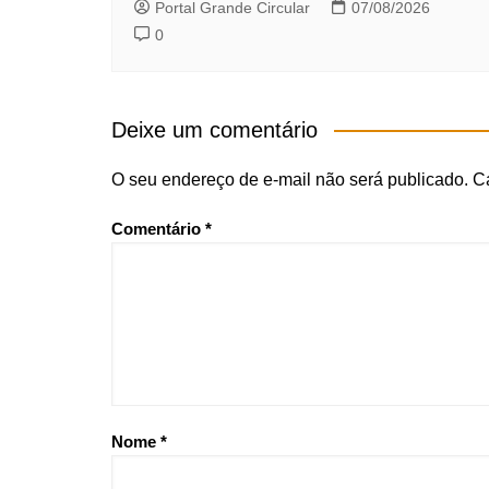
Portal Grande Circular
07/08/2026
0
Deixe um comentário
O seu endereço de e-mail não será publicado.
C
Comentário
*
Nome
*