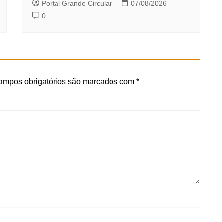
Portal Grande Circular
07/08/2026
0
ampos obrigatórios são marcados com
*