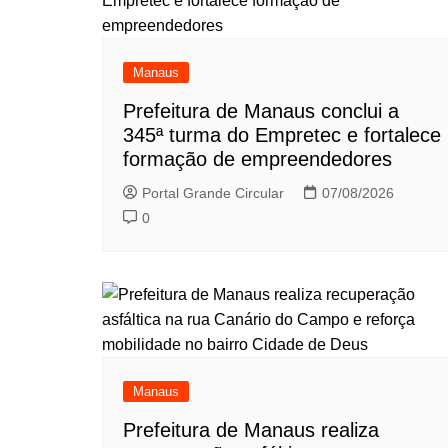
Manaus
Prefeitura de Manaus conclui a
345ª turma do Empretec e fortalece
formação de empreendedores
Portal Grande Circular
07/08/2026
0
Manaus
Prefeitura de Manaus realiza