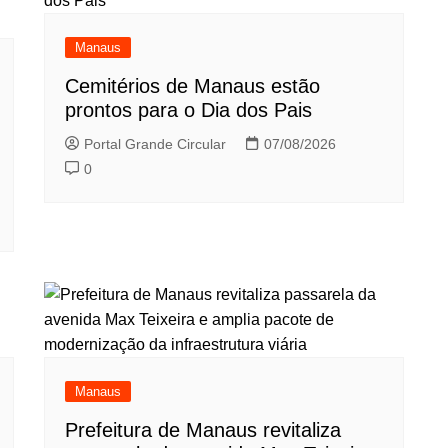
Manaus
Cemitérios de Manaus estão
prontos para o Dia dos Pais
Portal Grande Circular
07/08/2026
0
Manaus
Prefeitura de Manaus revitaliza