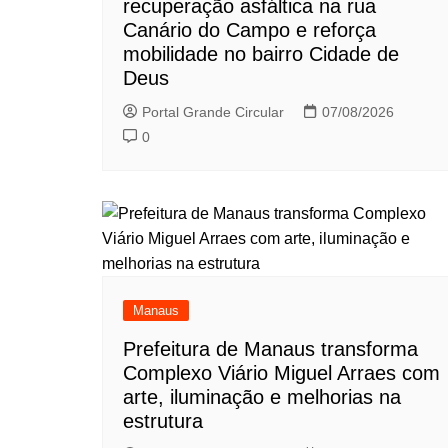
recuperação asfáltica na rua
Canário do Campo e reforça
mobilidade no bairro Cidade de
Deus
Portal Grande Circular
07/08/2026
0
Manaus
Prefeitura de Manaus transforma
Complexo Viário Miguel Arraes com
arte, iluminação e melhorias na
estrutura