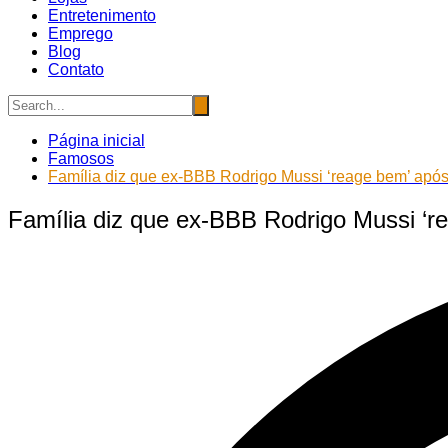
Entretenimento
Emprego
Blog
Contato
Página inicial
Famosos
Família diz que ex-BBB Rodrigo Mussi ‘reage bem’ após
Família diz que ex-BBB Rodrigo Mussi ‘r