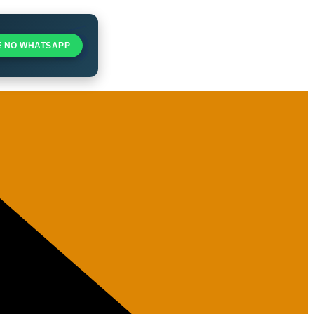
E NO WHATSAPP