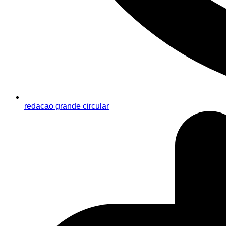
redacao grande circular