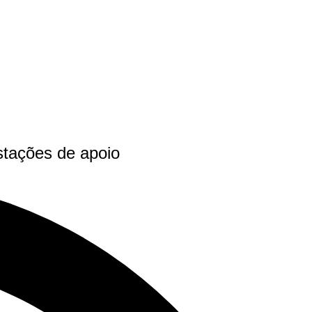
stações de apoio