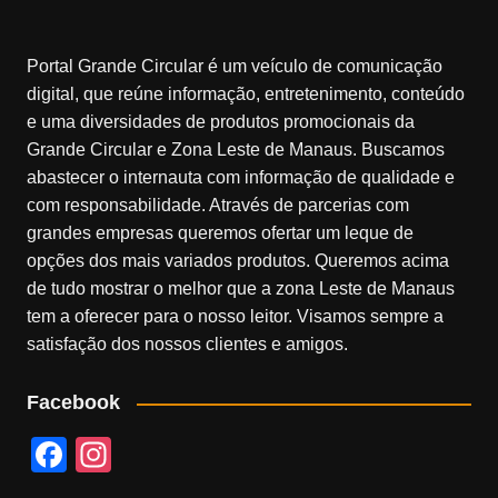
Portal Grande Circular é um veículo de comunicação
digital, que reúne informação, entretenimento, conteúdo
e uma diversidades de produtos promocionais da
Grande Circular e Zona Leste de Manaus. Buscamos
abastecer o internauta com informação de qualidade e
com responsabilidade. Através de parcerias com
grandes empresas queremos ofertar um leque de
opções dos mais variados produtos. Queremos acima
de tudo mostrar o melhor que a zona Leste de Manaus
tem a oferecer para o nosso leitor. Visamos sempre a
satisfação dos nossos clientes e amigos.
Facebook
F
In
a
st