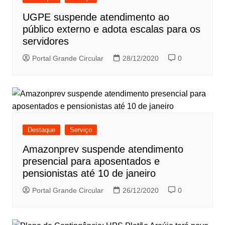
UGPE suspende atendimento ao
público externo e adota escalas para os
servidores
Portal Grande Circular
28/12/2020
0
Destaque
Serviço
Amazonprev suspende atendimento
presencial para aposentados e
pensionistas até 10 de janeiro
Portal Grande Circular
26/12/2020
0