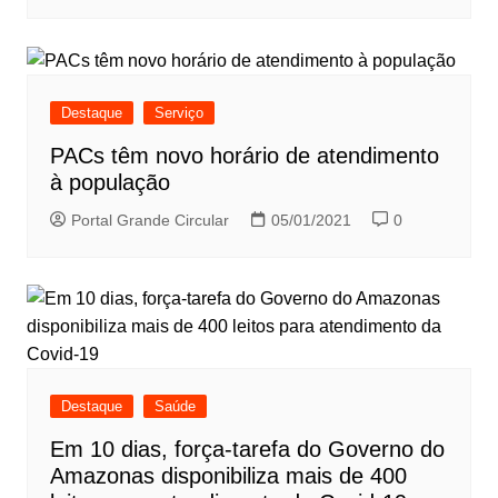
Destaque
Serviço
PACs têm novo horário de atendimento
à população
Portal Grande Circular
05/01/2021
0
Destaque
Saúde
Em 10 dias, força-tarefa do Governo do
Amazonas disponibiliza mais de 400