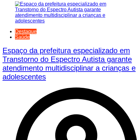
Destaque
Saúde
Espaço da prefeitura especializado em
Transtorno do Espectro Autista garante
atendimento multidisciplinar a crianças e
adolescentes