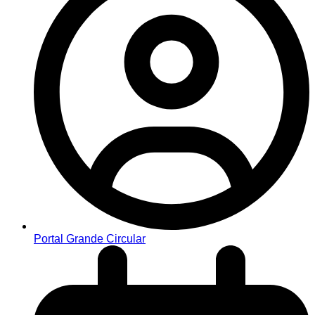
Portal Grande Circular