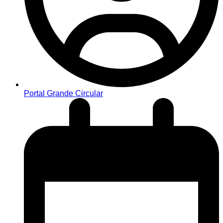
Portal Grande Circular