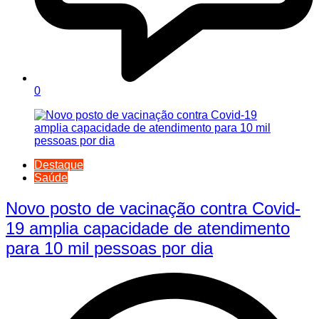
0
Destaque
Saúde
Novo posto de vacinação contra Covid-
19 amplia capacidade de atendimento
para 10 mil pessoas por dia