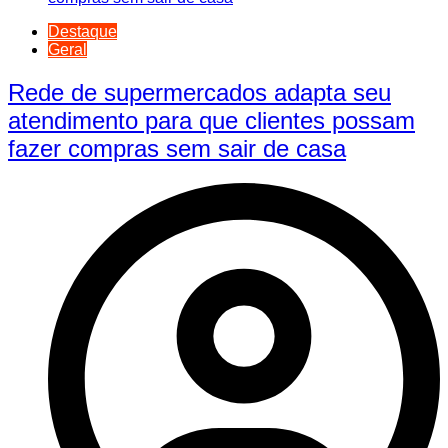
Destaque
Geral
Rede de supermercados adapta seu
atendimento para que clientes possam
fazer compras sem sair de casa