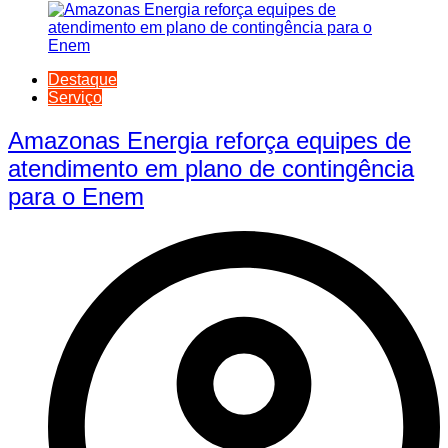
Destaque
Serviço
Amazonas Energia reforça equipes de
atendimento em plano de contingência
para o Enem