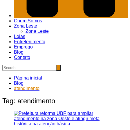
Quem Somos
Zona Leste
Zona Leste
Lojas
Entretenimento
Emprego
Blog
Contato
Página inicial
Blog
atendimento
Tag:
atendimento