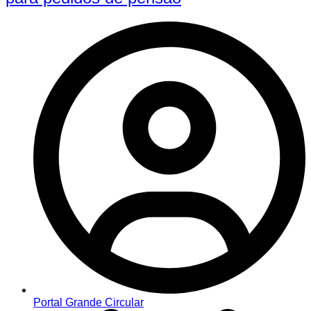
Portal Grande Circular