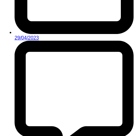
29/04/2023