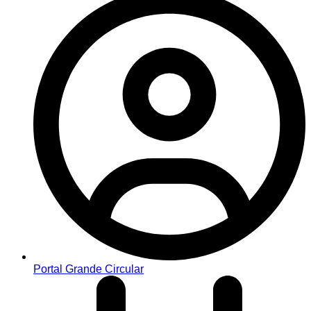
Portal Grande Circular