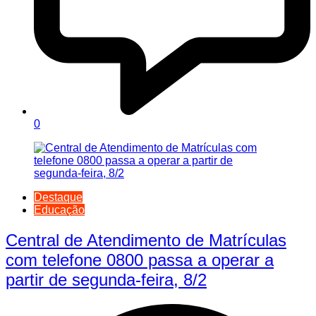
0
Destaque
Educação
Central de Atendimento de Matrículas
com telefone 0800 passa a operar a
partir de segunda-feira, 8/2