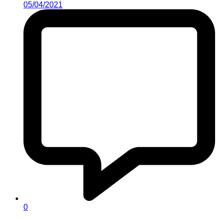
05/04/2021
0