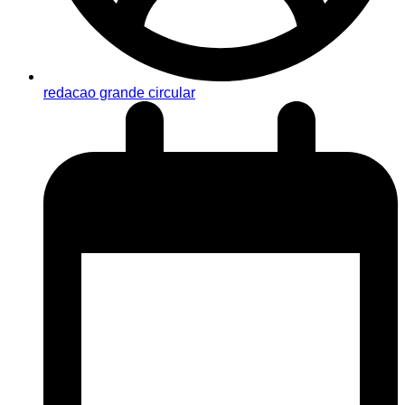
redacao grande circular