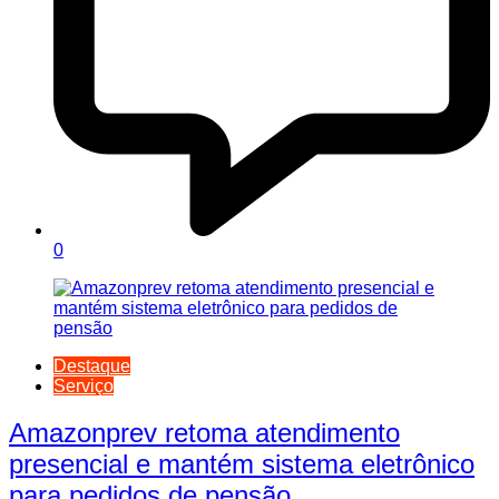
0
Destaque
Serviço
Amazonprev retoma atendimento
presencial e mantém sistema eletrônico
para pedidos de pensão