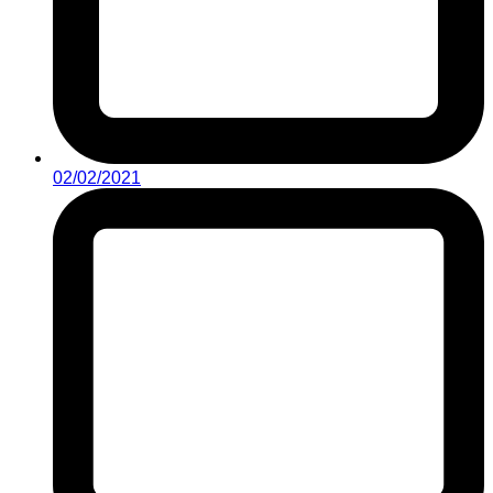
02/02/2021