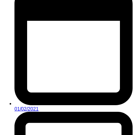
01/02/2021