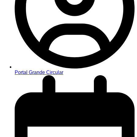
Portal Grande Circular