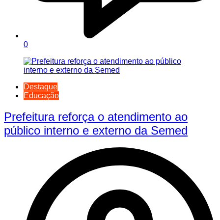
0
Destaque
Educação
Prefeitura reforça o atendimento ao
público interno e externo da Semed