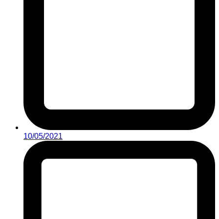
10/05/2021