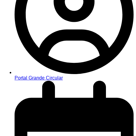
Portal Grande Circular