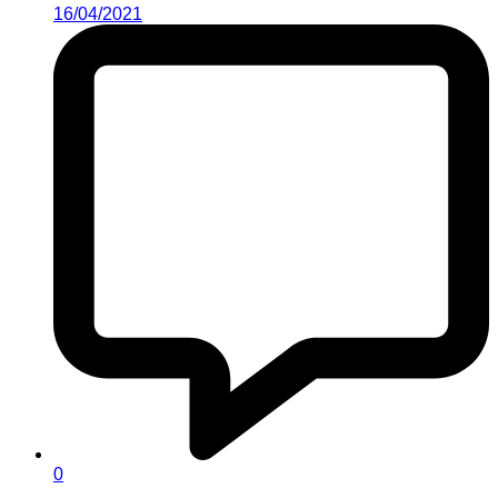
16/04/2021
0