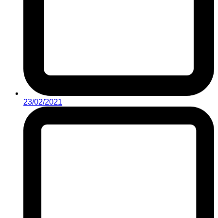
23/02/2021