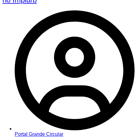
Portal Grande Circular