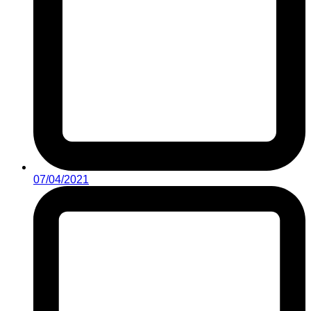
07/04/2021