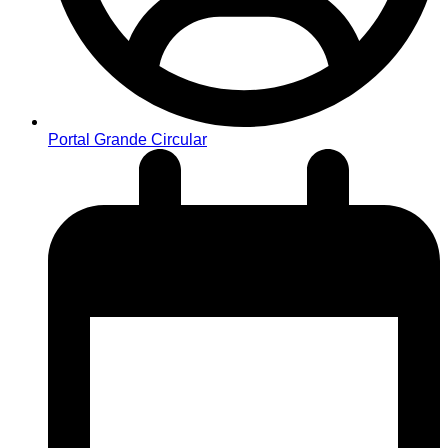
Portal Grande Circular