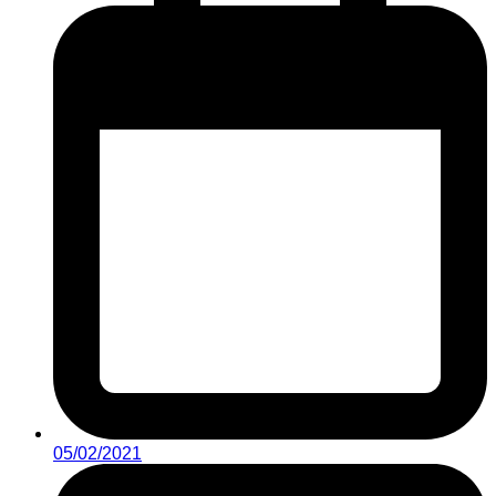
05/02/2021