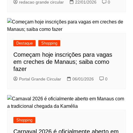
redacao grande circular
22/01/2026
0
Destaque
Shopping
Começam hoje inscrições para vagas
em creches de Manaus; saiba como
fazer
Portal Grande Circular
06/01/2026
0
Shopping
Carnaval 2026 é oficialmente aberto em