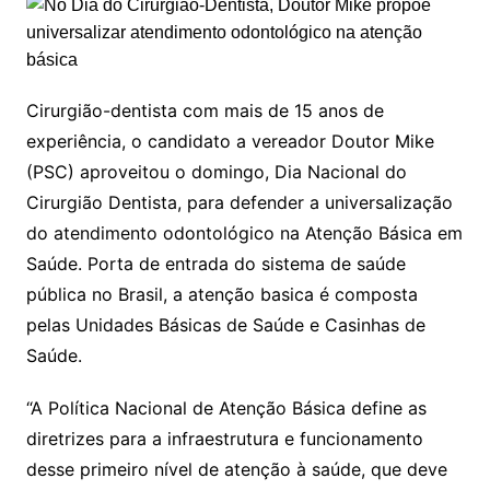
Cirurgião-dentista com mais de 15 anos de
experiência, o candidato a vereador Doutor Mike
(PSC) aproveitou o domingo, Dia Nacional do
Cirurgião Dentista, para defender a universalização
do atendimento odontológico na Atenção Básica em
Saúde. Porta de entrada do sistema de saúde
pública no Brasil, a atenção basica é composta
pelas Unidades Básicas de Saúde e Casinhas de
Saúde.
“A Política Nacional de Atenção Básica define as
diretrizes para a infraestrutura e funcionamento
desse primeiro nível de atenção à saúde, que deve