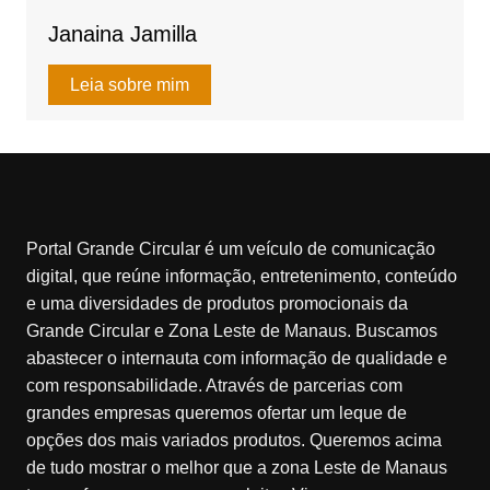
k
Janaina Jamilla
Leia sobre mim
Portal Grande Circular é um veículo de comunicação
digital, que reúne informação, entretenimento, conteúdo
e uma diversidades de produtos promocionais da
Grande Circular e Zona Leste de Manaus. Buscamos
abastecer o internauta com informação de qualidade e
com responsabilidade. Através de parcerias com
grandes empresas queremos ofertar um leque de
opções dos mais variados produtos. Queremos acima
de tudo mostrar o melhor que a zona Leste de Manaus