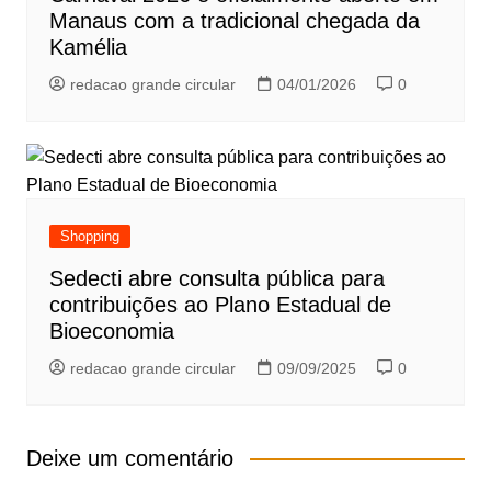
Manaus com a tradicional chegada da
Kamélia
redacao grande circular
04/01/2026
0
Shopping
Sedecti abre consulta pública para
contribuições ao Plano Estadual de
Bioeconomia
redacao grande circular
09/09/2025
0
Deixe um comentário