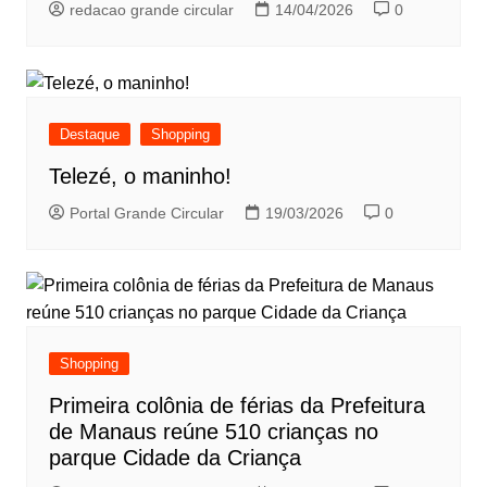
redacao grande circular
14/04/2026
0
Destaque
Shopping
Telezé, o maninho!
Portal Grande Circular
19/03/2026
0
Shopping
Primeira colônia de férias da Prefeitura
de Manaus reúne 510 crianças no
parque Cidade da Criança