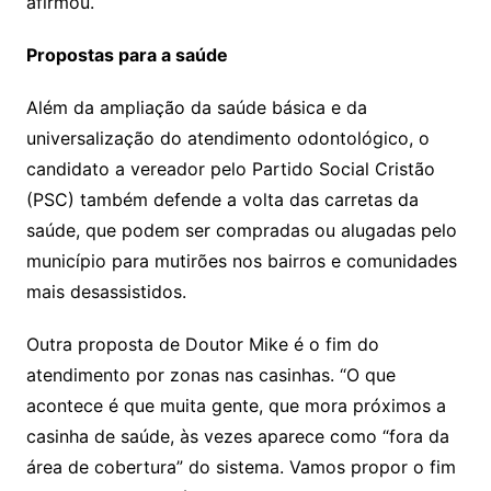
afirmou.
Propostas para a saúde
Além da ampliação da saúde básica e da
universalização do atendimento odontológico, o
candidato a vereador pelo Partido Social Cristão
(PSC) também defende a volta das carretas da
saúde, que podem ser compradas ou alugadas pelo
município para mutirões nos bairros e comunidades
mais desassistidos.
Outra proposta de Doutor Mike é o fim do
atendimento por zonas nas casinhas. “O que
acontece é que muita gente, que mora próximos a
casinha de saúde, às vezes aparece como “fora da
área de cobertura” do sistema. Vamos propor o fim