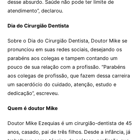
desse absurdo. Saúde não pode ter limite de
atendimento”, declarou.
Dia do Cirurgião Dentista
Sobre o Dia do Cirurgião Dentista, Doutor Mike se
pronunciou em suas redes sociais, desejando os
parabéns aos colegas e tampem contando um
pouco de sua relação com a profissão. “Parabéns
aos colegas de profissão, que fazem dessa carreira
um sacerdócio do cuidado, atenção, estudo e
dedicação”, escreveu.
Quem é doutor Mike
Doutor Mike Ezequias é um cirurgião-dentista de 45
anos, casado, pai de três filhos. Desde a infância, já