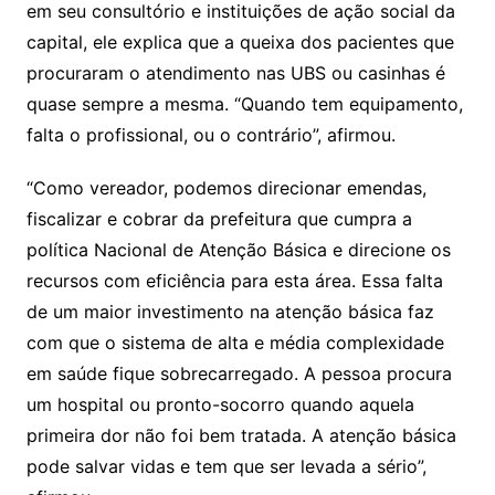
em seu consultório e instituições de ação social da
capital, ele explica que a queixa dos pacientes que
procuraram o atendimento nas UBS ou casinhas é
quase sempre a mesma. “Quando tem equipamento,
falta o profissional, ou o contrário”, afirmou.
“Como vereador, podemos direcionar emendas,
fiscalizar e cobrar da prefeitura que cumpra a
política Nacional de Atenção Básica e direcione os
recursos com eficiência para esta área. Essa falta
de um maior investimento na atenção básica faz
com que o sistema de alta e média complexidade
em saúde fique sobrecarregado. A pessoa procura
um hospital ou pronto-socorro quando aquela
primeira dor não foi bem tratada. A atenção básica
pode salvar vidas e tem que ser levada a sério”,