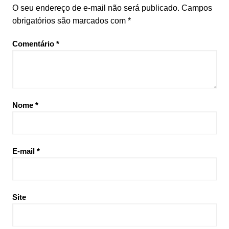
O seu endereço de e-mail não será publicado.
Campos
obrigatórios são marcados com
*
Comentário
*
Nome
*
E-mail
*
Site