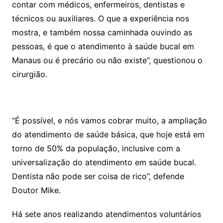
contar com médicos, enfermeiros, dentistas e
técnicos ou auxiliares. O que a experiência nos
mostra, e também nossa caminhada ouvindo as
pessoas, é que o atendimento à saúde bucal em
Manaus ou é precário ou não existe”, questionou o
cirurgião.
“É possível, e nós vamos cobrar muito, a ampliação
do atendimento de saúde básica, que hoje está em
torno de 50% da população, inclusive com a
universalização do atendimento em saúde bucal.
Dentista não pode ser coisa de rico”, defende
Doutor Mike.
Há sete anos realizando atendimentos voluntários