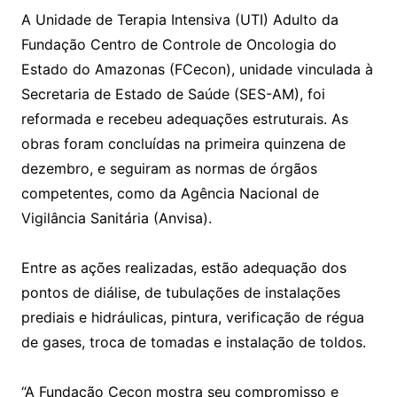
A Unidade de Terapia Intensiva (UTI) Adulto da
Fundação Centro de Controle de Oncologia do
Estado do Amazonas (FCecon), unidade vinculada à
Secretaria de Estado de Saúde (SES-AM), foi
reformada e recebeu adequações estruturais. As
obras foram concluídas na primeira quinzena de
dezembro, e seguiram as normas de órgãos
competentes, como da Agência Nacional de
Vigilância Sanitária (Anvisa).
Entre as ações realizadas, estão adequação dos
pontos de diálise, de tubulações de instalações
prediais e hidráulicas, pintura, verificação de régua
de gases, troca de tomadas e instalação de toldos.
“A Fundação Cecon mostra seu compromisso e