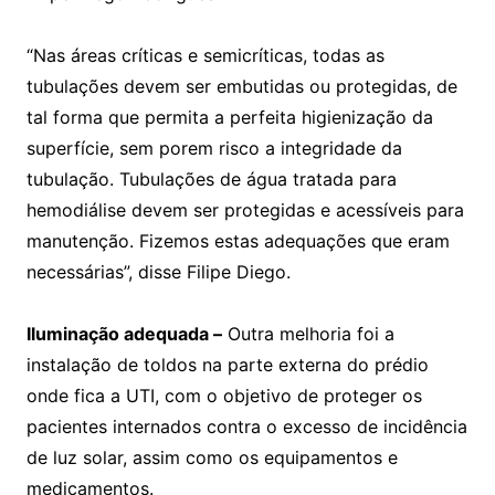
“Nas áreas críticas e semicríticas, todas as
tubulações devem ser embutidas ou protegidas, de
tal forma que permita a perfeita higienização da
superfície, sem porem risco a integridade da
tubulação. Tubulações de água tratada para
hemodiálise devem ser protegidas e acessíveis para
manutenção. Fizemos estas adequações que eram
necessárias”, disse Filipe Diego.
Iluminação adequada –
Outra melhoria foi a
instalação de toldos na parte externa do prédio
onde fica a UTI, com o objetivo de proteger os
pacientes internados contra o excesso de incidência
de luz solar, assim como os equipamentos e
medicamentos.