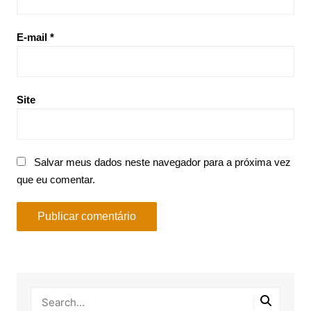
E-mail
*
Site
Salvar meus dados neste navegador para a próxima vez
que eu comentar.