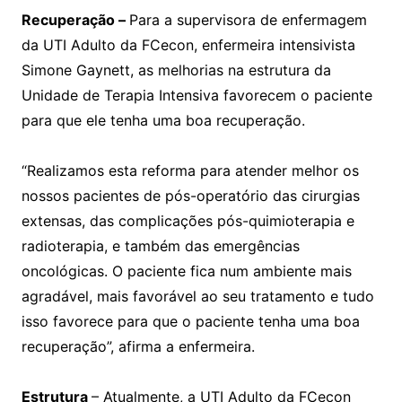
Recuperação –
Para a supervisora de enfermagem
da UTI Adulto da FCecon, enfermeira intensivista
Simone Gaynett, as melhorias na estrutura da
Unidade de Terapia Intensiva favorecem o paciente
para que ele tenha uma boa recuperação.
“Realizamos esta reforma para atender melhor os
nossos pacientes de pós-operatório das cirurgias
extensas, das complicações pós-quimioterapia e
radioterapia, e também das emergências
oncológicas. O paciente fica num ambiente mais
agradável, mais favorável ao seu tratamento e tudo
isso favorece para que o paciente tenha uma boa
recuperação”, afirma a enfermeira.
Estrutura
– Atualmente, a UTI Adulto da FCecon