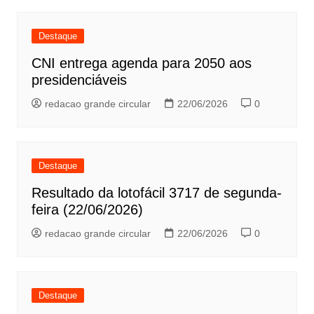
Destaque
CNI entrega agenda para 2050 aos
presidenciáveis
redacao grande circular
22/06/2026
0
Destaque
Resultado da lotofácil 3717 de segunda-
feira (22/06/2026)
redacao grande circular
22/06/2026
0
Destaque