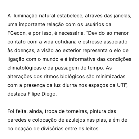
A iluminação natural estabelece, através das janelas,
uma importante relação com os usuários da
FCecon, e por isso, é necessária. “Devido ao menor
contato com a vida cotidiana e estresse associado
às doenças, a visão ao exterior representa o elo de
ligação com o mundo e é informativa das condições
climatológicas e da passagem de tempo. As
alterações dos ritmos biológicos são minimizadas
com a presença da luz diurna nos espaços da UTI”,
destaca Filipe Diego.
Foi feita, ainda, troca de torneiras, pintura das
paredes e colocação de azulejos nas pias, além de
colocação de divisórias entre os leitos.