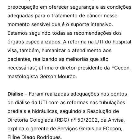
preocupação em oferecer segurança e as condições
adequadas para o tratamento de câncer nesse
momento sensível que é o suporte intensivo.
Estamos seguindo todas as recomendações dos
órgãos especializados. A reforma na UTI do hospital
visa, também, humanizar o atendimento aos
pacientes, realizando as melhorias que são
necessárias”, afirma o diretor-presidente da FCecon,
mastologista Gerson Mourão.
Diálise –
Foram realizadas adequações nos pontos
de diálise da UTI com as reformas nas tubulações
prediais e hidráulicas, seguindo a Resolução de
Diretoria Colegiada (RDC) nº 50/2002, da Anvisa,
explica o gerente de Serviços Gerais da FCecon,
Filipe Diego Rodrigues.