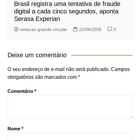
Brasil registra uma tentativa de fraude
digital a cada cinco segundos, aponta
Serasa Experian
redacao grande circular
22/06/2026
0
Deixe um comentário
O seu endereço de e-mail não será publicado.
Campos
obrigatórios são marcados com
*
Comentário
*
Nome
*