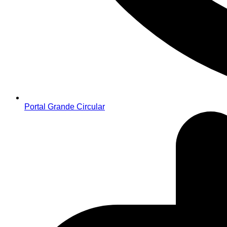
Portal Grande Circular