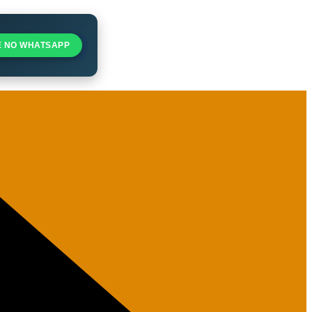
E NO WHATSAPP