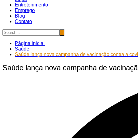
Entretenimento
Emprego
Blog
Contato
Página inicial
Saúde
Saúde lança nova campanha de vacinação contra a cov
Saúde lança nova campanha de vacinação