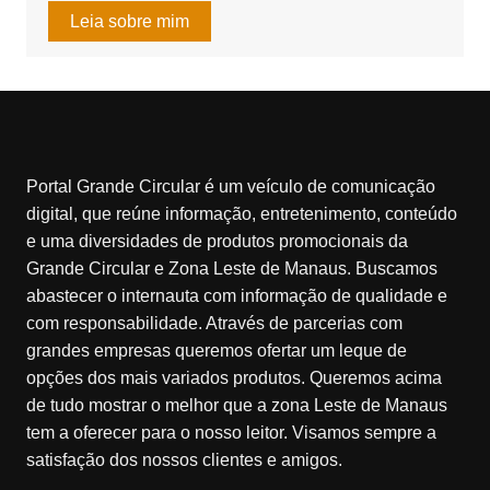
Leia sobre mim
Portal Grande Circular é um veículo de comunicação
digital, que reúne informação, entretenimento, conteúdo
e uma diversidades de produtos promocionais da
Grande Circular e Zona Leste de Manaus. Buscamos
abastecer o internauta com informação de qualidade e
com responsabilidade. Através de parcerias com
grandes empresas queremos ofertar um leque de
opções dos mais variados produtos. Queremos acima
de tudo mostrar o melhor que a zona Leste de Manaus
tem a oferecer para o nosso leitor. Visamos sempre a
satisfação dos nossos clientes e amigos.