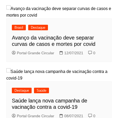
Brasil
Destaque
Avanço da vacinação deve separar
curvas de casos e mortes por covid
Portal Grande Circular
12/07/2021
0
Destaque
Saúde
Saúde lança nova campanha de
vacinação contra a covid-19
Portal Grande Circular
08/07/2021
0