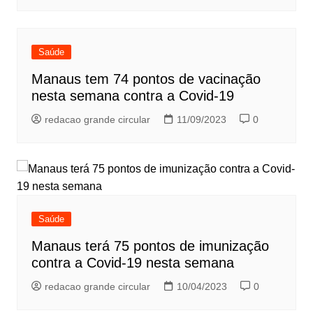
Saúde
Manaus tem 74 pontos de vacinação
nesta semana contra a Covid-19
redacao grande circular
11/09/2023
0
Saúde
Manaus terá 75 pontos de imunização
contra a Covid-19 nesta semana
redacao grande circular
10/04/2023
0