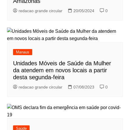
Amazonas
redacao grande circular
20/05/2024
0
Manaus
Unidades Móveis de Saúde da Mulher
da atendem em novos locais a partir
desta segunda-feira
redacao grande circular
07/08/2023
0
Saúde