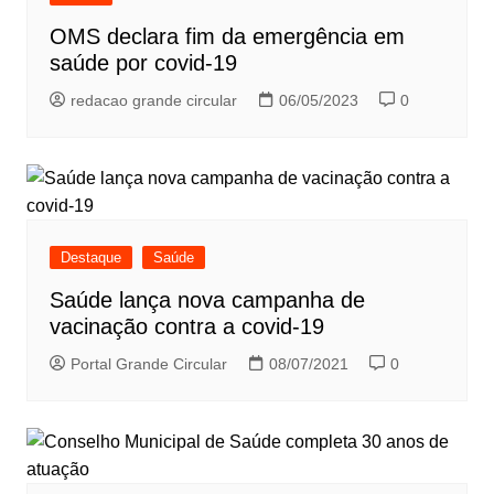
OMS declara fim da emergência em
saúde por covid-19
redacao grande circular
06/05/2023
0
Destaque
Saúde
Saúde lança nova campanha de
vacinação contra a covid-19
Portal Grande Circular
08/07/2021
0