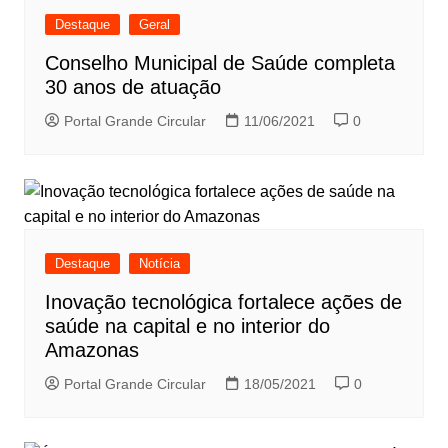
Destaque
Geral
Conselho Municipal de Saúde completa
30 anos de atuação
Portal Grande Circular
11/06/2021
0
Destaque
Notícia
Inovação tecnológica fortalece ações de
saúde na capital e no interior do
Amazonas
Portal Grande Circular
18/05/2021
0