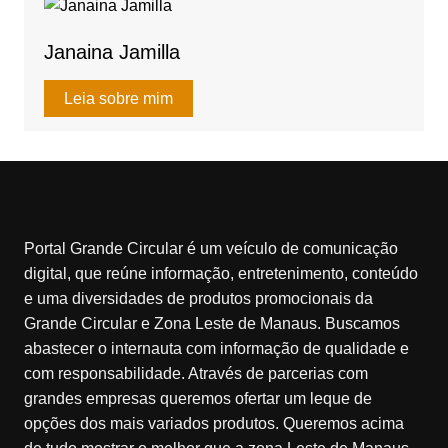
p
o
k
Janaina Jamilla
Leia sobre mim
Portal Grande Circular é um veículo de comunicação
digital, que reúne informação, entretenimento, conteúdo
e uma diversidades de produtos promocionais da
Grande Circular e Zona Leste de Manaus. Buscamos
abastecer o internauta com informação de qualidade e
com responsabilidade. Através de parcerias com
grandes empresas queremos ofertar um leque de
opções dos mais variados produtos. Queremos acima