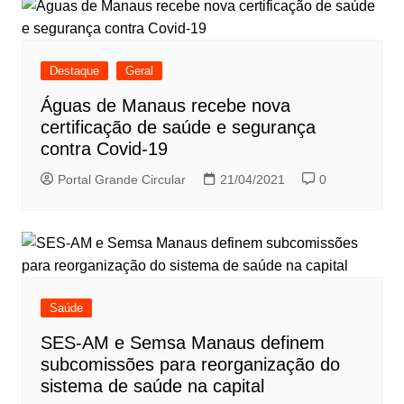
Destaque
Geral
Águas de Manaus recebe nova
certificação de saúde e segurança
contra Covid-19
Portal Grande Circular
21/04/2021
0
Saúde
SES-AM e Semsa Manaus definem
subcomissões para reorganização do
sistema de saúde na capital