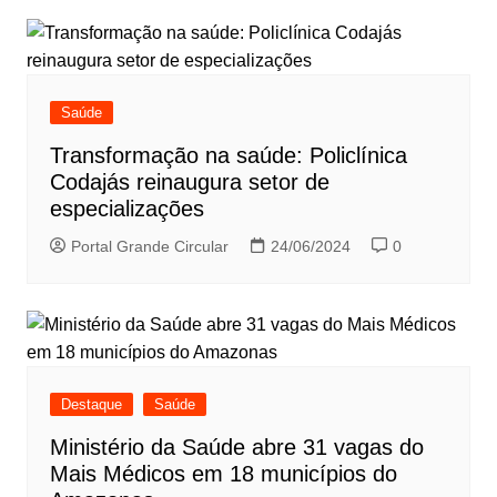
Saúde
Transformação na saúde: Policlínica
Codajás reinaugura setor de
especializações
Portal Grande Circular
24/06/2024
0
Destaque
Saúde
Ministério da Saúde abre 31 vagas do
Mais Médicos em 18 municípios do