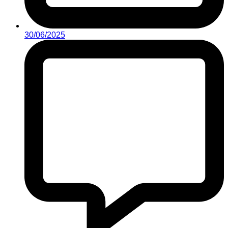
30/06/2025