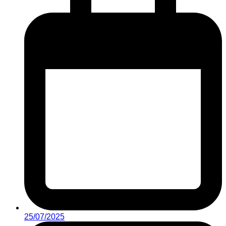
25/07/2025