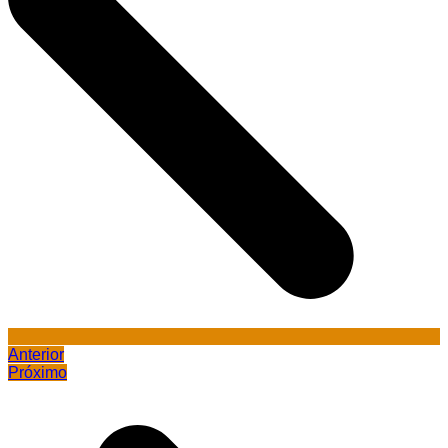
Anterior
Próximo