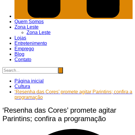
Quem Somos
Zona Leste
Zona Leste
Lojas
Entretenimento
Emprego
Blog
Contato
Página inicial
Cultura
‘Resenha das Cores’ promete agitar Parintins; confira a
programação
‘Resenha das Cores’ promete agitar
Parintins; confira a programação