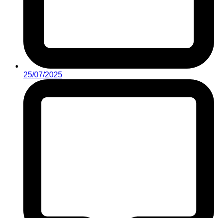
25/07/2025