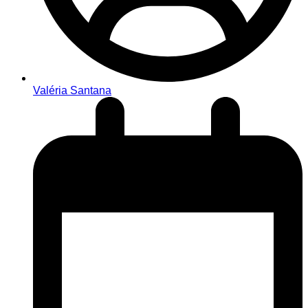
Valéria Santana