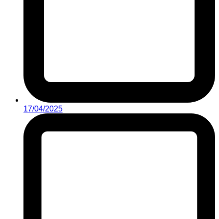
17/04/2025