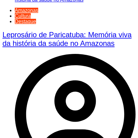
Amazonas
Cultura
Destaque
Leprosário de Paricatuba: Memória viva
da história da saúde no Amazonas