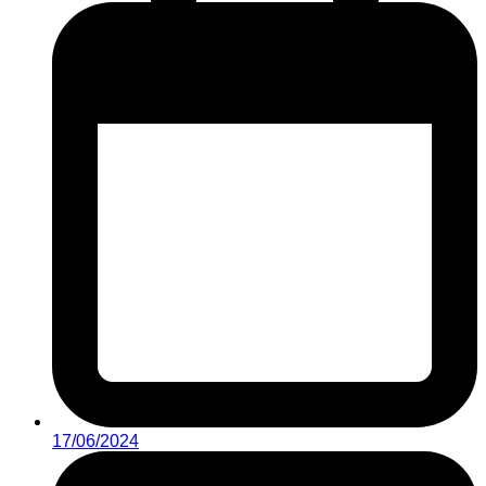
17/06/2024