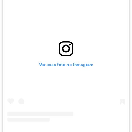
Ver essa foto no Instagram