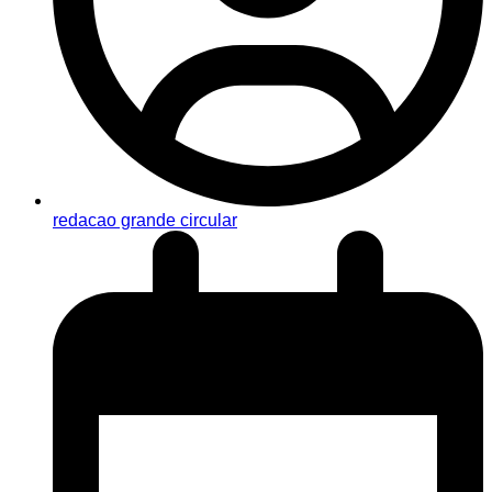
redacao grande circular