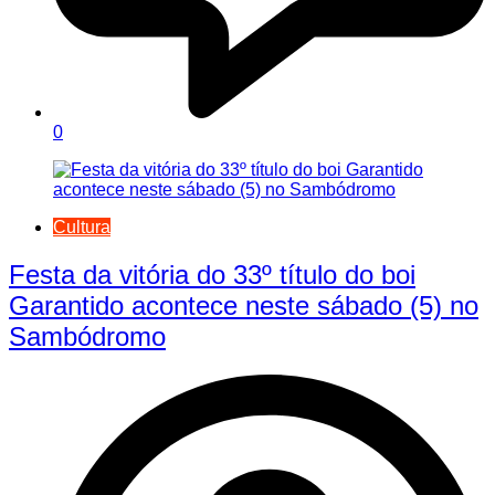
0
Cultura
Festa da vitória do 33º título do boi
Garantido acontece neste sábado (5) no
Sambódromo