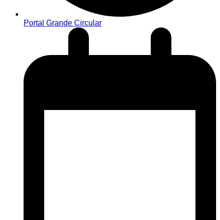
Portal Grande Circular