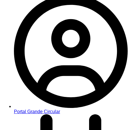
Portal Grande Circular