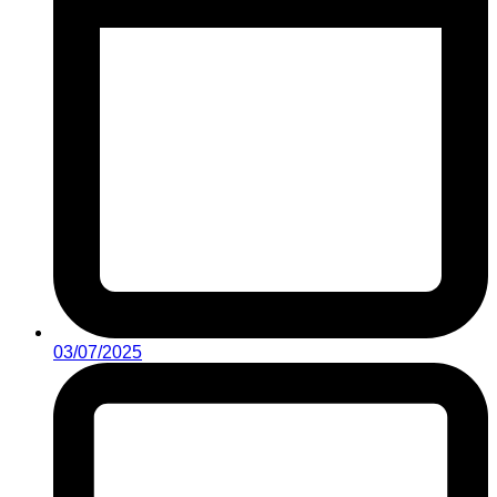
03/07/2025