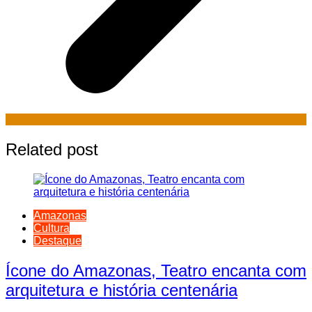
Related post
Amazonas
Cultura
Destaque
Ícone do Amazonas, Teatro encanta com
arquitetura e história centenária