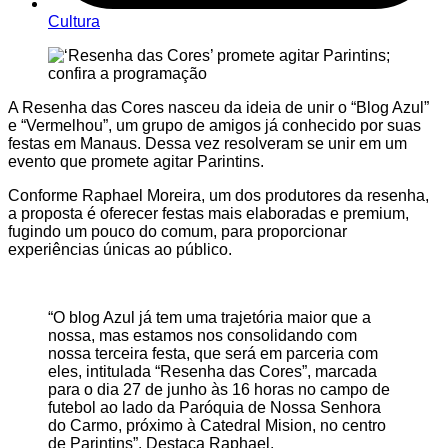
Cultura
A Resenha das Cores nasceu da ideia de unir o “Blog Azul”
e “Vermelhou”, um grupo de amigos já conhecido por suas
festas em Manaus. Dessa vez resolveram se unir em um
evento que promete agitar Parintins.
Conforme Raphael Moreira, um dos produtores da resenha,
a proposta é oferecer festas mais elaboradas e premium,
fugindo um pouco do comum, para proporcionar
experiências únicas ao público.
“O blog Azul já tem uma trajetória maior que a
nossa, mas estamos nos consolidando com
nossa terceira festa, que será em parceria com
eles, intitulada “Resenha das Cores”, marcada
para o dia 27 de junho às 16 horas no campo de
futebol ao lado da Paróquia de Nossa Senhora
do Carmo, próximo à Catedral Mision, no centro
de Parintins”. Destaca Raphael.