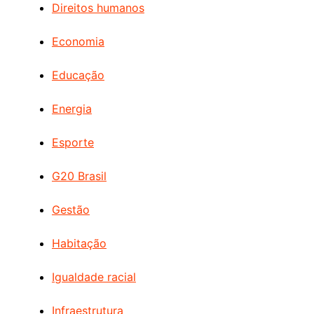
Direitos humanos
Economia
Educação
Energia
Esporte
G20 Brasil
Gestão
Habitação
Igualdade racial
Infraestrutura