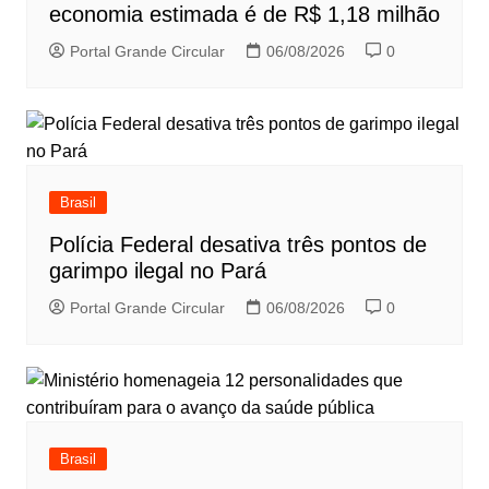
economia estimada é de R$ 1,18 milhão
Portal Grande Circular
06/08/2026
0
Brasil
Polícia Federal desativa três pontos de
garimpo ilegal no Pará
Portal Grande Circular
06/08/2026
0
Brasil