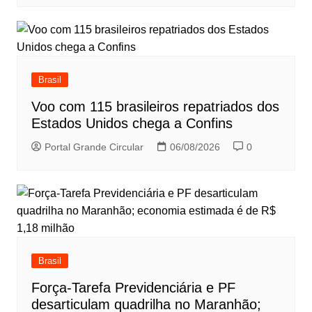
Brasil
Voo com 115 brasileiros repatriados dos
Estados Unidos chega a Confins
Portal Grande Circular
06/08/2026
0
Brasil
Força-Tarefa Previdenciária e PF
desarticulam quadrilha no Maranhão;