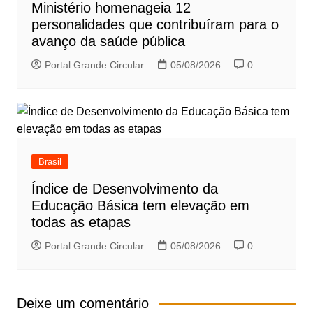
Ministério homenageia 12
personalidades que contribuíram para o
avanço da saúde pública
Portal Grande Circular
05/08/2026
0
Brasil
Índice de Desenvolvimento da
Educação Básica tem elevação em
todas as etapas
Portal Grande Circular
05/08/2026
0
Deixe um comentário