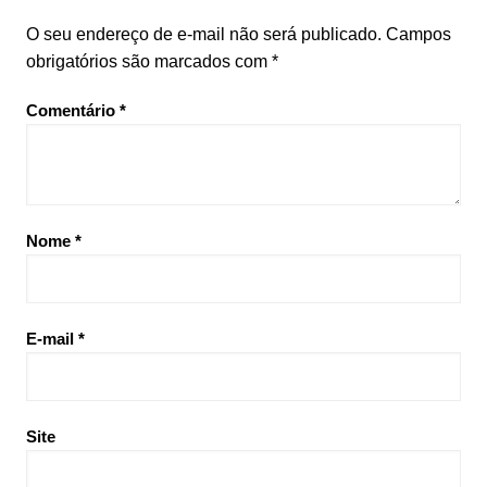
O seu endereço de e-mail não será publicado.
Campos
obrigatórios são marcados com
*
Comentário
*
Nome
*
E-mail
*
Site