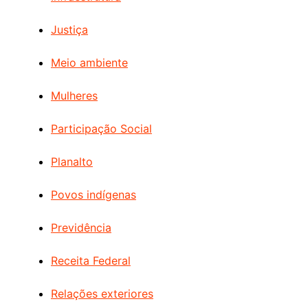
Justiça
Meio ambiente
Mulheres
Participação Social
Planalto
Povos indígenas
Previdência
Receita Federal
Relações exteriores