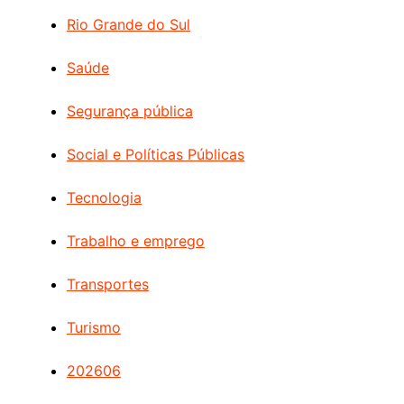
Rio Grande do Sul
Saúde
Segurança pública
Social e Políticas Públicas
Tecnologia
Trabalho e emprego
Transportes
Turismo
202606