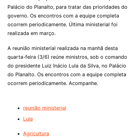
Palácio do Planalto, para tratar das prioridades do
governo. Os encontros com a equipe completa
ocorrem periodicamente. Última ministerial foi
realizada em março.
A reunião ministerial realizada na manhã desta
quarta-feira (3/6) reúne ministros, sob o comando
do presidente Luiz Inácio Lula da Silva, no Palácio
do Planalto. Os encontros com a equipe completa
ocorrem periodicamente. Acompanhe.
reunião ministerial
Lula
Agricultura