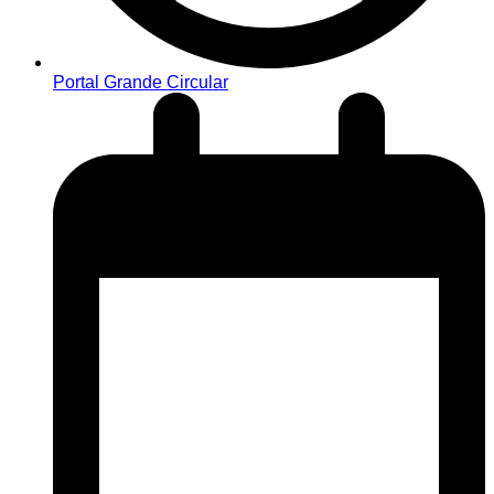
Portal Grande Circular