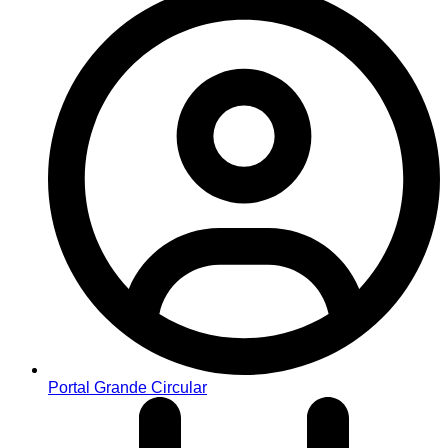
Portal Grande Circular