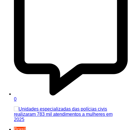
0
Brasil