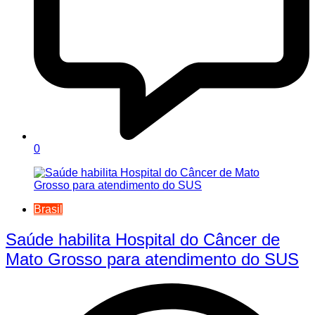
0
Brasil
Saúde habilita Hospital do Câncer de
Mato Grosso para atendimento do SUS