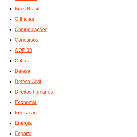
Brics Brasil
Ciências
Comunicações
Concursos
COP 30
Cultura
Defesa
Defesa Civil
Direitos humanos
Economia
Educação
Energia
Esporte