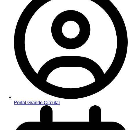
Portal Grande Circular