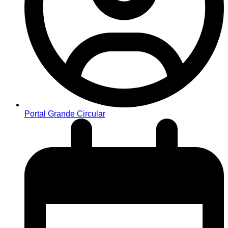
Portal Grande Circular