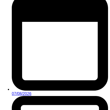
07/08/2026