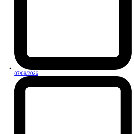
07/08/2026