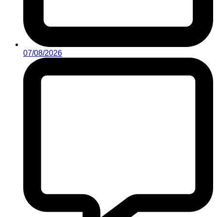
07/08/2026