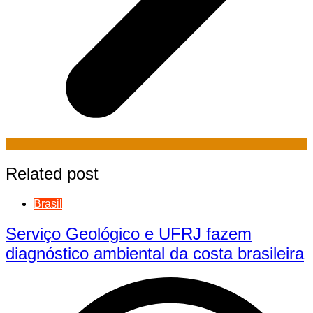
Related post
Brasil
Serviço Geológico e UFRJ fazem
diagnóstico ambiental da costa brasileira