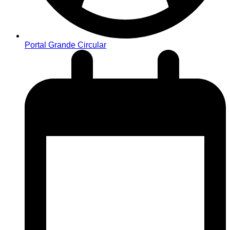
Portal Grande Circular