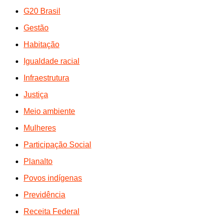
G20 Brasil
Gestão
Habitação
Igualdade racial
Infraestrutura
Justiça
Meio ambiente
Mulheres
Participação Social
Planalto
Povos indígenas
Previdência
Receita Federal