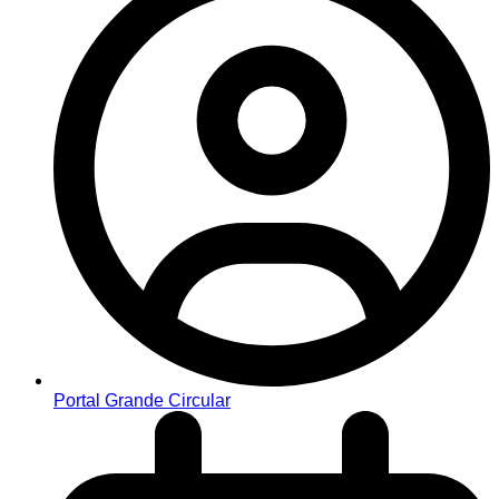
Portal Grande Circular