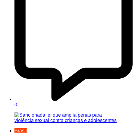
0
Brasil