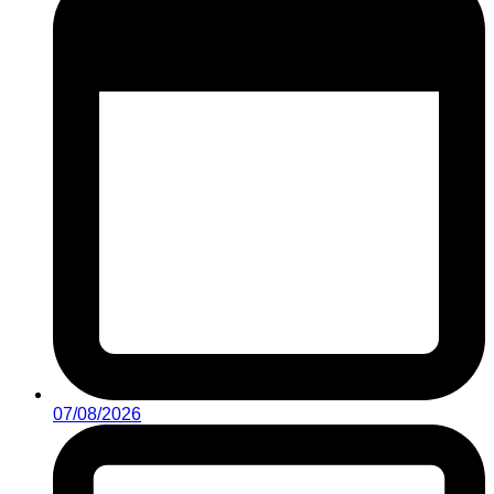
07/08/2026