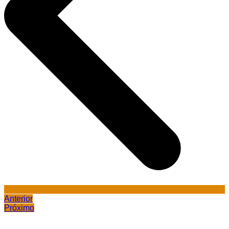
Anterior
Próximo