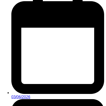
03/06/2026