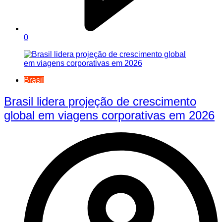
0
Brasil
Brasil lidera projeção de crescimento
global em viagens corporativas em 2026