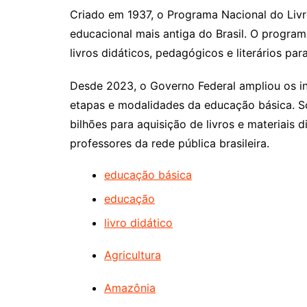
Criado em 1937, o Programa Nacional do Livro
educacional mais antiga do Brasil. O programa
livros didáticos, pedagógicos e literários par
Desde 2023, o Governo Federal ampliou os i
etapas e modalidades da educação básica. S
bilhões para aquisição de livros e materiais 
professores da rede pública brasileira.
educação básica
educação
livro didático
Agricultura
Amazônia