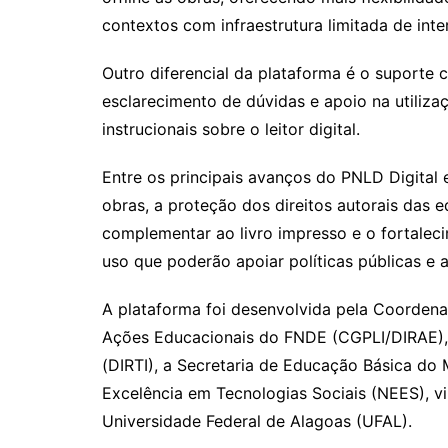
contextos com infraestrutura limitada de inte
Outro diferencial da plataforma é o suporte c
esclarecimento de dúvidas e apoio na utiliza
instrucionais sobre o leitor digital.
Entre os principais avanços do PNLD Digital 
obras, a proteção dos direitos autorais das e
complementar ao livro impresso e o fortale
uso que poderão apoiar políticas públicas e
A plataforma foi desenvolvida pela Coordena
Ações Educacionais do FNDE (CGPLI/DIRAE), 
(DIRTI), a Secretaria de Educação Básica do
Excelência em Tecnologias Sociais (NEES), v
Universidade Federal de Alagoas (UFAL).