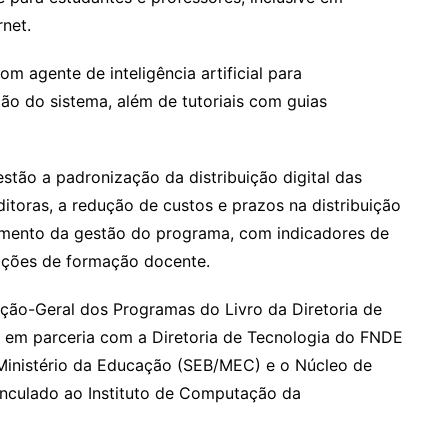
rnet.
om agente de inteligência artificial para
ção do sistema, além de tutoriais com guias
estão a padronização da distribuição digital das
ditoras, a redução de custos e prazos na distribuição
cimento da gestão do programa, com indicadores de
 ações de formação docente.
ção-Geral dos Programas do Livro da Diretoria de
em parceria com a Diretoria de Tecnologia do FNDE
 Ministério da Educação (SEB/MEC) e o Núcleo de
inculado ao Instituto de Computação da