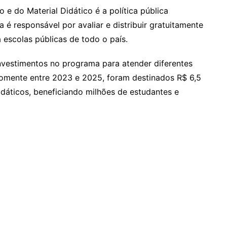
 e do Material Didático é a política pública
 é responsável por avaliar e distribuir gratuitamente
a escolas públicas de todo o país.
nvestimentos no programa para atender diferentes
omente entre 2023 e 2025, foram destinados R$ 6,5
didáticos, beneficiando milhões de estudantes e