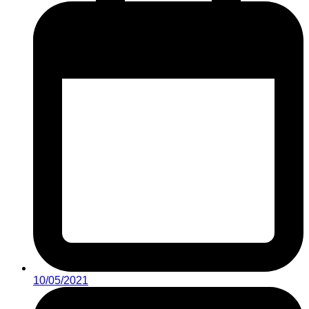
10/05/2021