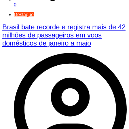
0
Destaque
Brasil bate recorde e registra mais de 42
milhões de passageiros em voos
domésticos de janeiro a maio