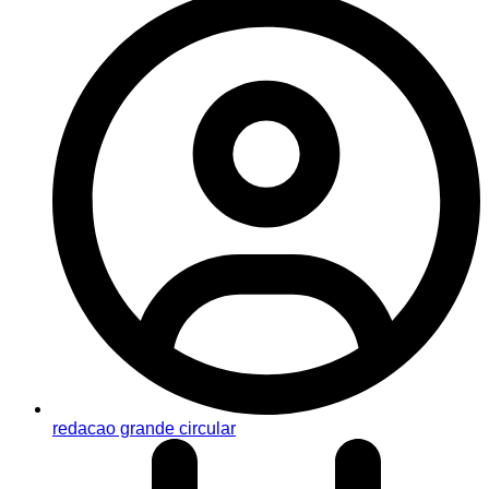
redacao grande circular