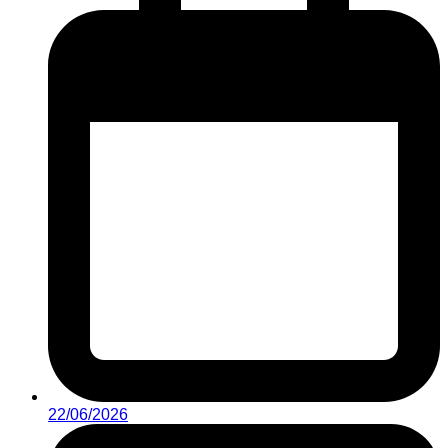
22/06/2026