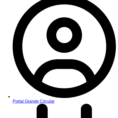
Portal Grande Circular