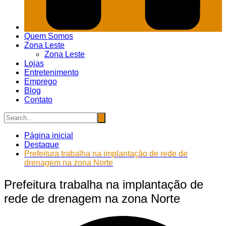
Quem Somos
Zona Leste
Zona Leste
Lojas
Entretenimento
Emprego
Blog
Contato
Página inicial
Destaque
Prefeitura trabalha na implantação de rede de
drenagem na zona Norte
Prefeitura trabalha na implantação de
rede de drenagem na zona Norte