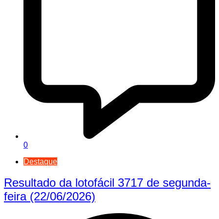
0
Destaque
Resultado da lotofácil 3717 de segunda-
feira (22/06/2026)