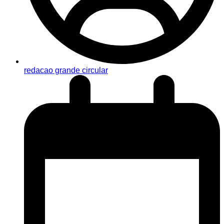
redacao grande circular