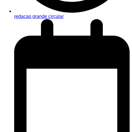
redacao grande circular