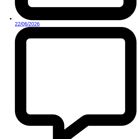
22/06/2026