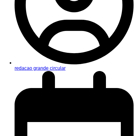
redacao grande circular