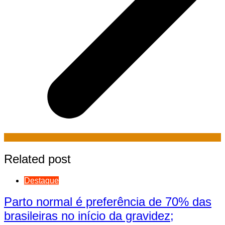
Related post
Destaque
Parto normal é preferência de 70% das
brasileiras no início da gravidez;