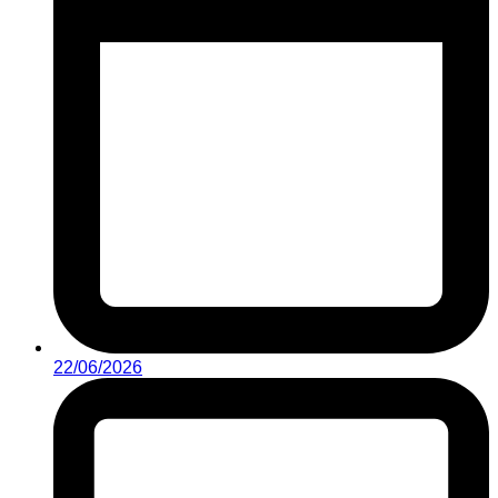
22/06/2026