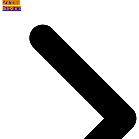
Anterior
Próximo