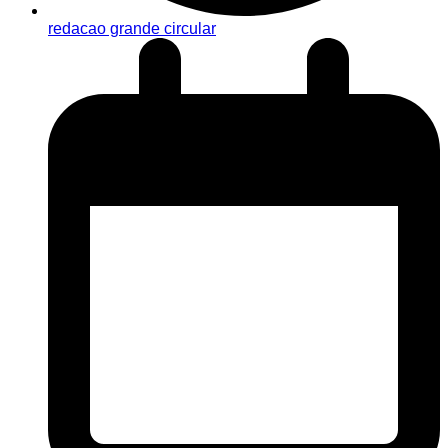
redacao grande circular