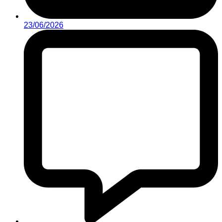
23/06/2026