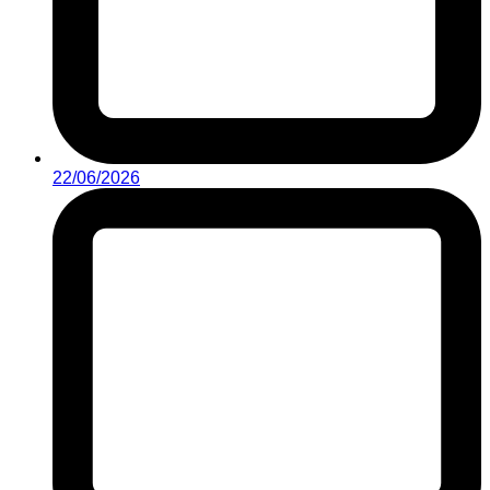
22/06/2026