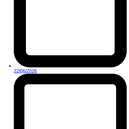
22/06/2026