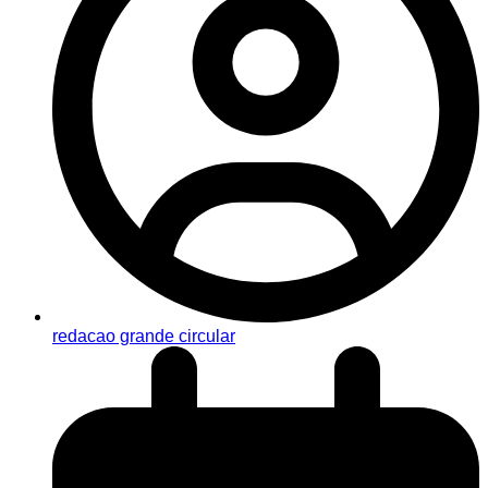
redacao grande circular