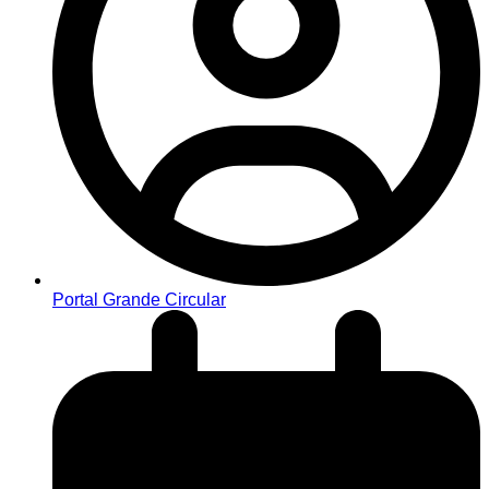
Portal Grande Circular