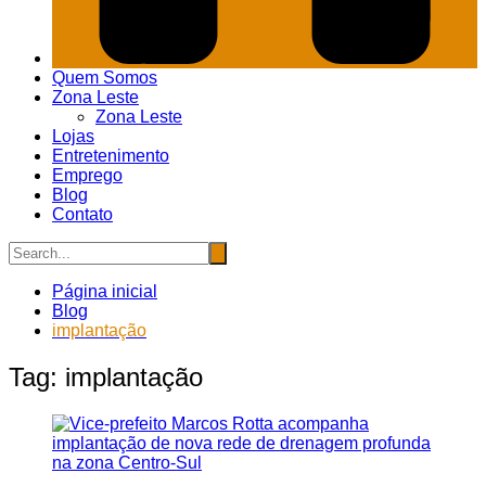
Quem Somos
Zona Leste
Zona Leste
Lojas
Entretenimento
Emprego
Blog
Contato
Página inicial
Blog
implantação
Tag:
implantação