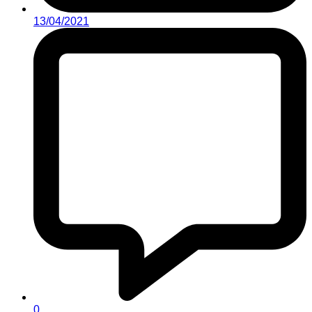
13/04/2021
0