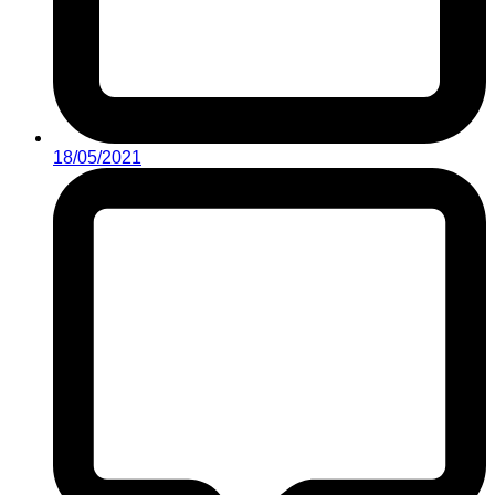
18/05/2021