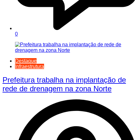
0
Destaque
Infraestrutura
Prefeitura trabalha na implantação de
rede de drenagem na zona Norte