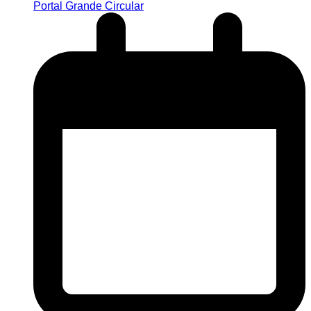
Portal Grande Circular