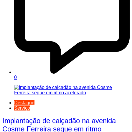
0
Destaque
Serviço
Implantação de calçadão na avenida
Cosme Ferreira segue em ritmo