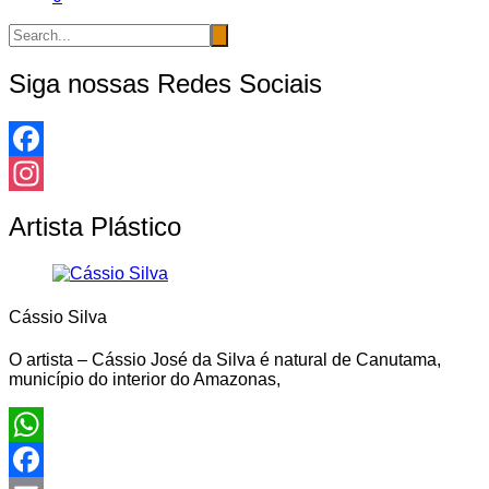
Siga nossas Redes Sociais
Facebook
Instagram
Artista Plástico
Cássio Silva
O artista – Cássio José da Silva é natural de Canutama,
município do interior do Amazonas,
WhatsApp