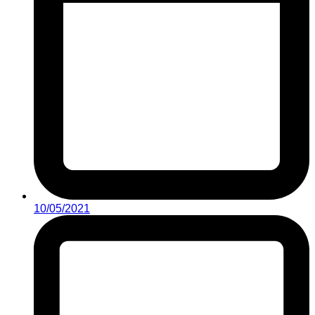
10/05/2021