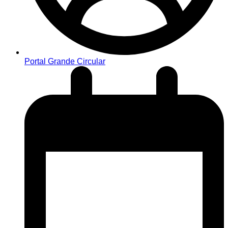
Portal Grande Circular