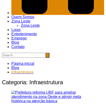
Quem Somos
Zona Leste
Zona Leste
Lojas
Entretenimento
Emprego
Blog
Contato
Página inicial
Blog
Infraestrutura
Categoria:
Infraestrutura