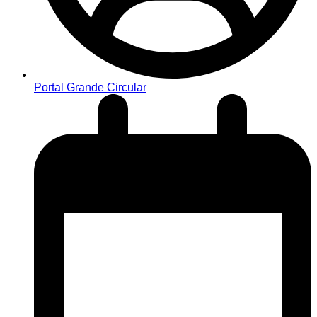
Portal Grande Circular