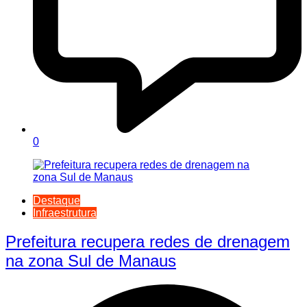
0
Destaque
Infraestrutura
Prefeitura recupera redes de drenagem
na zona Sul de Manaus