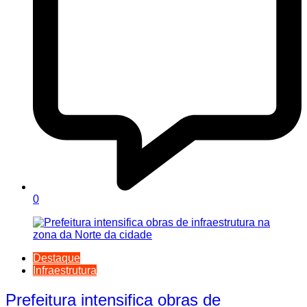
0
Destaque
Infraestrutura
Prefeitura intensifica obras de