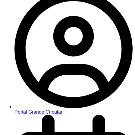
Portal Grande Circular