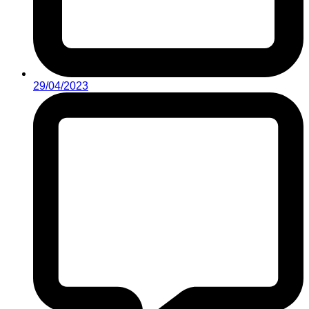
29/04/2023