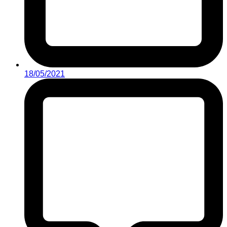
18/05/2021