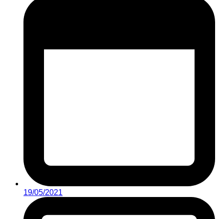
19/05/2021