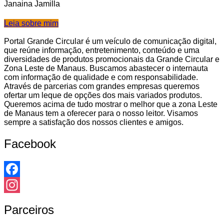
Janaina Jamilla
Leia sobre mim
Portal Grande Circular é um veículo de comunicação digital,
que reúne informação, entretenimento, conteúdo e uma
diversidades de produtos promocionais da Grande Circular e
Zona Leste de Manaus. Buscamos abastecer o internauta
com informação de qualidade e com responsabilidade.
Através de parcerias com grandes empresas queremos
ofertar um leque de opções dos mais variados produtos.
Queremos acima de tudo mostrar o melhor que a zona Leste
de Manaus tem a oferecer para o nosso leitor. Visamos
sempre a satisfação dos nossos clientes e amigos.
Facebook
Facebook
Instagram
Parceiros