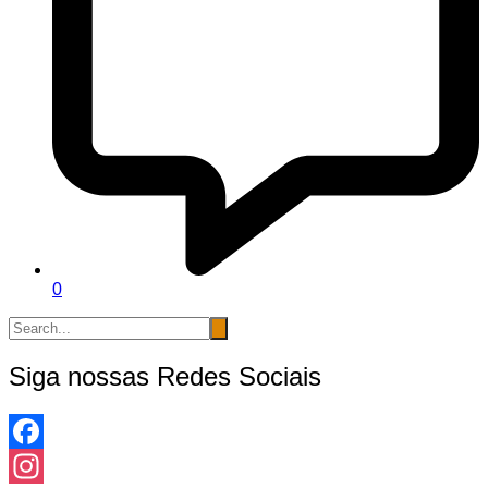
0
Siga nossas Redes Sociais
Facebook