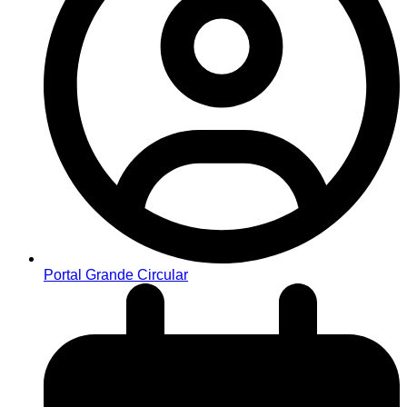
Portal Grande Circular