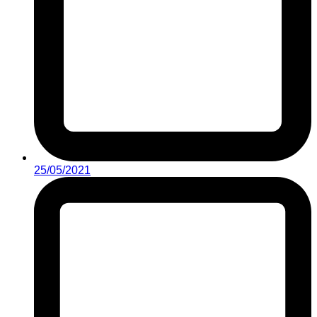
25/05/2021