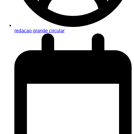
redacao grande circular