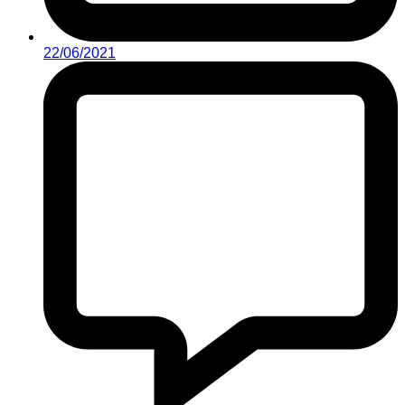
22/06/2021