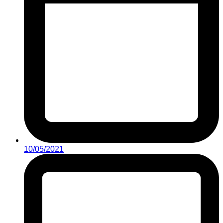
10/05/2021