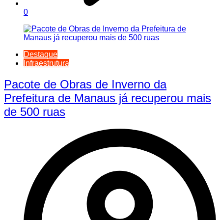
0
Destaque
Infraestrutura
Pacote de Obras de Inverno da
Prefeitura de Manaus já recuperou mais
de 500 ruas