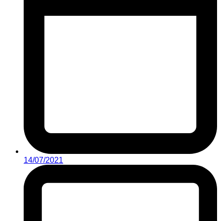
14/07/2021