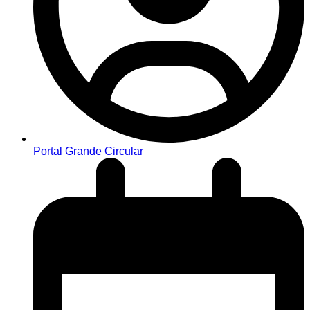
Portal Grande Circular