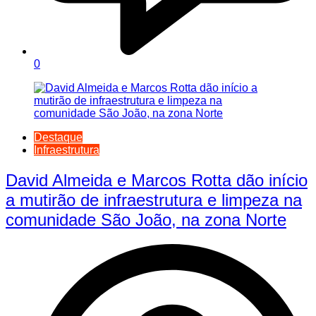
0
Destaque
Infraestrutura
David Almeida e Marcos Rotta dão início
a mutirão de infraestrutura e limpeza na
comunidade São João, na zona Norte