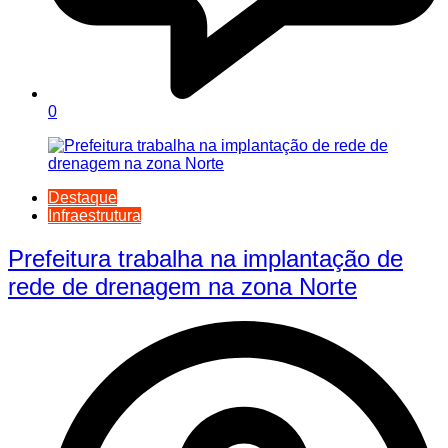
0
Destaque
Infraestrutura
Prefeitura trabalha na implantação de
rede de drenagem na zona Norte