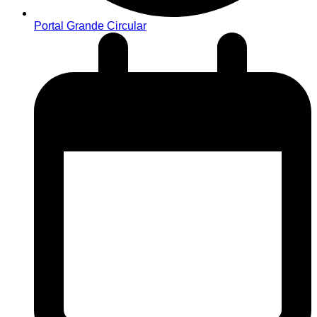
Portal Grande Circular