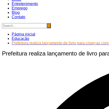
Entretenimento
Emprego
Blog
Contato
Página inicial
Educação
Prefeitura realiza lançamento de livro para crianças com
Prefeitura realiza lançamento de livro pa