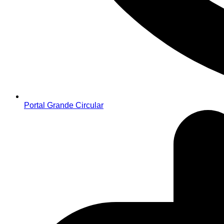
Portal Grande Circular