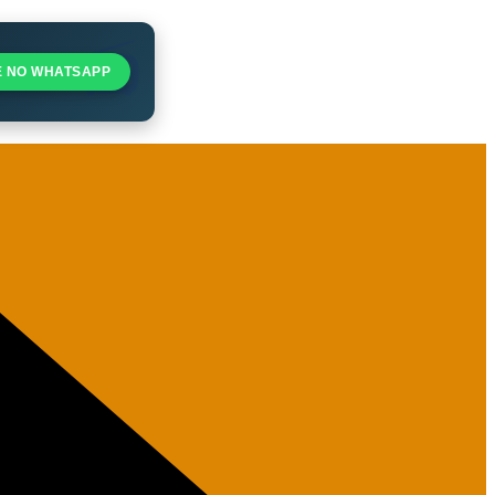
E NO WHATSAPP