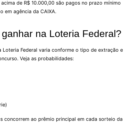
 ou acima de R$ 10.000,00 são pagos no prazo mínimo
ção em agência da CAIXA.
 ganhar na Loteria Federal?
 Loteria Federal varia conforme o tipo de extração e
ncurso. Veja as probabilidades:
rie)
s concorrem ao prêmio principal em cada sorteio da