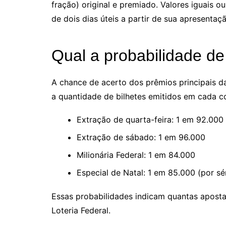
fração) original e premiado. Valores iguais
de dois dias úteis a partir de sua apresenta
Qual a probabilidade de
A chance de acerto dos prêmios principais da
a quantidade de bilhetes emitidos em cada co
Extração de quarta-feira: 1 em 92.000
Extração de sábado: 1 em 96.000
Milionária Federal: 1 em 84.000
Especial de Natal: 1 em 85.000 (por sé
Essas probabilidades indicam quantas aposta
Loteria Federal.