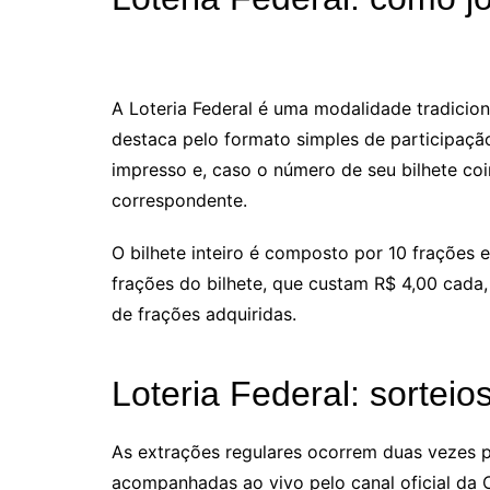
A Loteria Federal é uma modalidade tradicion
destaca pelo formato simples de participaç
impresso e, caso o número de seu bilhete coi
correspondente.
O bilhete inteiro é composto por 10 fraçõe
frações do bilhete, que custam R$ 4,00 cada
de frações adquiridas.
Loteria Federal: sorteio
As extrações regulares ocorrem duas vezes 
acompanhadas ao vivo pelo canal oficial da 