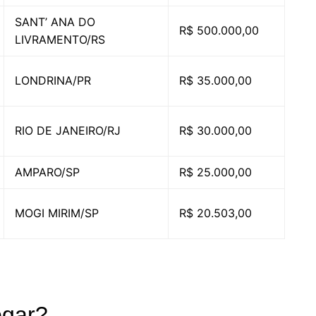
SANT’ ANA DO
R$ 500.000,00
LIVRAMENTO/RS
LONDRINA/PR
R$ 35.000,00
RIO DE JANEIRO/RJ
R$ 30.000,00
AMPARO/SP
R$ 25.000,00
MOGI MIRIM/SP
R$ 20.503,00
ogar?