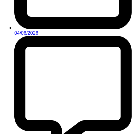
04/06/2026