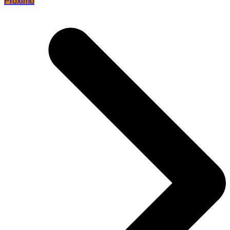
Próximo