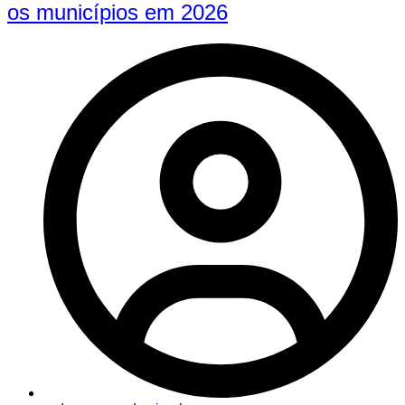
os municípios em 2026