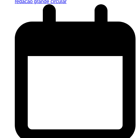
redacao grande circular