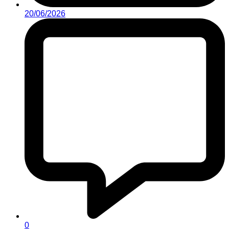
20/06/2026
0