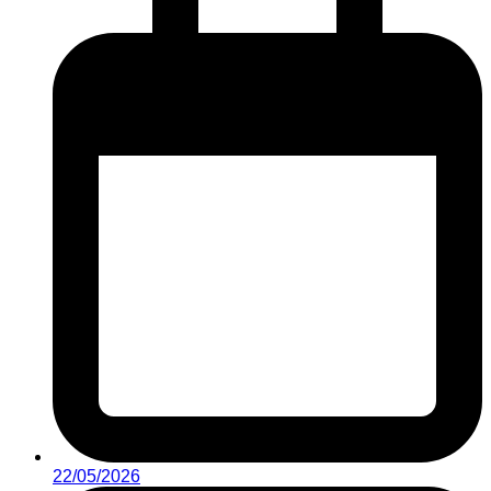
22/05/2026