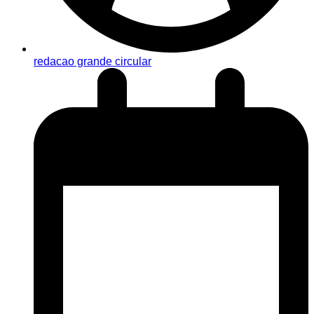
redacao grande circular