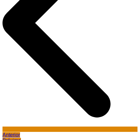
Anterior