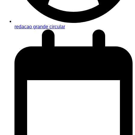
redacao grande circular