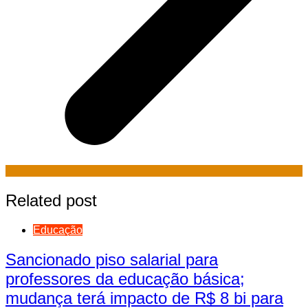
Related post
Educação
Sancionado piso salarial para
professores da educação básica;
mudança terá impacto de R$ 8 bi para