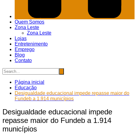
Quem Somos
Zona Leste
Zona Leste
Lojas
Entretenimento
Emprego
Blog
Contato
Página inicial
Educação
Desigualdade educacional impede repasse maior do
Fundeb a 1.914 municípios
Desigualdade educacional impede
repasse maior do Fundeb a 1.914
municípios