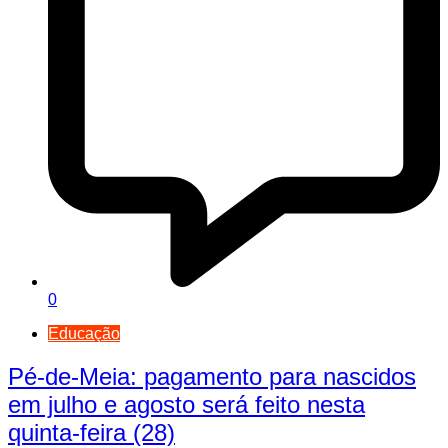
0
Educação
Pé-de-Meia: pagamento para nascidos
em julho e agosto será feito nesta
quinta-feira (28)