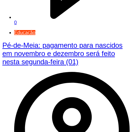
0
Educação
Pé-de-Meia: pagamento para nascidos
em novembro e dezembro será feito
nesta segunda-feira (01)