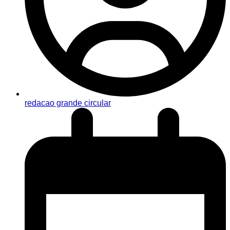
redacao grande circular