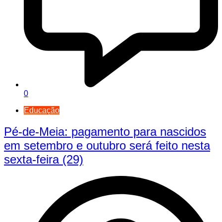
0
Educação
Pé-de-Meia: pagamento para nascidos
em setembro e outubro será feito nesta
sexta-feira (29)