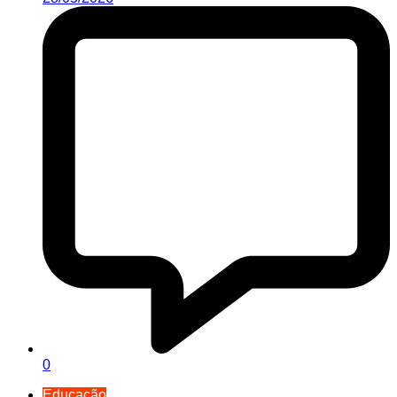
0
Educação