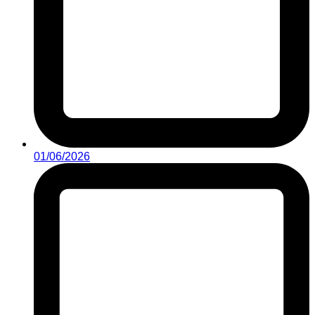
01/06/2026