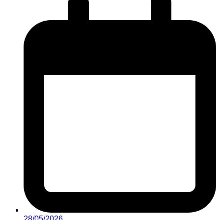
28/05/2026