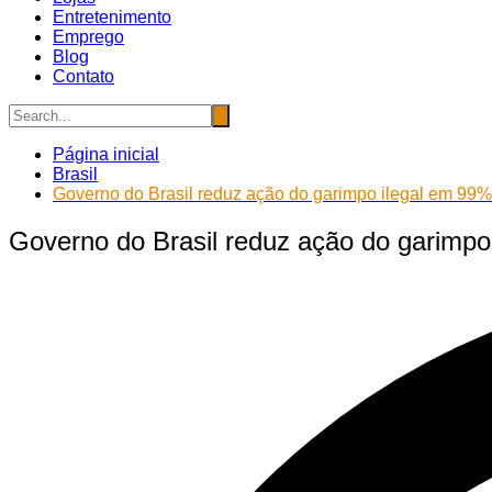
Entretenimento
Emprego
Blog
Contato
Página inicial
Brasil
Governo do Brasil reduz ação do garimpo ilegal em 99
Governo do Brasil reduz ação do garimp