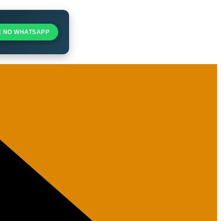
E NO WHATSAPP