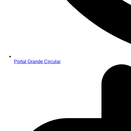
Portal Grande Circular