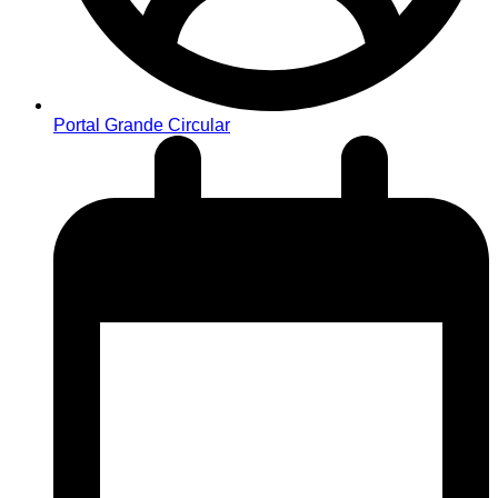
Portal Grande Circular