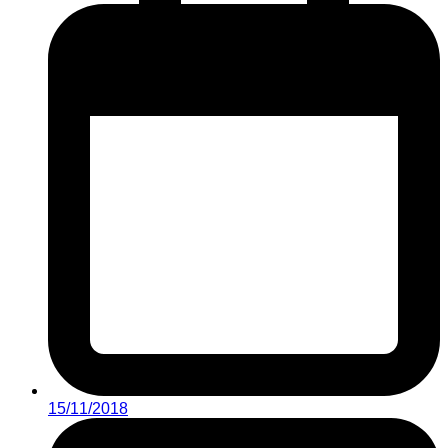
15/11/2018