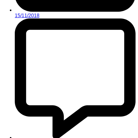
15/11/2018