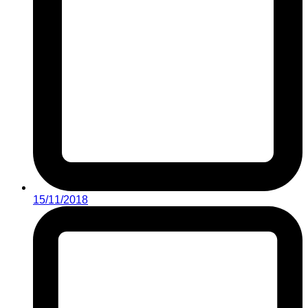
15/11/2018