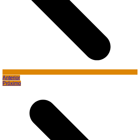
Anterior
Próximo