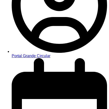
Portal Grande Circular