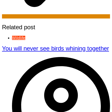
Related post
Wildlife
You will never see birds whining together