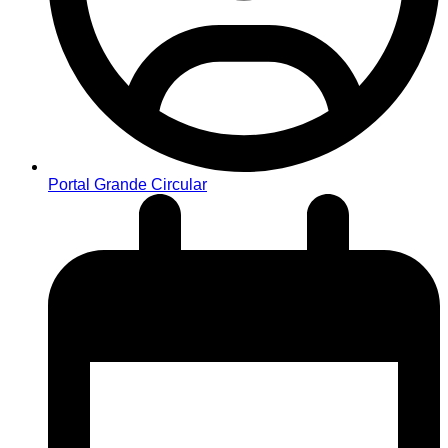
Portal Grande Circular