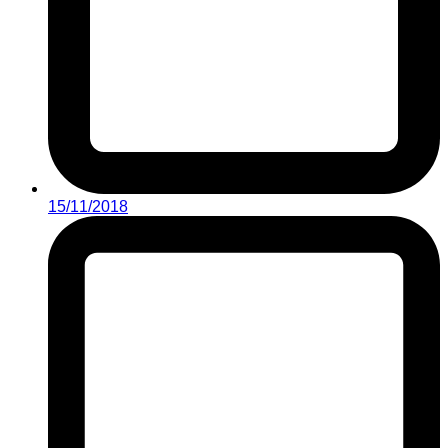
15/11/2018