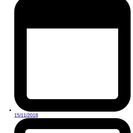
15/11/2018