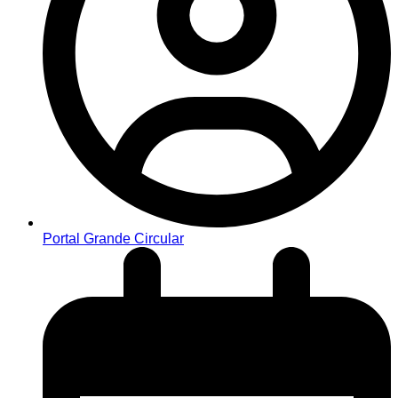
Portal Grande Circular