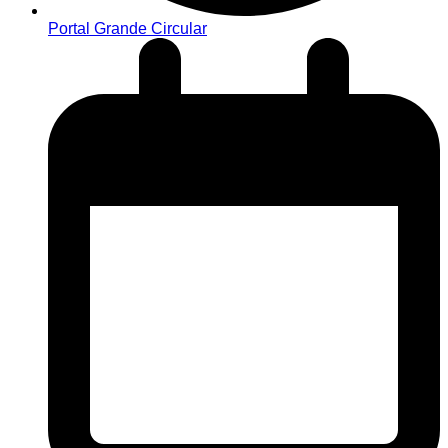
Portal Grande Circular