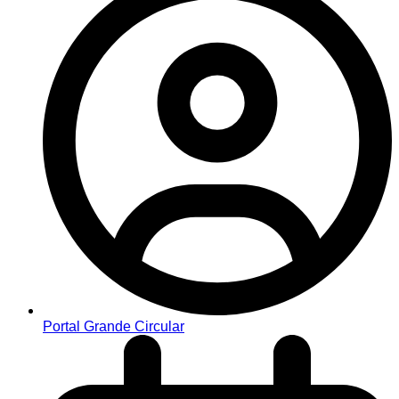
Portal Grande Circular