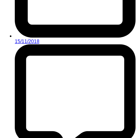
15/11/2018