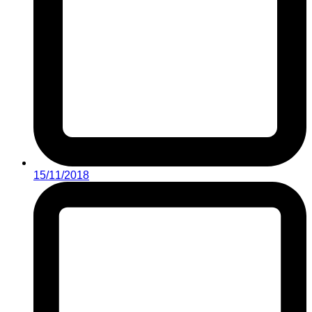
15/11/2018