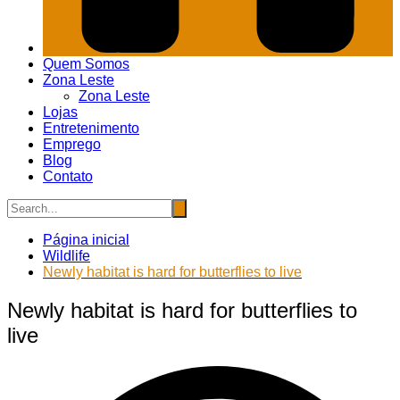
Quem Somos
Zona Leste
Zona Leste
Lojas
Entretenimento
Emprego
Blog
Contato
Página inicial
Wildlife
Newly habitat is hard for butterflies to live
Newly habitat is hard for butterflies to
live