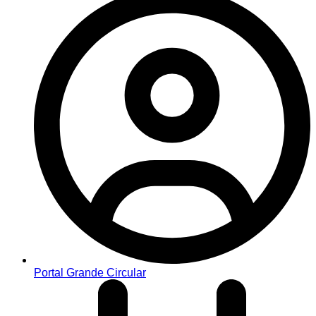
Portal Grande Circular