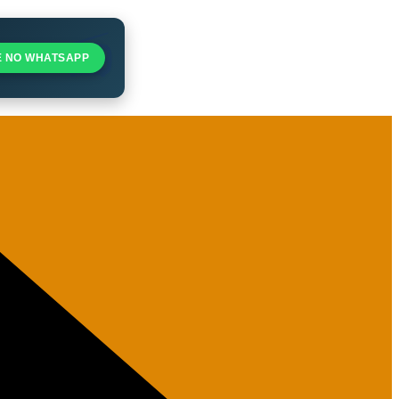
E NO WHATSAPP