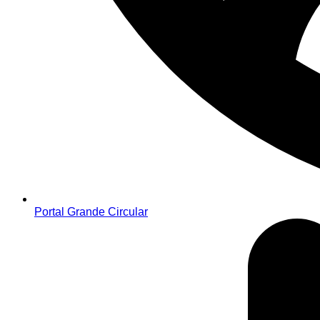
Portal Grande Circular