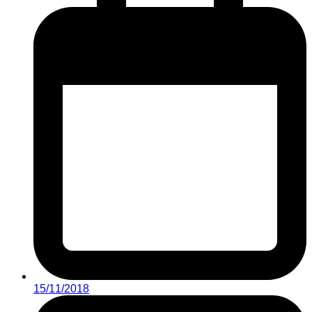
15/11/2018