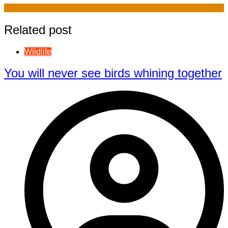
Related post
Wildlife
You will never see birds whining together