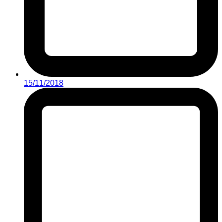
15/11/2018