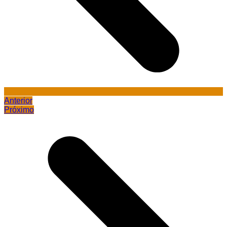
Anterior
Próximo