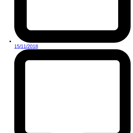
15/11/2018