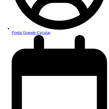
Portal Grande Circular