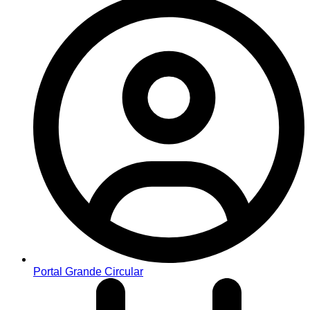
Portal Grande Circular