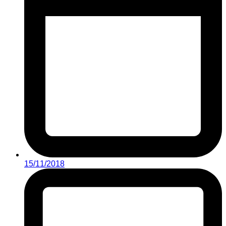
15/11/2018