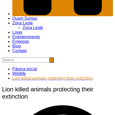
Quem Somos
Zona Leste
Zona Leste
Lojas
Entretenimento
Emprego
Blog
Contato
Página inicial
Wildlife
Lion killed animals protecting their extinction
Lion killed animals protecting their
extinction