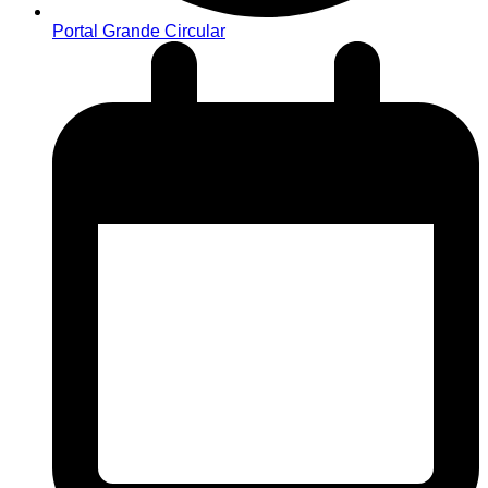
Portal Grande Circular