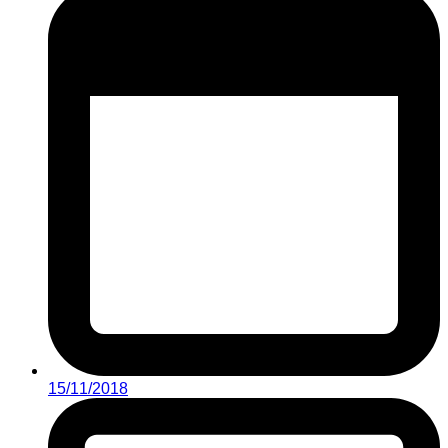
15/11/2018