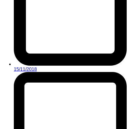
15/11/2018