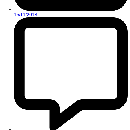
15/11/2018