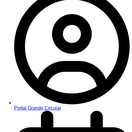
Portal Grande Circular