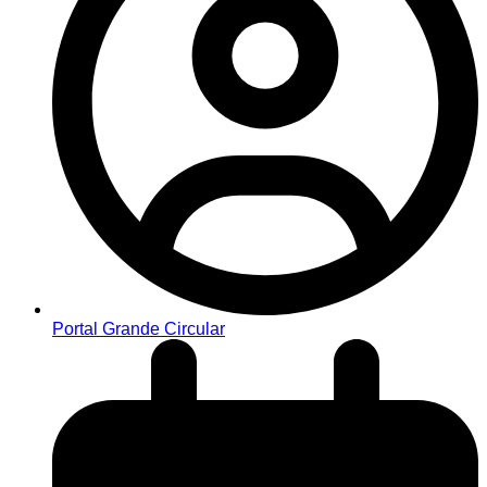
Portal Grande Circular