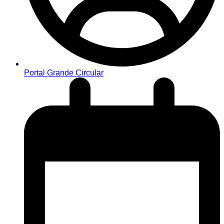
Portal Grande Circular