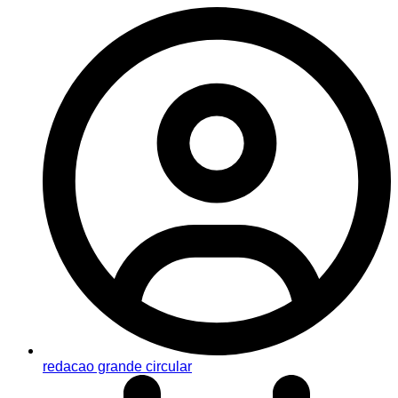
redacao grande circular