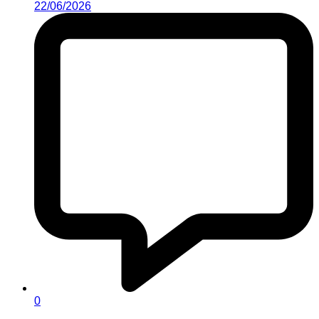
22/06/2026
0