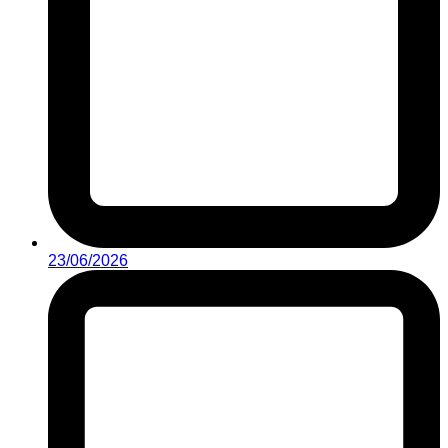
23/06/2026