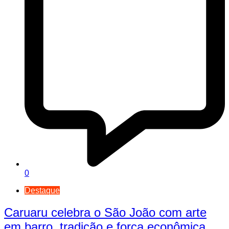
0
Destaque
Caruaru celebra o São João com arte
em barro, tradição e força econômica