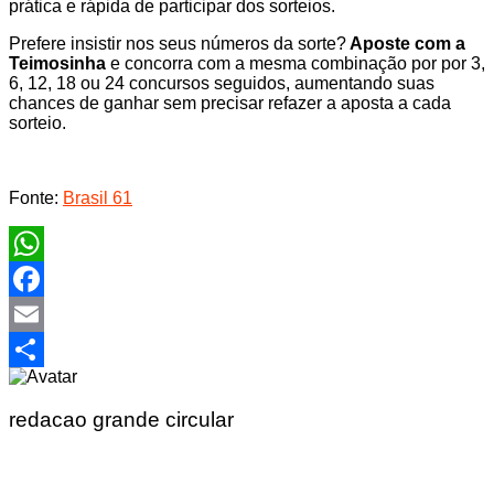
prática e rápida de participar dos sorteios.
Prefere insistir nos seus números da sorte?
Aposte com a
Teimosinha
e concorra com a mesma combinação por por 3,
6, 12, 18 ou 24 concursos seguidos, aumentando suas
chances de ganhar sem precisar refazer a aposta a cada
sorteio.
Fonte:
Brasil 61
WhatsApp
Facebook
Email
Share
redacao grande circular
Navegação