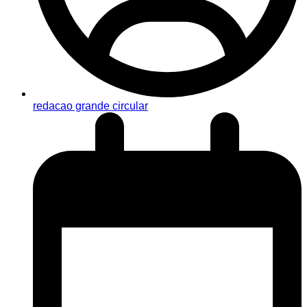
redacao grande circular