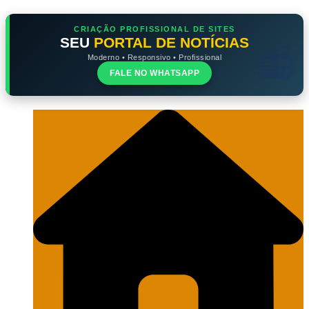
Ir
Portal Grande Circular
A zona Leste se encontra aqui!
CRIAÇÃO PROFISSIONAL DE SITES
para
SEU
PORTAL DE NOTÍCIAS
o
conteúdo
Moderno • Responsivo • Profissional
FALE NO WHATSAPP