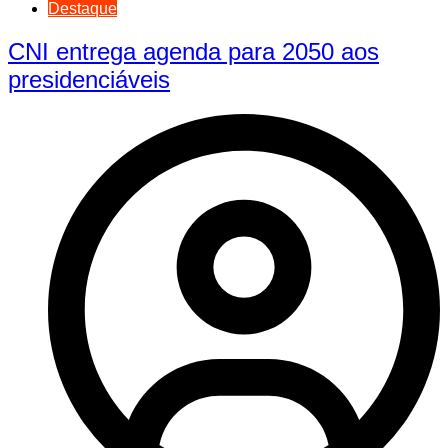
Destaque
CNI entrega agenda para 2050 aos
presidenciáveis