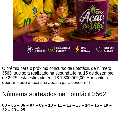
O prêmio para o próximo concurso da Lotofácil, de número
3563, que será realizado na segunda-feira, 15 de dezembro
de 2025, está estimado em R$ 1.800.000,00. Aproveite a
oportunidade e faça sua aposta para concorrer!
Números sorteados na Lotofácil 3562
03 – 05 – 06 – 07 – 09 – 10 – 11 – 12 – 13 – 14 – 15 – 19 –
22 – 23 – 25