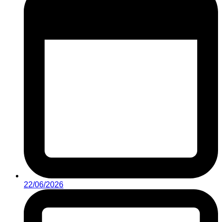
22/06/2026