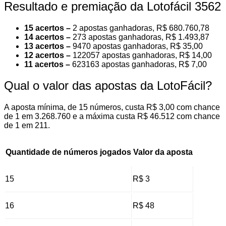
Resultado e premiação da Lotofácil 3562
15 acertos –
2 apostas ganhadoras, R$ 680.760,78
14 acertos –
273 apostas ganhadoras, R$ 1.493,87
13 acertos –
9470 apostas ganhadoras, R$ 35,00
12 acertos –
122057 apostas ganhadoras, R$ 14,00
11 acertos –
623163 apostas ganhadoras, R$ 7,00
Qual o valor das apostas da LotoFácil?
A aposta mínima, de 15 números, custa R$ 3,00 com chance
de 1 em 3.268.760 e a máxima custa R$ 46.512 com chance
de 1 em 211.
Quantidade de números jogados
Valor da aposta
15
R$ 3
16
R$ 48