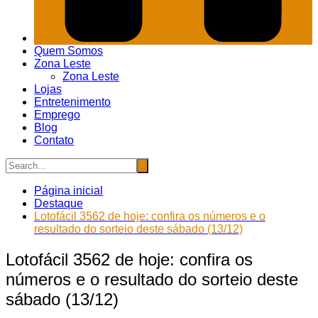
Quem Somos
Zona Leste
Zona Leste
Lojas
Entretenimento
Emprego
Blog
Contato
Página inicial
Destaque
Lotofácil 3562 de hoje: confira os números e o
resultado do sorteio deste sábado (13/12)
Lotofácil 3562 de hoje: confira os
números e o resultado do sorteio deste
sábado (13/12)