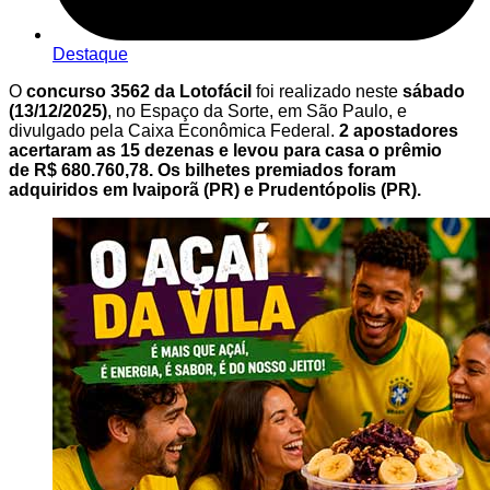
Destaque
O
concurso 3562 da Lotofácil
foi realizado neste
sábado
(13/12/2025)
, no Espaço da Sorte, em São Paulo, e
divulgado pela Caixa Econômica Federal.
2 apostadores
acertaram as 15 dezenas e levou para casa o prêmio
de R$ 680.760,78
. Os bilhetes premiados foram
adquiridos em Ivaiporã (PR) e Prudentópolis (PR).