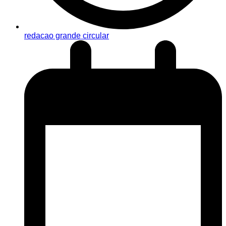
redacao grande circular