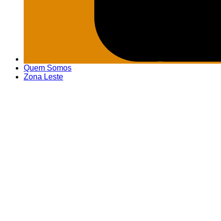
Quem Somos
Zona Leste