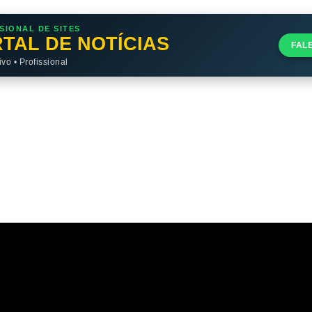
SIONAL DE SITES
TAL DE NOTÍCIAS
FAL
o • Profissional