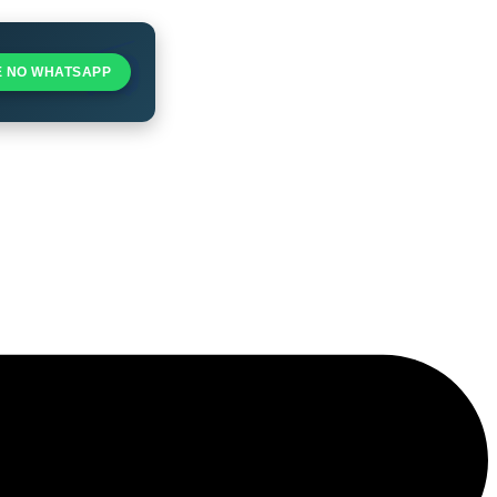
E NO WHATSAPP