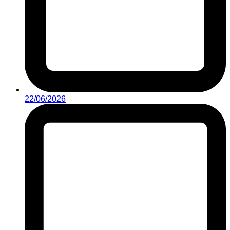
22/06/2026