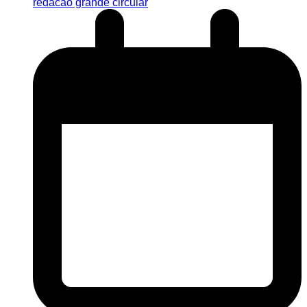
redacao grande circular