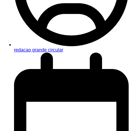
redacao grande circular