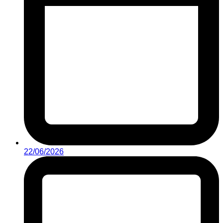
22/06/2026