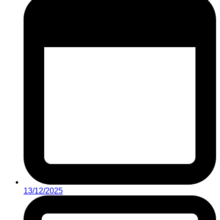
13/12/2025