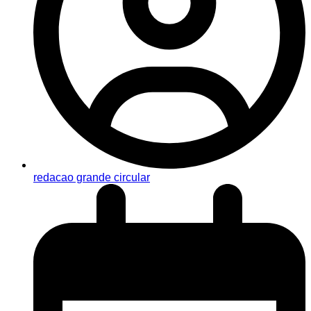
redacao grande circular