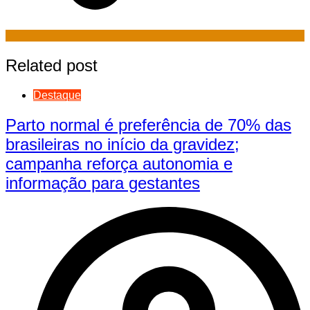
Related post
Destaque
Parto normal é preferência de 70% das
brasileiras no início da gravidez;
campanha reforça autonomia e
informação para gestantes