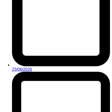
23/06/2026