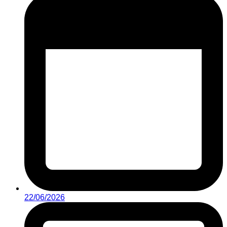
22/06/2026