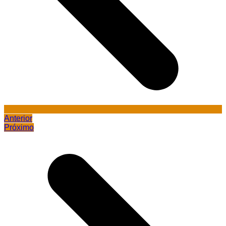
Anterior
Próximo