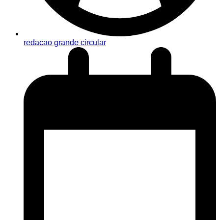
redacao grande circular