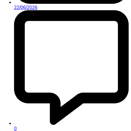
22/06/2026
0