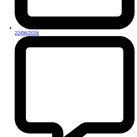
22/06/2026