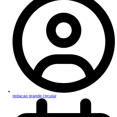
redacao grande circular