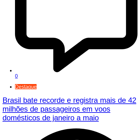
0
Destaque
Brasil bate recorde e registra mais de 42
milhões de passageiros em voos
domésticos de janeiro a maio