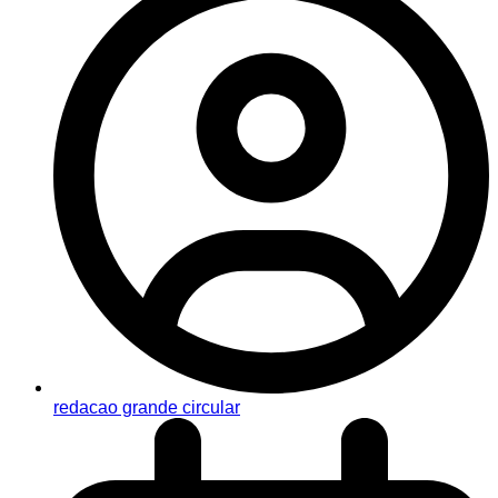
redacao grande circular