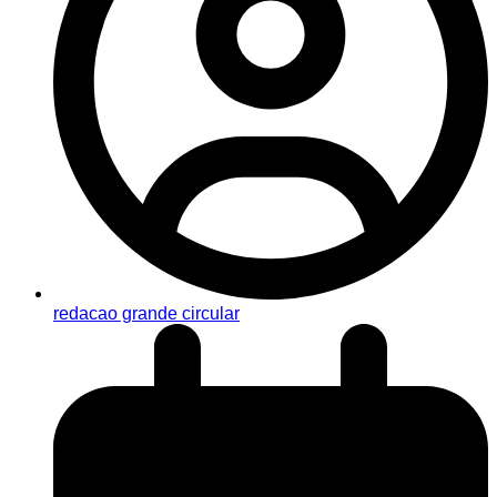
redacao grande circular