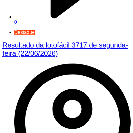
0
Destaque
Resultado da lotofácil 3717 de segunda-
feira (22/06/2026)