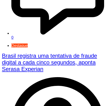
0
Destaque
Brasil registra uma tentativa de fraude
digital a cada cinco segundos, aponta
Serasa Experian