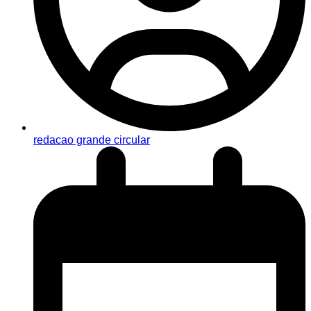
redacao grande circular