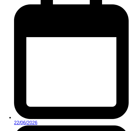
22/06/2026