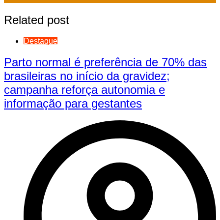
Related post
Destaque
Parto normal é preferência de 70% das
brasileiras no início da gravidez;
campanha reforça autonomia e
informação para gestantes