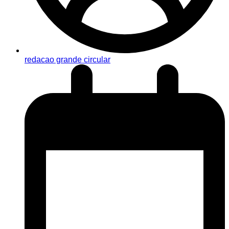
redacao grande circular