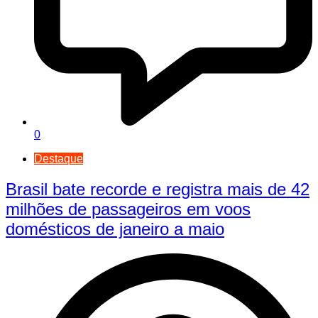
0
Destaque
Brasil bate recorde e registra mais de 42
milhões de passageiros em voos
domésticos de janeiro a maio