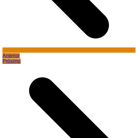
Anterior
Próximo