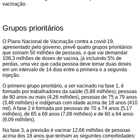
vacinação.
Grupos prioritários
O Plano Nacional de Vacinação contra a covid-19,
apresentado pelo governo, prevê quatro grupos prioritários
que somam 50 milhões de pessoas, o que vai demandar
108,3 milhões de doses de vacina, já incluindo 5% de
perdas, uma vez que cada pessoa deve tomar duas doses
em um intervalo de 14 dias entre a primeira e a segunda
injeção.
O primeiro grupo prioritário, a ser vacinado na fase 1, é
formado por trabalhadores da saúde (5,88 milhões), pessoas
de 80 anos ou mais (4,26 milhões), pessoas de 75 a 79 anos
(3,48 milhões) e indígenas com idade acima de 18 anos (410
mil). A fase 2 é formada por pessoas de 70 a 74 anos (5,17
milhões), de 65 a 69 anos (7,08 milhões) e de 60 a 64 anos
(9,09 milhões).
Na fase 3, a previsão é vacinar 12,66 milhões de pessoas
acima dos 18 anos que tenham as seguintes comorbidades: