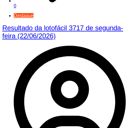
0
Destaque
Resultado da lotofácil 3717 de segunda-
feira (22/06/2026)