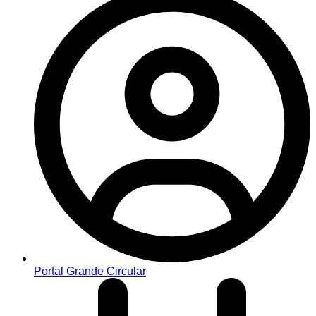
Portal Grande Circular