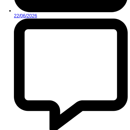
22/06/2026