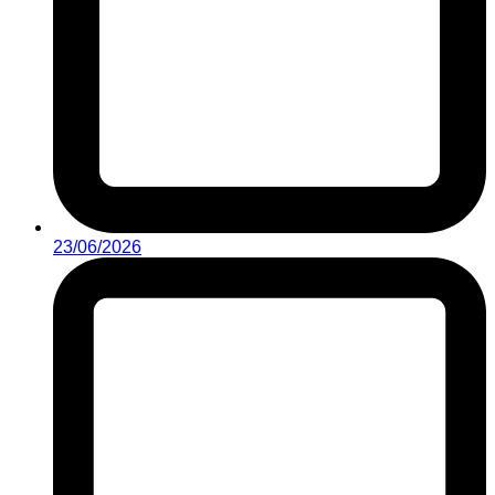
23/06/2026