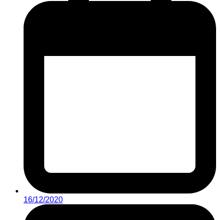
16/12/2020