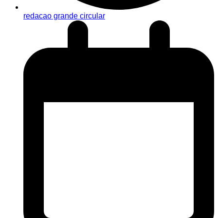
redacao grande circular