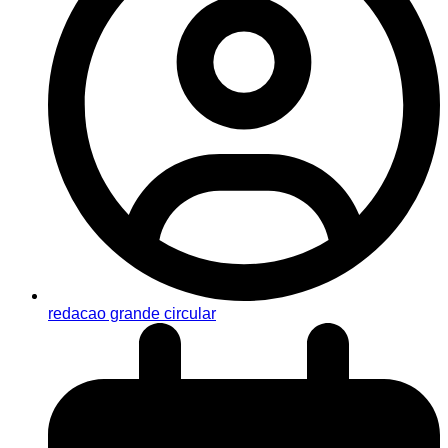
redacao grande circular