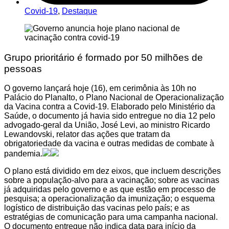
Covid-19
,
Destaque
Grupo prioritário é formado por 50 milhões de
pessoas
O governo lançará hoje (16), em cerimônia às 10h no
Palácio do Planalto, o Plano Nacional de Operacionalização
da Vacina contra a Covid-19. Elaborado pelo Ministério da
Saúde, o documento já havia sido entregue no dia 12 pelo
advogado-geral da União, José Levi, ao ministro Ricardo
Lewandovski, relator das ações que tratam da
obrigatoriedade da vacina e outras medidas de combate à
pandemia.
O plano está dividido em dez eixos, que incluem descrições
sobre a população-alvo para a vacinação; sobre as vacinas
já adquiridas pelo governo e as que estão em processo de
pesquisa; a operacionalização da imunização; o esquema
logístico de distribuição das vacinas pelo país; e as
estratégias de comunicação para uma campanha nacional.
O documento entregue não indica data para início da