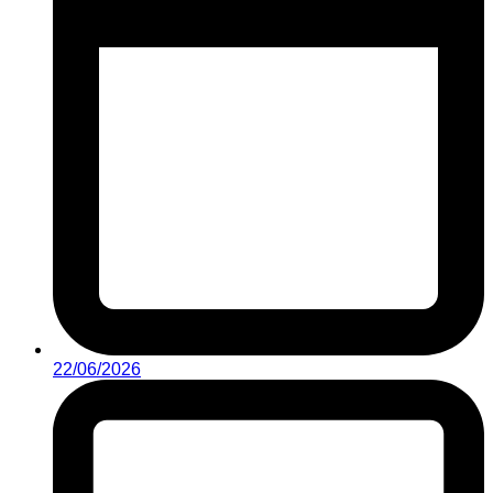
22/06/2026