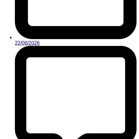
22/06/2026