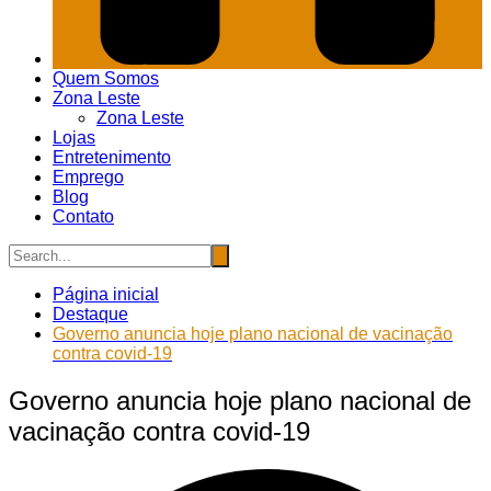
Quem Somos
Zona Leste
Zona Leste
Lojas
Entretenimento
Emprego
Blog
Contato
Página inicial
Destaque
Governo anuncia hoje plano nacional de vacinação
contra covid-19
Governo anuncia hoje plano nacional de
vacinação contra covid-19