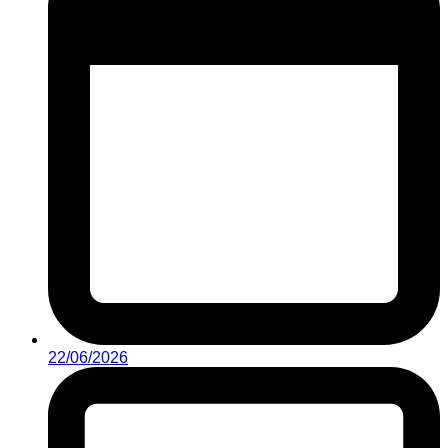
22/06/2026