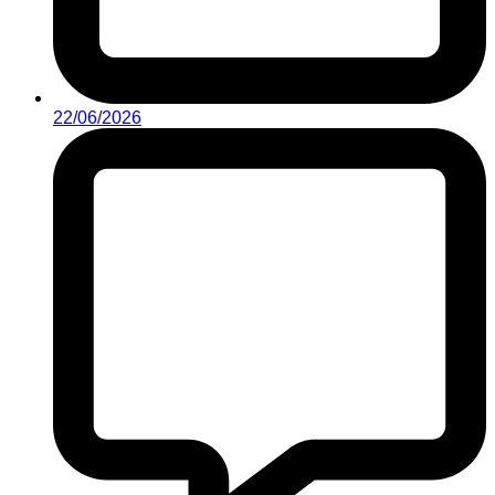
22/06/2026