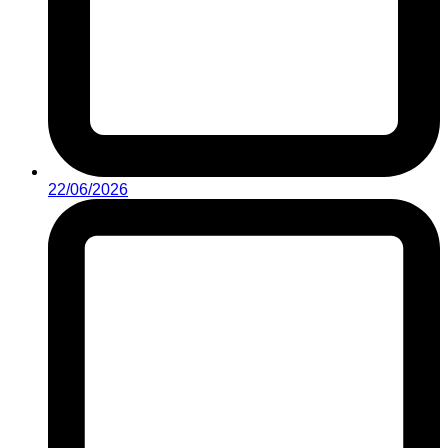
22/06/2026