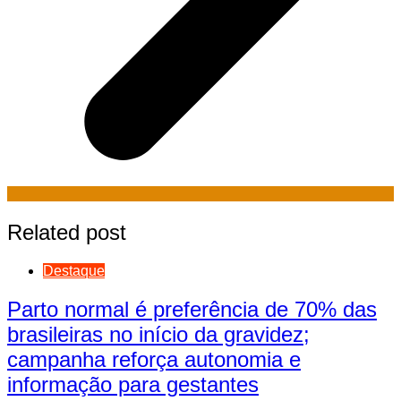
Related post
Destaque
Parto normal é preferência de 70% das
brasileiras no início da gravidez;
campanha reforça autonomia e
informação para gestantes