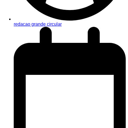
redacao grande circular