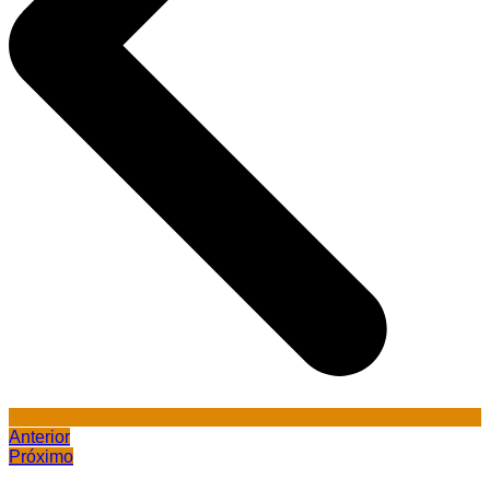
Anterior
Próximo