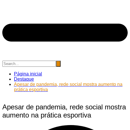
Página inicial
Destaque
Apesar de pandemia, rede social mostra aumento na
prática esportiva
Apesar de pandemia, rede social mostra
aumento na prática esportiva