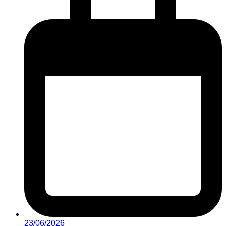
23/06/2026