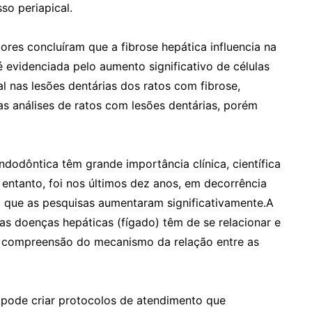
so periapical.
ores concluíram que a fibrose hepática influencia na
é evidenciada pelo aumento significativo de células
l nas lesões dentárias dos ratos com fibrose,
 análises de ratos com lesões dentárias, porém
dodôntica têm grande importância clínica, científica
entanto, foi nos últimos dez anos, em decorrência
, que as pesquisas aumentaram significativamente.A
as doenças hepáticas (fígado) têm de se relacionar e
na compreensão do mecanismo da relação entre as
 pode criar protocolos de atendimento que