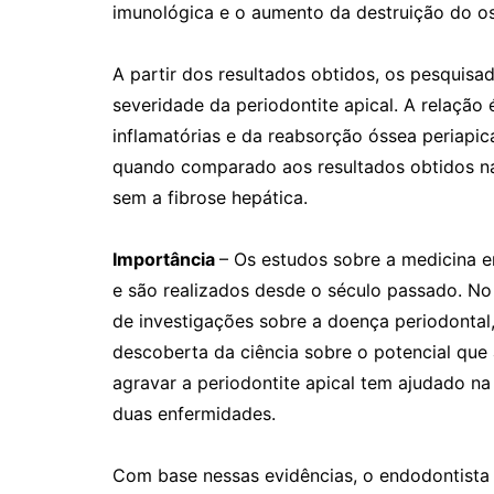
imunológica e o aumento da destruição do os
A partir dos resultados obtidos, os pesquisad
severidade da periodontite apical. A relação 
inflamatórias e da reabsorção óssea periapica
quando comparado aos resultados obtidos nas
sem a fibrose hepática.
Importância
– Os estudos sobre a medicina en
e são realizados desde o século passado. No 
de investigações sobre a doença periodontal
descoberta da ciência sobre o potencial que 
agravar a periodontite apical tem ajudado 
duas enfermidades.
Com base nessas evidências, o endodontista