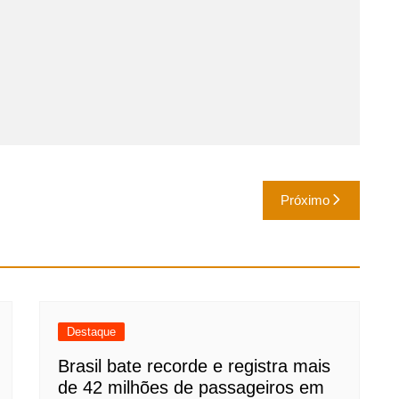
Próximo
Destaque
Brasil bate recorde e registra mais
de 42 milhões de passageiros em